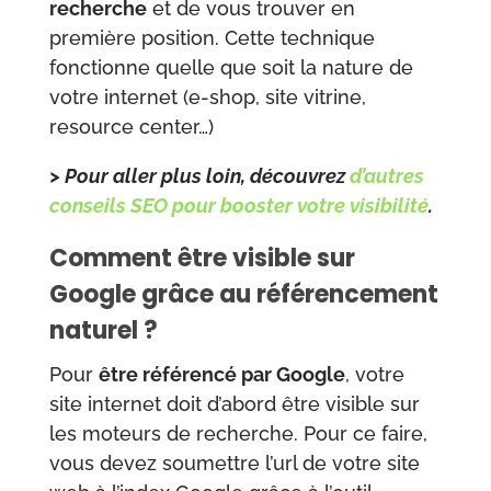
recherche
et de vous trouver en
première position. Cette technique
fonctionne quelle que soit la nature de
votre internet (e-shop, site vitrine,
resource center…)
> Pour aller plus loin, découvrez
d’autres
conseils SEO pour booster votre visibilité
.
Comment être visible sur
Google grâce au référencement
naturel ?
Pour
être référencé par Google
, votre
site internet doit d’abord être visible sur
les moteurs de recherche. Pour ce faire,
vous devez soumettre l’url de votre site