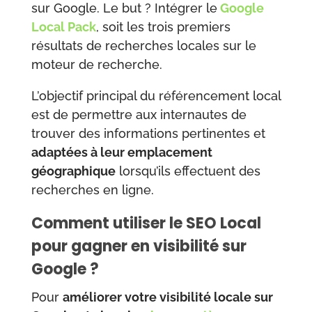
sur Google. Le but ? Intégrer le
Google
Local Pack
, soit les trois premiers
résultats de recherches locales sur le
moteur de recherche.
L’objectif principal du référencement local
est de permettre aux internautes de
trouver des informations pertinentes et
adaptées à leur emplacement
géographique
lorsqu’ils effectuent des
recherches en ligne.
Comment utiliser le SEO Local
pour gagner en visibilité sur
Google ?
Pour
améliorer votre visibilité locale sur