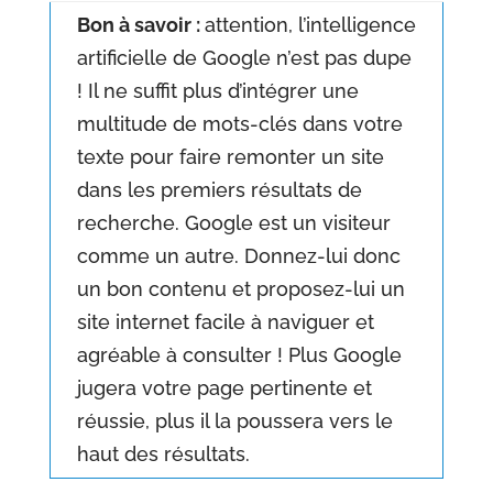
Bon à savoir :
attention, l’intelligence
artificielle de Google n’est pas dupe
! Il ne suffit plus d’intégrer une
multitude de mots-clés dans votre
texte pour faire remonter un site
dans les premiers résultats de
recherche. Google est un visiteur
comme un autre. Donnez-lui donc
un bon contenu et proposez-lui un
site internet facile à naviguer et
agréable à consulter ! Plus Google
jugera votre page pertinente et
réussie, plus il la poussera vers le
haut des résultats.