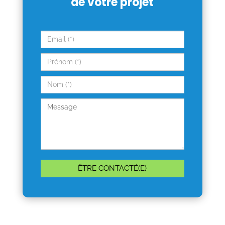
de votre projet