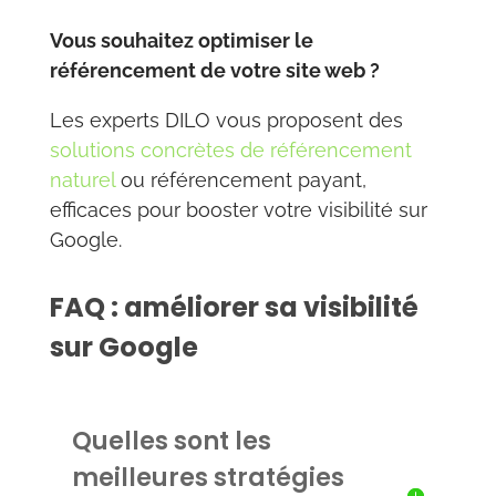
Vous souhaitez optimiser le
référencement de votre site web ?
Les experts DILO vous proposent des
solutions concrètes de référencement
naturel
ou référencement payant,
efficaces pour booster votre visibilité sur
Google.
FAQ : améliorer sa visibilité
sur Google
Quelles sont les
meilleures stratégies