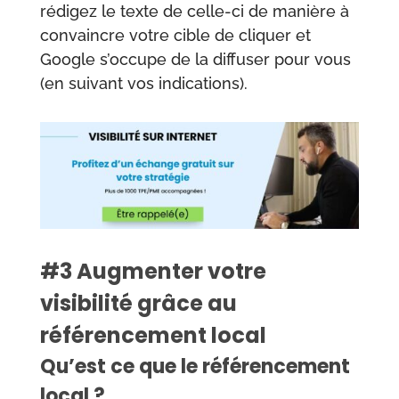
rédigez le texte de celle-ci de manière à
convaincre votre cible de cliquer et
Google s’occupe de la diffuser pour vous
(en suivant vos indications).
#3 Augmenter votre
visibilité grâce au
référencement local
Qu’est ce que le référencement
local ?