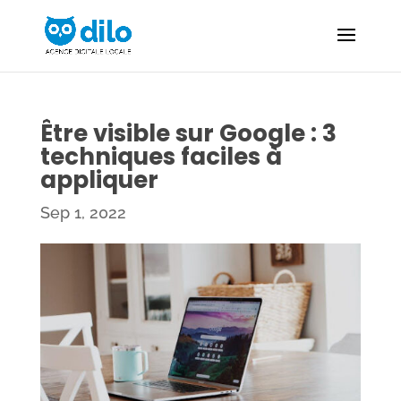
Être visible sur Google : 3
techniques faciles à
appliquer
Sep 1, 2022