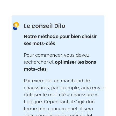
Le conseil Dilo
Notre méthode pour bien choisir
ses mots-clés
Pour commencer, vous devez
rechercher et
optimiser les bons
mots-clés
.
Par exemple, un marchand de
chaussures, par exemple, aura envie
d’utiliser le mot-clé « chaussure ».
Logique. Cependant, il s’agit d’un
terme très concurrentiel : il sera
alors compliqué de sortir du lot.