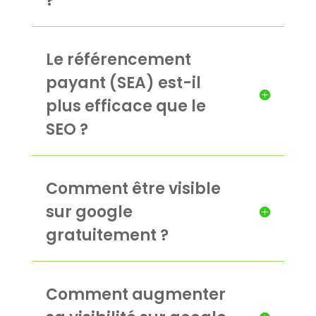
?
Le référencement
payant (SEA) est-il
plus efficace que le
SEO ?
Comment être visible
sur google
gratuitement ?
Comment augmenter