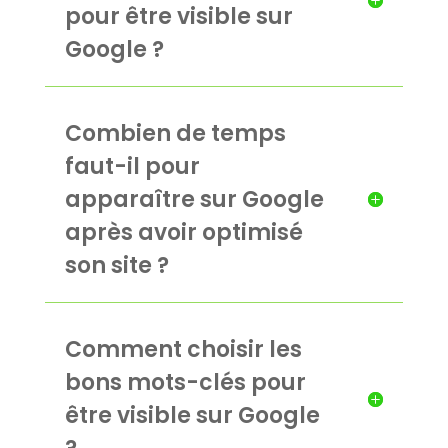
pour être visible sur
Google ?
Combien de temps
faut-il pour
apparaître sur Google
après avoir optimisé
son site ?
Comment choisir les
bons mots-clés pour
être visible sur Google