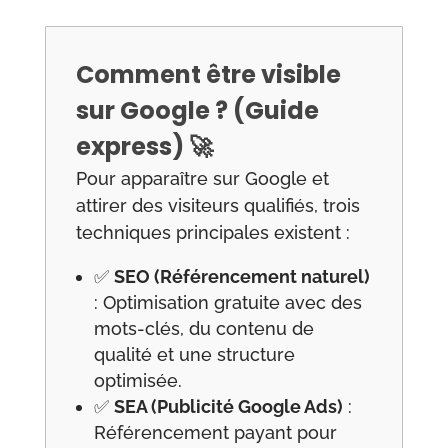
Comment être visible
sur Google ? (Guide
express) 🚀
Pour apparaître sur Google et
attirer des visiteurs qualifiés, trois
techniques principales existent :
✅
SEO (Référencement naturel)
: Optimisation gratuite avec des
mots-clés, du contenu de
qualité et une structure
optimisée.
✅
SEA (Publicité Google Ads)
:
Référencement payant pour