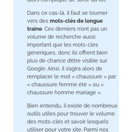
Dans ce cas-là, il faut se tourner
vers des
mots-clés de longue
traîne
. Ces derniers n’ont pas un
volume de recherche aussi
important que les mots-clés
génériques, donc ils offrent bien
plus de chance d’être visible sur
Google. Ainsi, il s’agira alors de
remplacer le mot « chaussure » par
« chaussure femme été » ou «
chaussure homme mariage ».
Bien entendu, il existe de nombreux
outils utiles pour trouver le volume
des mots-clés et savoir lesquels
utiliser pour votre site. Parmi nos