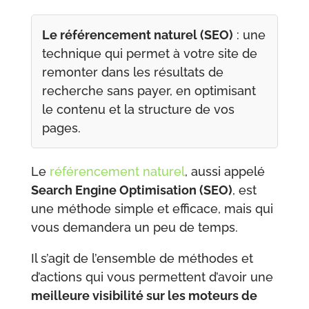
Le référencement naturel (SEO)
: une
technique qui permet à votre site de
remonter dans les résultats de
recherche sans payer, en optimisant
le contenu et la structure de vos
pages.
Le
référencement naturel
, aussi appelé
Search Engine Optimisation (SEO)
, est
une méthode simple et efficace, mais qui
vous demandera un peu de temps.
Il s’agit de l’ensemble de méthodes et
d’actions qui vous permettent d’avoir une
meilleure visibilité sur les moteurs de