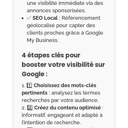
une visibilité immédiate via des
annonces sponsorisées.
✅
SEO Local
: Référencement
géolocalisé pour capter des
clients proches grâce à Google
My Business.
4 étapes clés pour
booster votre visibilité sur
Google :
1️⃣
Choisissez des mots-clés
pertinents
: analysez les termes
recherchés par votre audience.
2️⃣
Créez du contenu optimisé
:
informatif, engageant et adapté à
l’intention de recherche.