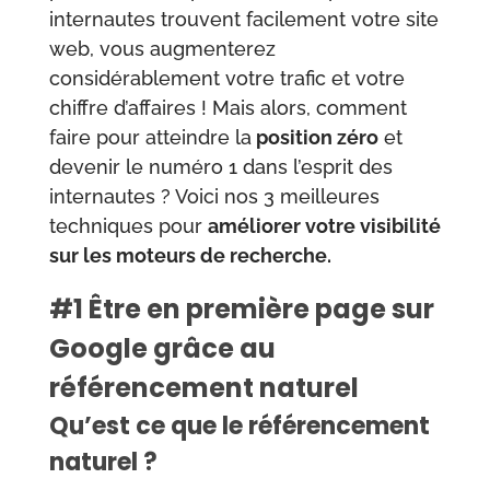
internautes trouvent facilement votre site
web, vous augmenterez
considérablement votre trafic et votre
chiffre d’affaires ! Mais alors, comment
faire pour atteindre la
position zéro
et
devenir le numéro 1 dans l’esprit des
internautes ? Voici nos 3 meilleures
techniques pour
améliorer votre visibilité
sur les moteurs de recherche.
#1 Être en première page sur
Google grâce au
référencement naturel
Qu’est ce que le référencement
naturel ?