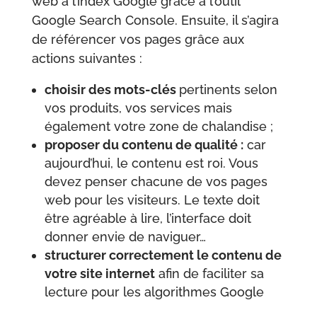
web à l’index Google grâce à l’outil
Google Search Console. Ensuite, il s’agira
de référencer vos pages grâce aux
actions suivantes :
choisir des mots-clés
pertinents selon
vos produits, vos services mais
également votre zone de chalandise ;
proposer du contenu de qualité :
car
aujourd’hui, le contenu est roi. Vous
devez penser chacune de vos pages
web pour les visiteurs. Le texte doit
être agréable à lire, l’interface doit
donner envie de naviguer…
structurer correctement le contenu de
votre site internet
afin de faciliter sa
lecture pour les algorithmes Google