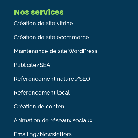
Nos services
Création de site vitrine
Création de site ecommerce
Maintenance de site WordPress
Publicité/SEA
Référencement naturel/SEO
Référencement local
Création de contenu
Animation de réseaux sociaux
Emailing/Newsletters