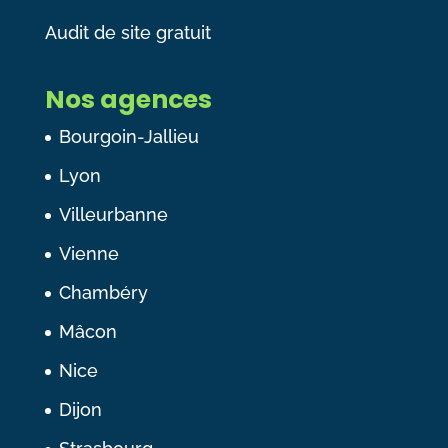
Audit de site gratuit
Nos agences
Bourgoin-Jallieu
Lyon
Villeurbanne
Vienne
Chambéry
Mâcon
Nice
Dijon