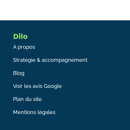
Dilo
A propos
Stratégie & accompagnement
Blog
Voir les avis Google
Plan du site
Mentions légales