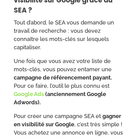
visibilité sur Google grâce au
SEA ?
Tout d’abord, le SEA vous demande un
travail de recherche : vous devez
connaître les mots-clés sur lesquels
capitaliser.
Une fois que vous avez votre liste de
mots-clés, vous pouvez entamer une
campagne de référencement payant.
Pour ce faire, l’outil le plus connu est
Google Ads
(anciennement Google
Adwords).
Pour créer une campagne SEA et
gagner
en visibilité sur Google
, c’est très simple !
Vous achetez une annonce en ligne, vous