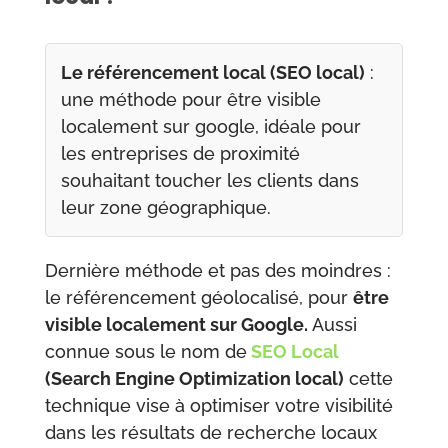
Le référencement local (SEO local)
:
une méthode pour être visible
localement sur google, idéale pour
les entreprises de proximité
souhaitant toucher les clients dans
leur zone géographique.
Dernière méthode et pas des moindres :
le référencement géolocalisé, pour
être
visible localement sur Google.
Aussi
connue sous le nom de
SEO Local
(Search Engine Optimization local)
cette
technique vise à optimiser votre visibilité
dans les résultats de recherche locaux