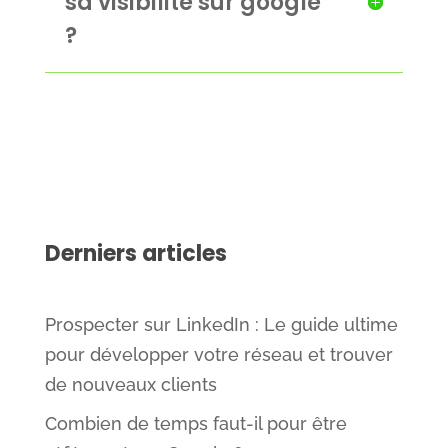
sa visibilité sur google
?
Derniers articles
Prospecter sur LinkedIn : Le guide ultime
pour développer votre réseau et trouver
de nouveaux clients
Combien de temps faut-il pour être