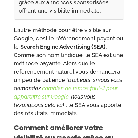
grâce aux annonces sponsorisées,
offrant une visibilité immédiate.
L’autre méthode pour être visible sur
Google, c’est le référencement payant ou
le
Search Engine Advertising (SEA)
.
Comme son nom l’indique, le SEA est une
méthode payante. Alors que le
référencement naturel vous demandera
un peu de patience
(d’ailleurs, si vous vous
demandez
combien
de
temps
faut
-il
pour
apparaître
sur
Google
, n
ous vous
l’expliquons cela ici)
, le SEA vous apporte
des résultats immédiats.
Comment améliorer votre