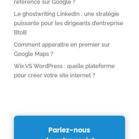
référencé sur Google ?
Le ghostwriting LinkedIn : une stratégie
puissante pour les dirigeants d’entreprise
BtoB
Comment apparaître en premier sur
Google Maps ?
Wix VS WordPress : quelle plateforme
pour créer votre site internet ?
Parlez-nous