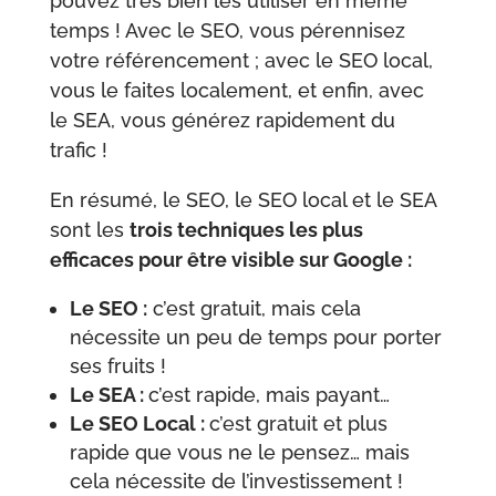
pouvez très bien les utiliser en même
temps ! Avec le SEO, vous pérennisez
votre référencement ; avec le SEO local,
vous le faites localement, et enfin, avec
le SEA, vous générez rapidement du
trafic !
En résumé, le SEO, le SEO local et le SEA
sont les
trois techniques les plus
efficaces pour être visible sur Google :
Le SEO :
c’est gratuit, mais cela
nécessite un peu de temps pour porter
ses fruits !
Le SEA :
c’est rapide, mais payant…
Le SEO Local :
c’est gratuit et plus
rapide que vous ne le pensez… mais
cela nécessite de l’investissement !