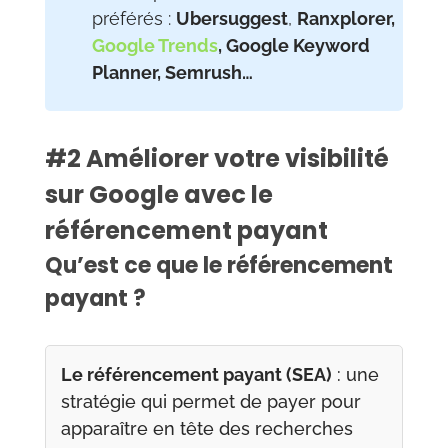
préférés :
Ubersuggest
,
Ranxplorer,
Google Trends
, Google Keyword
Planner, Semrush…
#2 Améliorer votre visibilité
sur Google avec le
référencement payant
Qu’est ce que le référencement
payant ?
Le référencement payant (SEA)
: une
stratégie qui permet de payer pour
apparaître en tête des recherches