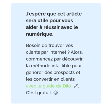
J’espère que cet article
sera utile pour vous
aider à réussir avec le
numérique
.
Besoin de trouver vos
clients par internet ? Alors,
commencez par découvrir
la méthode infaillible pour
générer des prospects et
les convertir en clients
avec le guide de Dilo
🔗.
C’est gratuit. 😉