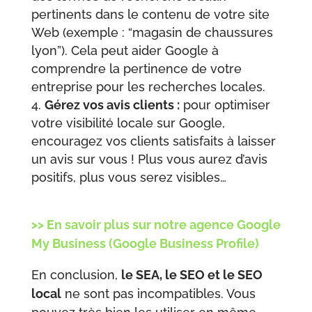
pertinents dans le contenu de votre site
Web (exemple : “magasin de chaussures
lyon”). Cela peut aider Google à
comprendre la pertinence de votre
entreprise pour les recherches locales.
Gérez vos avis clients :
pour optimiser
votre visibilité locale sur Google,
encouragez vos clients satisfaits à laisser
un avis sur vous ! Plus vous aurez d’avis
positifs, plus vous serez visibles…
>> En savoir plus sur notre agence Google
My Business (Google Business Profile)
En conclusion,
le SEA, le SEO et le SEO
local
ne sont pas incompatibles. Vous