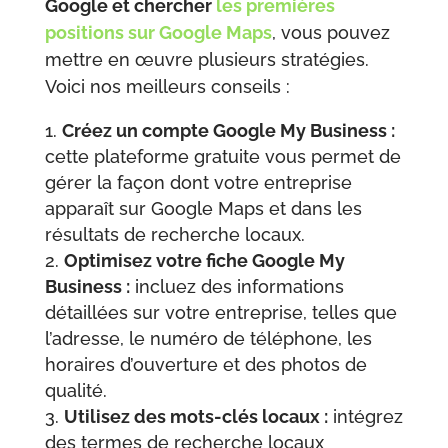
Google et chercher
les premières
positions sur Google Maps
, vous pouvez
mettre en œuvre plusieurs stratégies.
Voici nos meilleurs conseils :
Créez un compte Google My Business :
cette plateforme gratuite vous permet de
gérer la façon dont votre entreprise
apparaît sur Google Maps et dans les
résultats de recherche locaux.
Optimisez votre fiche Google My
Business :
incluez des informations
détaillées sur votre entreprise, telles que
l’adresse, le numéro de téléphone, les
horaires d’ouverture et des photos de
qualité.
Utilisez des mots-clés locaux :
intégrez
des termes de recherche locaux