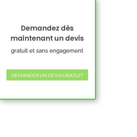
Demandez dès
maintenant un devis
gratuit et sans engagement
DEMANDER UN DEVIS GRATUIT