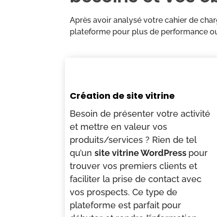
Après avoir analysé votre cahier de char
plateforme pour plus de performance ou
Création de site vitrine
Besoin de présenter votre activité
et mettre en valeur vos
produits/services ? Rien de tel
qu’un
site vitrine WordPress
pour
trouver vos premiers clients et
faciliter la prise de contact avec
vos prospects. Ce type de
plateforme est parfait pour