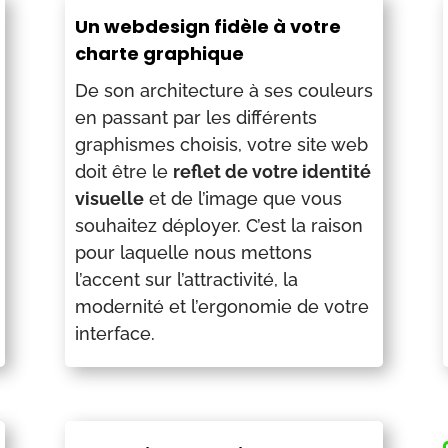
Un webdesign fidèle à votre
charte graphique
De son architecture à ses couleurs
en passant par les différents
graphismes choisis, votre site web
doit être le
reflet de votre identité
visuelle
et de l’image que vous
souhaitez déployer. C’est la raison
pour laquelle nous mettons
l’accent sur l’attractivité, la
modernité et l’ergonomie de votre
interface.