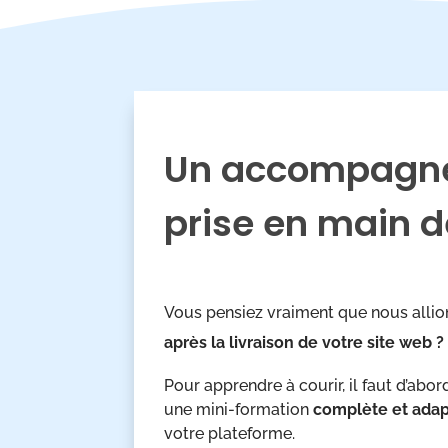
Un accompagnem
prise en main de
Vous pensiez vraiment que nous allio
après la livraison de votre site web ?
Pour apprendre à courir, il faut d’ab
une mini-formation
complète et adap
votre plateforme.