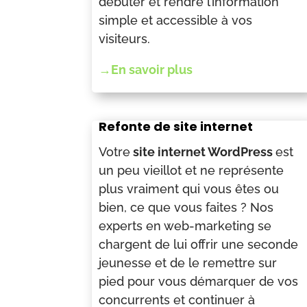
débuter et rendre l’information
simple et accessible à vos
visiteurs.
→En savoir plus
Refonte de site internet
Votre
site internet WordPress
est
un peu vieillot et ne représente
plus vraiment qui vous êtes ou
bien, ce que vous faites ? Nos
experts en web-marketing se
chargent de lui offrir une seconde
jeunesse et de le remettre sur
pied pour vous démarquer de vos
concurrents et continuer à