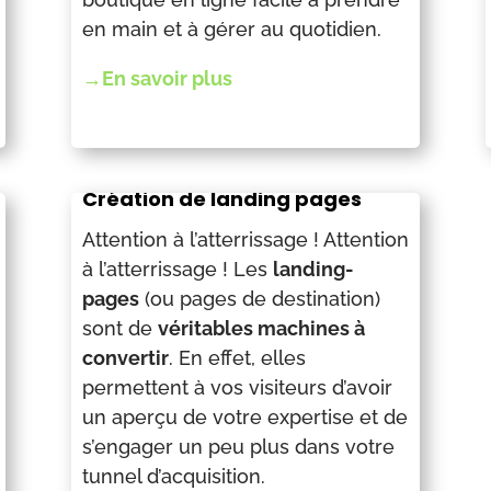
en main et à gérer au quotidien.
→En savoir plus
Création de landing pages
Attention à l’atterrissage ! Attention
à l’atterrissage ! Les
landing-
pages
(ou pages de destination)
sont de
véritables machines à
convertir
. En effet, elles
permettent à vos visiteurs d’avoir
un aperçu de votre expertise et de
s’engager un peu plus dans votre
tunnel d’acquisition.