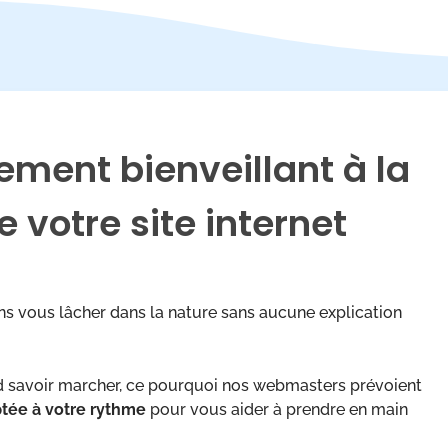
ent bienveillant à la
 votre site internet
ns vous lâcher dans la nature sans aucune explication
ord savoir marcher, ce pourquoi nos webmasters prévoient
tée à votre rythme
pour vous aider à prendre en main