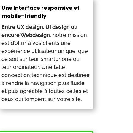
Une interface responsive et
mobile-friendly
Entre UX design, UI design ou
encore Webdesign
, notre mission
est d’offrir à vos clients une
expérience utilisateur unique, que
ce soit sur leur smartphone ou
leur ordinateur. Une telle
conception technique est destinée
à rendre la navigation plus fluide
et plus agréable à toutes celles et
ceux qui tombent sur votre site.