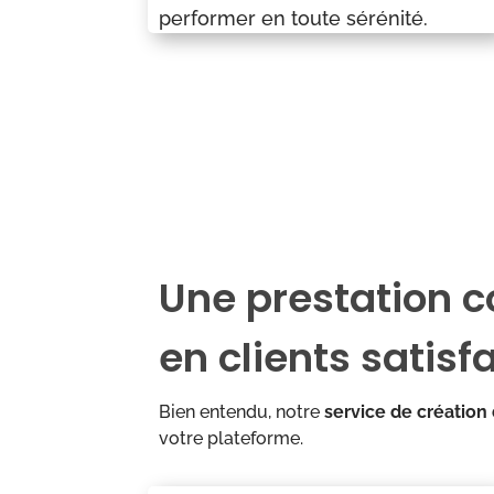
performer en toute sérénité.
Une prestation 
en clients satisfa
Bien entendu, notre
service de création 
votre plateforme.