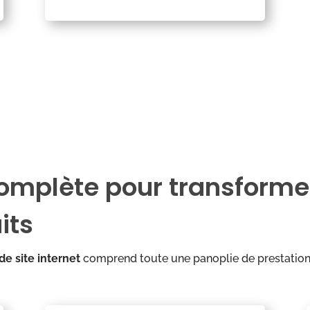
complète pour transforme
its
de site internet
comprend toute une panoplie de prestations 