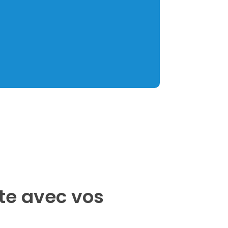
te avec vos