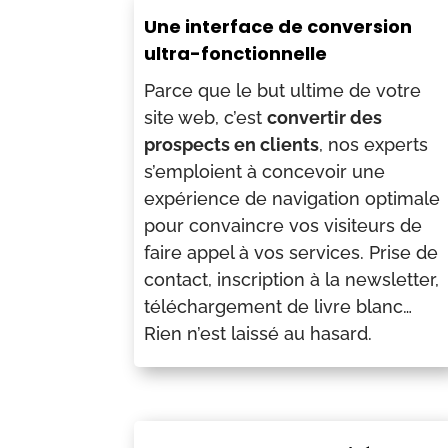
Une interface de conversion
ultra-fonctionnelle
Parce que le but ultime de votre
site web, c’est
convertir des
prospects en clients
, nos experts
s’emploient à concevoir une
expérience de navigation optimale
pour convaincre vos visiteurs de
faire appel à vos services. Prise de
contact, inscription à la newsletter,
téléchargement de livre blanc…
Rien n’est laissé au hasard.