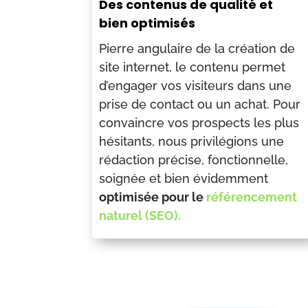
Des contenus de qualité et
bien optimisés
Pierre angulaire de la création de
site internet, le contenu permet
d’engager vos visiteurs dans une
prise de contact ou un achat. Pour
convaincre vos prospects les plus
hésitants, nous privilégions une
rédaction précise, fonctionnelle,
soignée et bien évidemment
optimisée pour le
référencement
naturel (SEO).