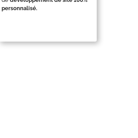
personnalisé.