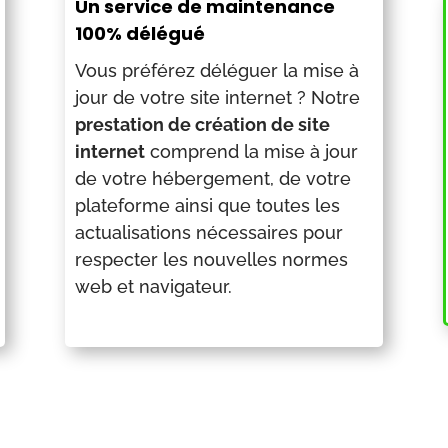
Un service de maintenance
100% délégué
Vous préférez déléguer la mise à
jour de votre site internet ? Notre
prestation de création de site
internet
comprend la mise à jour
de votre hébergement, de votre
plateforme ainsi que toutes les
actualisations nécessaires pour
respecter les nouvelles normes
web et navigateur.