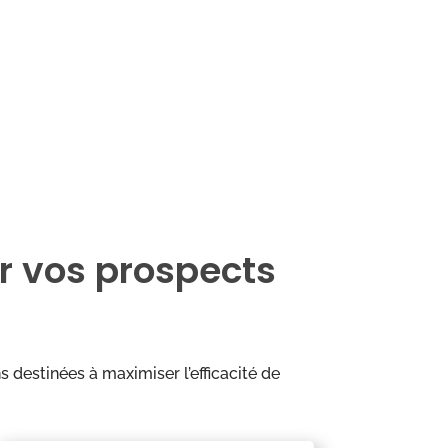
r vos prospects
destinées à maximiser l’efficacité de