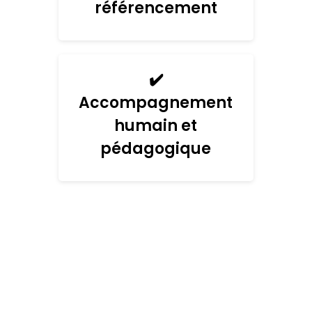
référencement
✔️
Accompagnement
humain et
pédagogique