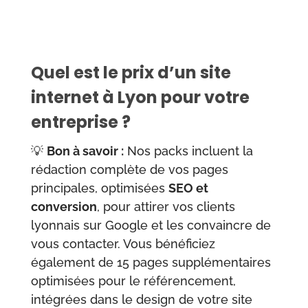
Quel est le prix d’un site
internet à Lyon pour votre
entreprise ?
💡
Bon à savoir :
Nos packs incluent la
rédaction complète de vos pages
principales, optimisées
SEO et
conversion
, pour attirer vos clients
lyonnais sur Google et les convaincre de
vous contacter. Vous bénéficiez
également de 15 pages supplémentaires
optimisées pour le référencement,
intégrées dans le design de votre site