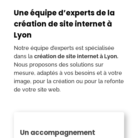
Une équipe d’experts de la
création de site internet à
Lyon
Notre équipe d’experts est spécialisée
dans la
création de site internet à Lyon.
Nous proposons des solutions sur
mesure, adaptés à vos besoins et à votre
image, pour la création ou pour la refonte
de votre site web.
Un accompagnement