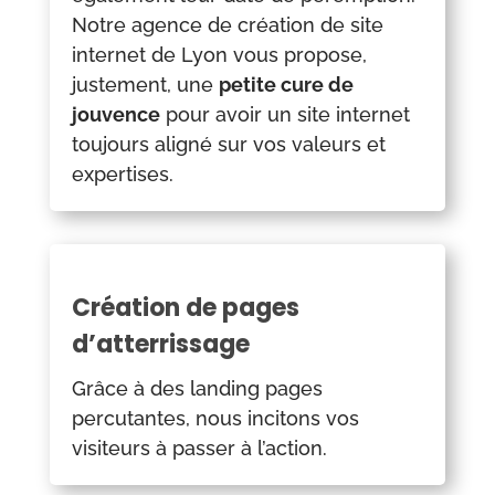
Notre agence de création de site
internet de Lyon vous propose,
justement, une
petite cure de
jouvence
pour avoir un site internet
toujours aligné sur vos valeurs et
expertises.
Création de pages
d’atterrissage
Grâce à des landing pages
percutantes, nous incitons vos
visiteurs à passer à l’action.