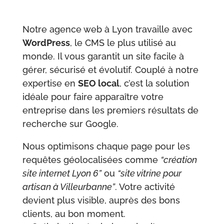
Notre agence web à Lyon travaille avec
WordPress
, le CMS le plus utilisé au
monde. Il vous garantit un site facile à
gérer, sécurisé et évolutif. Couplé à notre
expertise en
SEO local
, c’est la solution
idéale pour faire apparaître votre
entreprise dans les premiers résultats de
recherche sur Google.
Nous optimisons chaque page pour les
requêtes géolocalisées comme
“création
site internet Lyon 6”
ou
“site vitrine pour
artisan à Villeurbanne”
. Votre activité
devient plus visible, auprès des bons
clients, au bon moment.