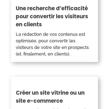
Une recherche d’efficacité
pour convertir les visiteurs
en clients
La rédaction de vos contenus est
optimisée, pour convertir les
visiteurs de votre site en prospects
(et, finalement, en clients).
Créer un site vitrine ou un
site e-commerce