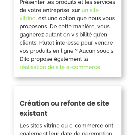
Présenter les produits et les services
de votre entreprise, sur
un site
vitrine
, est une option que nous vous
proposons. De cette manière, vous
gagnerez autant en visibilité qu’en
clients. Plutôt intéressé pour vendre
vos produits en ligne ? Aucun soucis,
Dilo propose également la
réalisation de site e-commerce
.
Création ou refonte de site
existant
Les sites vitrine ou e-commerce ont
également leur date de péremption.