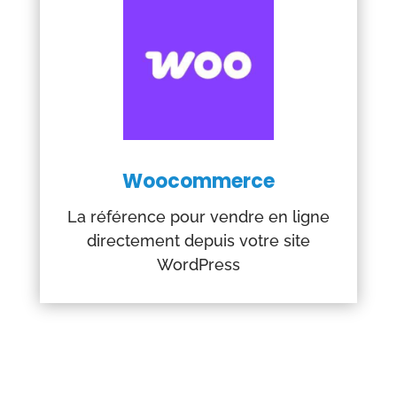
Woocommerce
La référence pour vendre en ligne
directement depuis votre site
WordPress