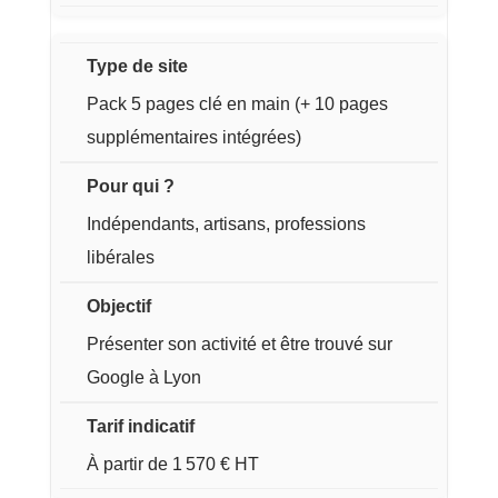
Pack 5 pages clé en main (+ 10 pages
supplémentaires intégrées)
Indépendants, artisans, professions
libérales
Présenter son activité et être trouvé sur
Google à Lyon
À partir de 1 570 € HT