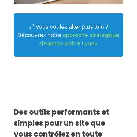
🔗 Vous voulez aller plus loin ?
Découvrez notre
approche stratégique
d’agence web à Lyon>
Des outils performants et
simples pour un site que
vous contrôlez en toute