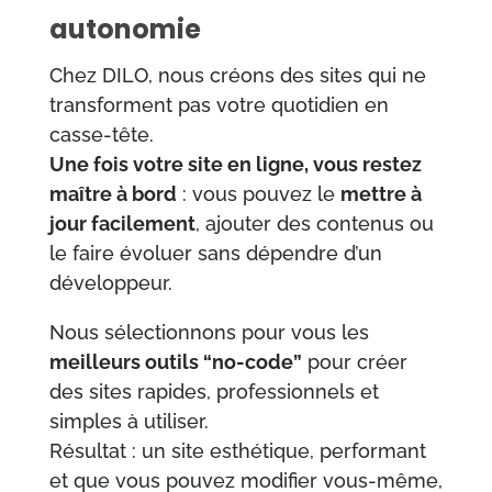
autonomie
Chez DILO, nous créons des sites qui ne
transforment pas votre quotidien en
casse-tête.
Une fois votre site en ligne, vous restez
maître à bord
: vous pouvez le
mettre à
jour facilement
, ajouter des contenus ou
le faire évoluer sans dépendre d’un
développeur.
Nous sélectionnons pour vous les
meilleurs outils “no-code”
pour créer
des sites rapides, professionnels et
simples à utiliser.
Résultat : un site esthétique, performant
et que vous pouvez modifier vous-même,