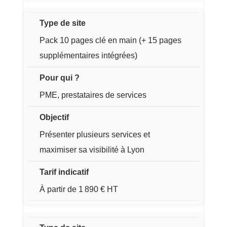
Pack 10 pages clé en main (+ 15 pages
supplémentaires intégrées)
PME, prestataires de services
Présenter plusieurs services et
maximiser sa visibilité à Lyon
À partir de 1 890 € HT