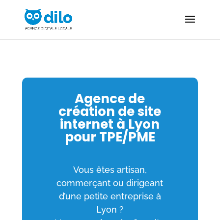
Agence de
création de site
internet à Lyon
pour TPE/PME
Vous êtes artisan,
commerçant ou dirigeant
d’une petite entreprise à
Lyon ?