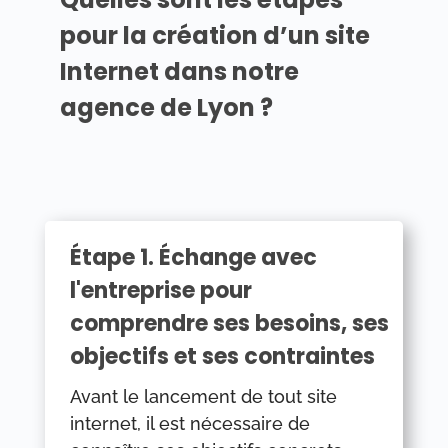
pour la création d’un site
Internet dans notre
agence de Lyon ?
Étape 1. Échange avec
l'entreprise pour
comprendre ses besoins, ses
objectifs et ses contraintes
Avant le lancement de tout site
internet, il est nécessaire de