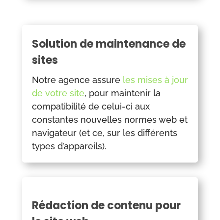
Solution de maintenance de
sites
Notre agence assure
les mises à jour
de votre site
, pour maintenir la
compatibilité de celui-ci aux
constantes nouvelles normes web et
navigateur (et ce, sur les différents
types d’appareils).
Rédaction de contenu pour