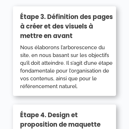
Étape 3. Définition des pages
à créer et des visuels à
mettre en avant
Nous élaborons l’arborescence du
site, en nous basant sur les objectifs
qu’il doit atteindre. Il s’agit d’une étape
fondamentale pour l’organisation de
vos contenus, ainsi que pour le
référencement naturel.
Étape 4. Design et
proposition de maquette