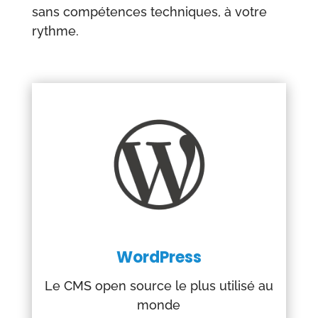
sans compétences techniques, à votre
rythme.
WordPress
Le CMS open source le plus utilisé au
monde