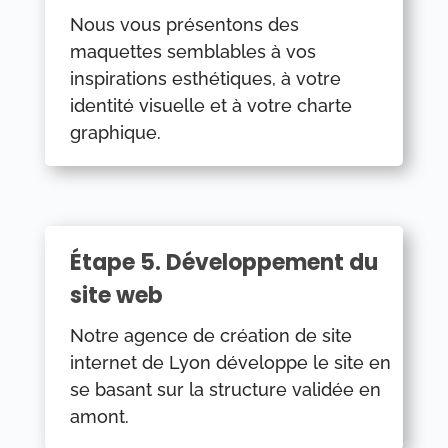
Nous vous présentons des
maquettes semblables à vos
inspirations esthétiques, à votre
identité visuelle et à votre charte
graphique.
Étape 5. Développement du
site web
Notre agence de création de site
internet de Lyon développe le site en
se basant sur la structure validée en
amont.