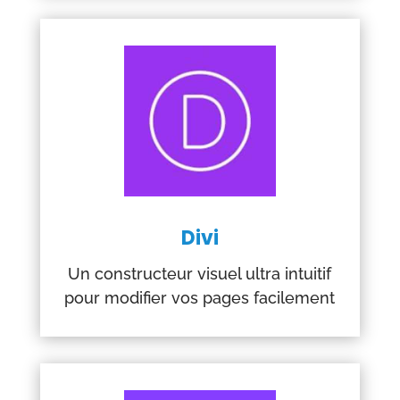
Divi
Un constructeur visuel ultra intuitif
pour modifier vos pages facilement