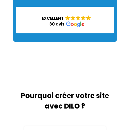
EXCELLENT
80 avis
Pourquoi créer votre site
avec DILO ?