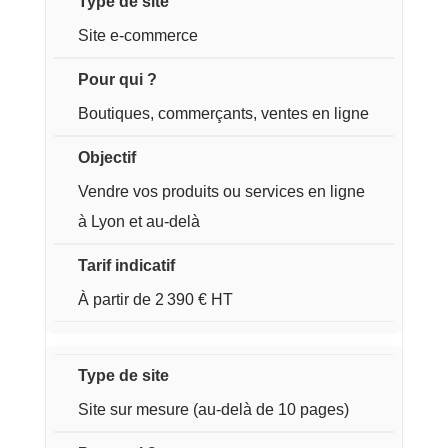
Site e-commerce
Boutiques, commerçants, ventes en ligne
Vendre vos produits ou services en ligne
à Lyon et au-delà
À partir de 2 390 € HT
Site sur mesure (au-delà de 10 pages)