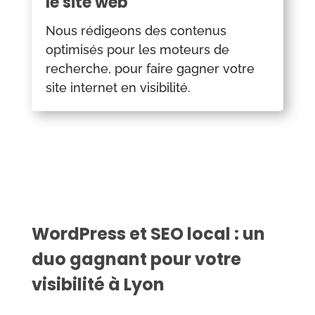
le site web
Nous rédigeons des contenus
optimisés pour les moteurs de
recherche, pour faire gagner votre
site internet en visibilité.
WordPress et SEO local : un
duo gagnant pour votre
visibilité à Lyon