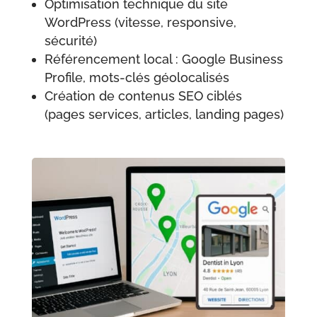
Optimisation technique du site
WordPress (vitesse, responsive,
sécurité)
Référencement local : Google Business
Profile, mots-clés géolocalisés
Création de contenus SEO ciblés
(pages services, articles, landing pages)