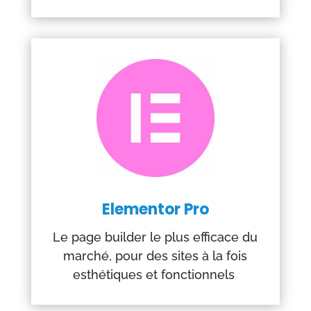
Elementor Pro
Le page builder le plus efficace du
marché, pour des sites à la fois
esthétiques et fonctionnels