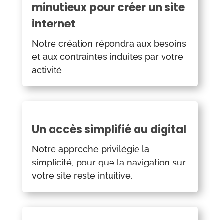
minutieux pour créer un site
internet
Notre création répondra aux besoins
et aux contraintes induites par votre
activité
Un accès simplifié au digital
Notre approche privilégie la
simplicité, pour que la navigation sur
votre site reste intuitive.