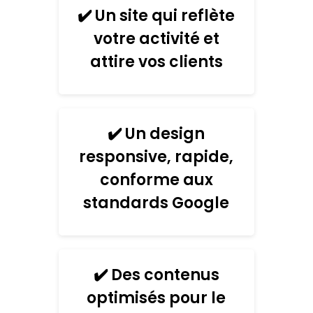
✔️ Un site qui reflète
votre activité et
attire vos clients
✔️ Un design
responsive, rapide,
conforme aux
standards Google
✔️ Des contenus
optimisés pour le