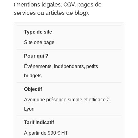
(mentions légales, CGV, pages de
services ou articles de blog).
Site one page
Événements, indépendants, petits
budgets
Avoir une présence simple et efficace à
Lyon
À partir de 990 € HT