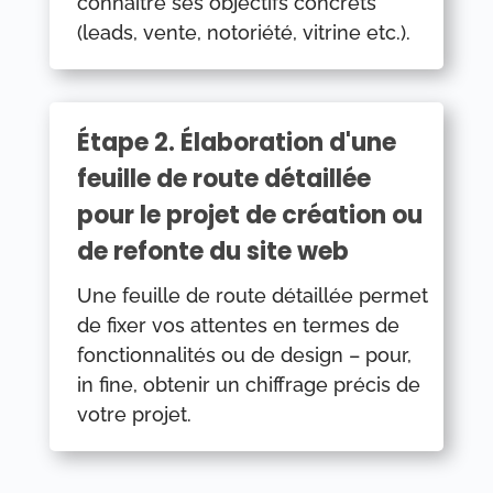
connaître ses objectifs concrets
(leads, vente, notoriété, vitrine etc.).
Étape 2. Élaboration d'une
feuille de route détaillée
pour le projet de création ou
de refonte du site web
Une feuille de route détaillée permet
de fixer vos attentes en termes de
fonctionnalités ou de design – pour,
in fine, obtenir un chiffrage précis de
votre projet.