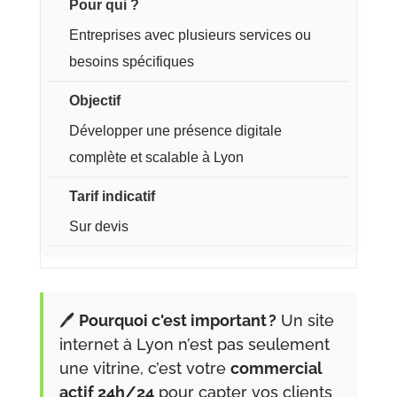
Entreprises avec plusieurs services ou
besoins spécifiques
Développer une présence digitale
complète et scalable à Lyon
Sur devis
🖊️
Pourquoi c'est important ?
Un site
internet à Lyon n’est pas seulement
une vitrine, c’est votre
commercial
actif 24h/24
pour capter vos clients