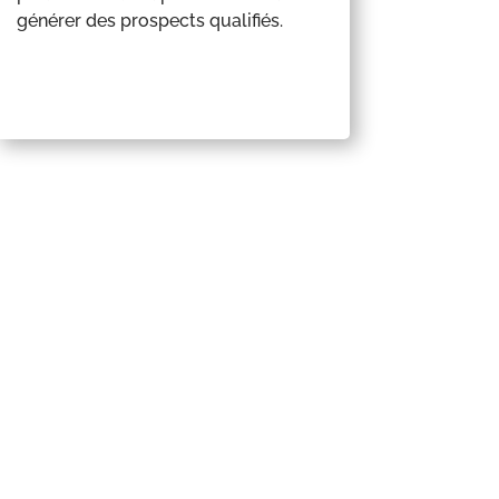
générer des prospects qualifiés.