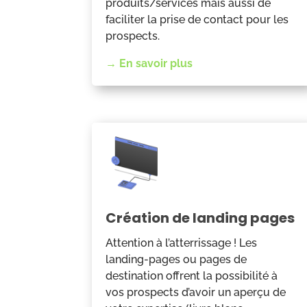
produits/services mais aussi de
faciliter la prise de contact pour les
prospects.
→ En savoir plus
Création de landing pages
Attention à l’atterrissage ! Les
landing-pages ou pages de
destination offrent la possibilité à
vos prospects d’avoir un aperçu de