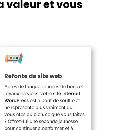
a valeur et vous
Refonte de site web
Après de longues années de bons et
loyaux services, votre
site internet
WordPress
est à bout de souffle et
ne représente plus vraiment qui
vous êtes ou bien, ce que vous faites
? Offrez-lui une seconde jeunesse
pour continuer à performer et à