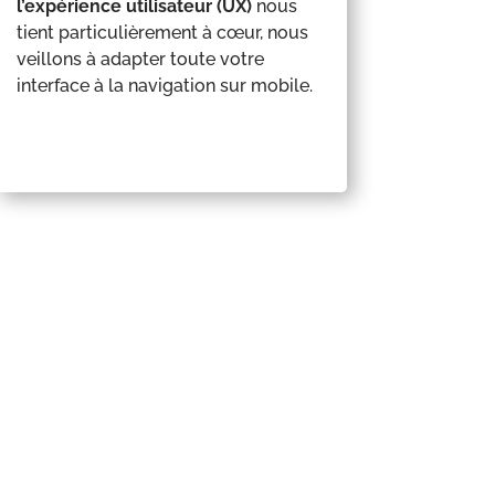
l’expérience utilisateur (UX)
nous
tient particulièrement à cœur, nous
veillons à adapter toute votre
interface à la navigation sur mobile.