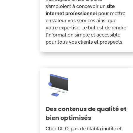
s’emploient à concevoir un
site
internet professionnel
pour mettre
en valeur vos services ainsi que
votre expertise. Le but est de rendre
l’information simple et accessible
pour tous vos clients et prospects.
Des contenus de qualité et
bien optimisés
Chez DILO, pas de blabla inutile et