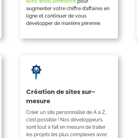
avec WooCommerce
pour
augmenter votre chiffre d’affaires en
ligne et continuer de vous
développer de manière pérenne.
Création de sites sur-
mesure
Créer un site personnalisé de A à Z,
c’est possible ! Nos développeurs
sont tout à fait en mesure de traiter
les projets les plus complexes avec