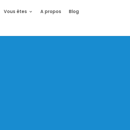
Vous êtes
A propos
Blog