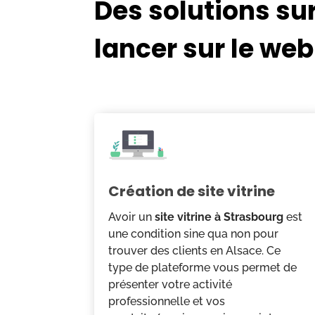
Des solutions su
lancer sur le web
Création de site vitrine
Avoir un
site vitrine à Strasbourg
est
une condition sine qua non pour
trouver des clients en Alsace. Ce
type de plateforme vous permet de
présenter votre activité
professionnelle et vos