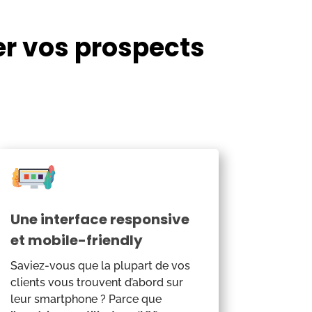
er vos prospects
Une interface responsive
et mobile-friendly
Saviez-vous que la plupart de vos
clients vous trouvent d’abord sur
leur smartphone ? Parce que