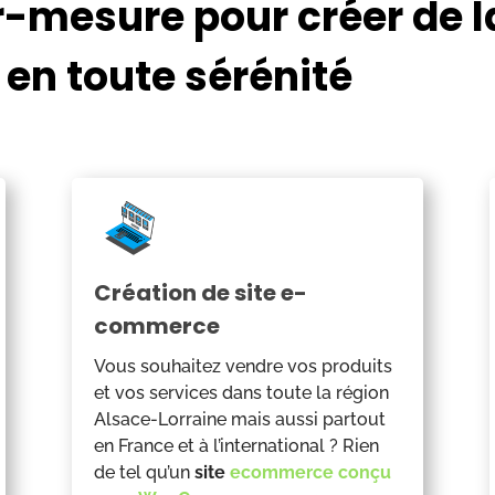
r-mesure pour créer de l
 en toute sérénité
Création de site e-
commerce
Vous souhaitez vendre vos produits
et vos services dans toute la région
Alsace-Lorraine mais aussi partout
en France et à l’international ? Rien
de tel qu’un
site
ecommerce conçu