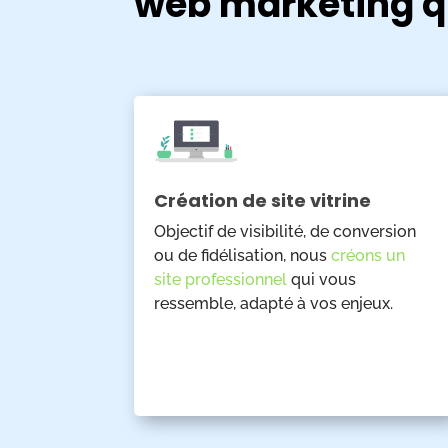
web marketing qu
Création de site vitrine
Objectif de visibilité, de conversion
ou de fidélisation, nous
créons un
site professionnel
qui vous
ressemble, adapté à vos enjeux.