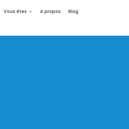
Vous êtes
A propos
Blog