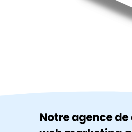
Notre agence de 