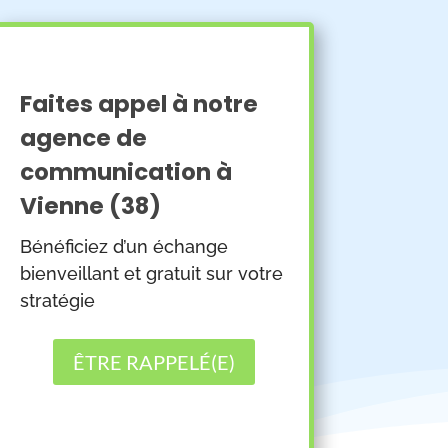
Faites appel à notre
agence de
communication à
Vienne (38)
Bénéficiez d’un échange
bienveillant et gratuit sur votre
stratégie
ÊTRE RAPPELÉ(E)