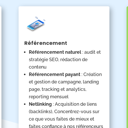
Référencement
Référencement naturel
: audit et
stratégie SEO, rédaction de
contenu
Référencement payant
: Création
et gestion de campagne, landing
page, tracking et analytics,
reporting mensuel
Netlinking
: Acquisition de liens
(backlinks), Concentrez-vous sur
ce que vous faites de mieux et
faites confiance à nos référenceurs