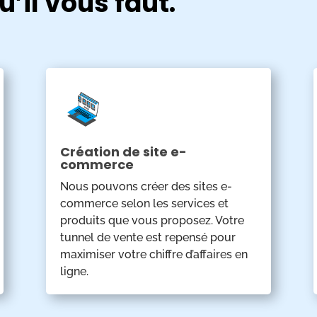
’il vous faut.
Création de site e-
commerce
Nous pouvons créer des sites e-
commerce selon les services et
produits que vous proposez. Votre
tunnel de vente est repensé pour
maximiser votre chiffre d’affaires en
ligne.