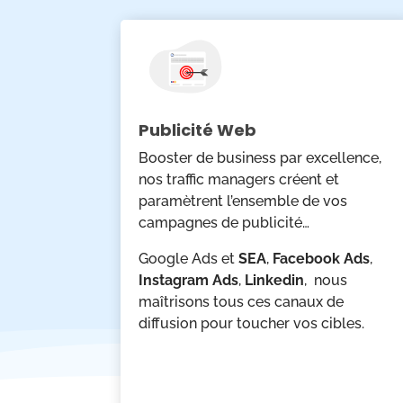
Publicité Web
Booster de business par excellence,
nos traffic managers créent et
paramètrent l’ensemble de vos
campagnes de publicité…
Google Ads et
SEA
,
Facebook Ads
,
Instagram Ads
,
Linkedin
, nous
maîtrisons tous ces canaux de
diffusion pour toucher vos cibles.