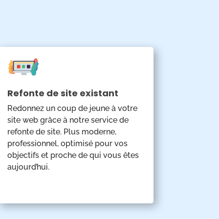
Refonte de site existant
Redonnez un coup de jeune à votre
site web grâce à notre service de
refonte de site. Plus moderne,
professionnel, optimisé pour vos
objectifs et proche de qui vous êtes
aujourd’hui.