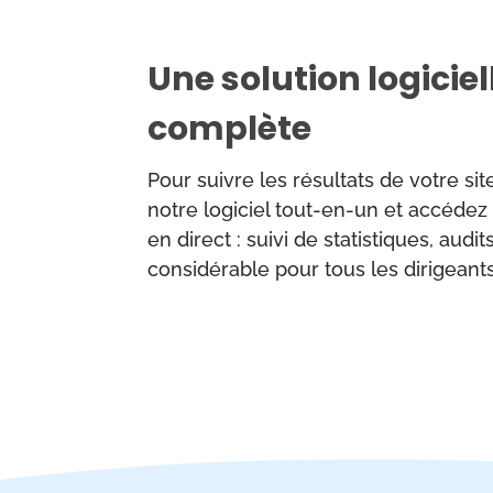
Une solution logiciel
complète
Pour suivre les résultats de votre si
notre logiciel tout-en-un et accéde
en direct : suivi de statistiques, aud
considérable pour tous les dirigeants