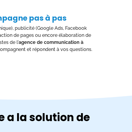
mpagne pas à pas
ique), publicité (Google Ads, Facebook
édaction de pages ou encore élaboration de
tes de l’
agence de communication à
ompagnent et répondent à vos questions.
a la solution de