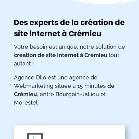
Des experts de la création de
site internet à Crémieu
Votre besoin est unique, notre solution de
création de site internet à Crémieu
tout
autant !
Agence Dilo est une agence de
Webmarketing située à 15 minutes
de
Crémieu
, entre Bourgoin-Jallieu et
Morestel.