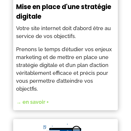
Mise en place d'une stratégie
digitale
Votre site internet doit d’abord être au
service de vos objectifs.
Prenons le temps d’étudier vos enjeux
marketing et de mettre en place une
stratégie digitale et d’un plan d’action
véritablement efficace et précis pour
vous permettre d’atteindre vos
objectfis.
→ en savoir +