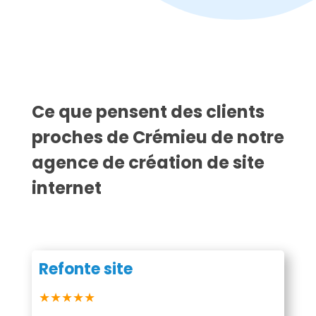
Ce que pensent des clients
proches de Crémieu de notre
agence de création de site
internet
Refonte site
★★★★★