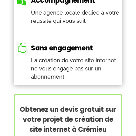

Accompagnement
Une agence locale dédiée à votre
réussite qui vous suit

Sans engagement
La création de votre site internet
ne vous engage pas sur un
abonnement
Obtenez un devis gratuit sur
votre projet de création de
site internet à Crémieu