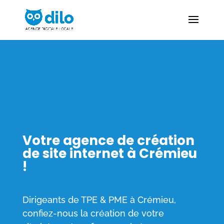
Votre agence de création
de site internet à Crémieu
!
Dirigeants de TPE & PME à Crémieu,
confiez-nous la création de votre