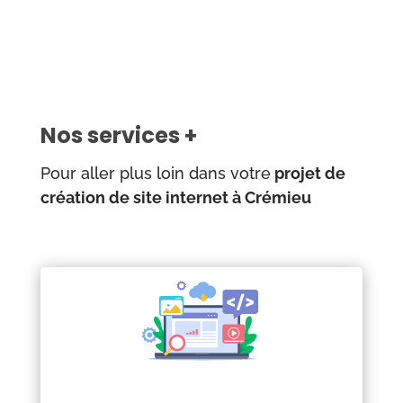
Nos services +
Pour aller plus loin dans votre
projet de
création de site internet à Crémieu