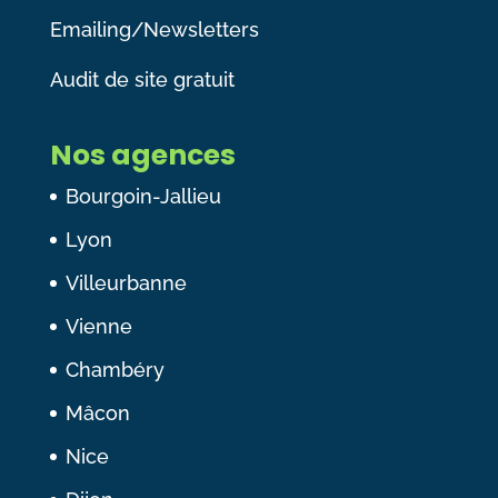
Emailing/Newsletters
Audit de site gratuit
Nos agences
Bourgoin-Jallieu
Lyon
Villeurbanne
Vienne
Chambéry
Mâcon
Nice