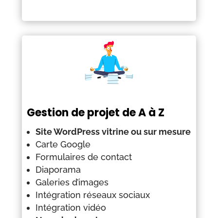
Gestion de projet de A à Z
Site WordPress vitrine ou sur mesure
Carte Google
Formulaires de contact
Diaporama
Galeries d’images
Intégration réseaux sociaux
Intégration vidéo