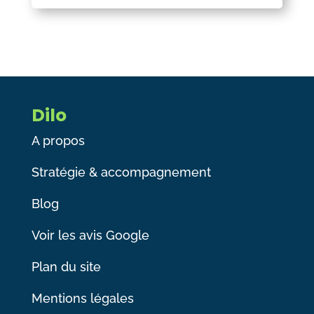
Dilo
A propos
Stratégie & accompagnement
Blog
Voir les avis Google
Plan du site
Mentions légales