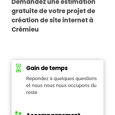
Demandez une estimation
gratuite de votre projet de
création de site internet à
Crémieu

Gain de temps
Répondez à quelques questions
et nous nous nous occupons du
reste