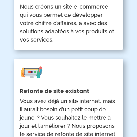
Nous créons un site e-commerce
qui vous permet de développer
votre chiffre d’affaires, a avec des
solutions adaptées à vos produits et
vos services.
Refonte de site existant
Vous avez déjà un site internet, mais
il aurait besoin d’un petit coup de
jeune ? Vous souhaitez le mettre à
jour et l’améliorer ? Nous proposons
le service de refonte de site internet