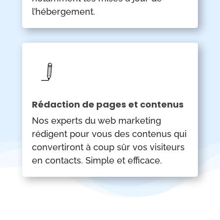
l’hébergement.
Rédaction de pages et contenus
Nos experts du web marketing
rédigent pour vous des contenus
qui
convertiront à coup sûr vos visiteurs
en contacts. Simple et efficace.