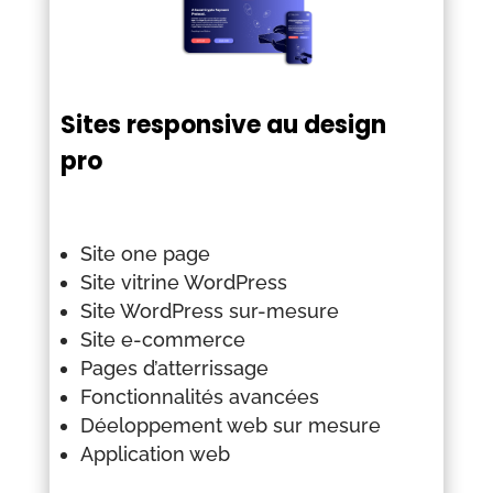
Sites responsive au design
pro
Site one page
Site vitrine WordPress
Site WordPress sur-mesure
Site e-commerce
Pages d’atterrissage
Fonctionnalités avancées
Déeloppement web sur mesure
Application web