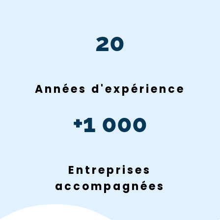
20
Années d'expérience
+1 000
Entreprises
accompagnées