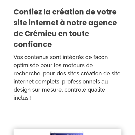
Confiez la création de votre
site internet à notre agence
de Crémieu en toute
confiance
Vos contenus sont intégrés de façon
optimisée pour les moteurs de
recherche, pour des sites création de site
internet complets, professionnels au
design sur mesure,
contrôle qualité
inclus !