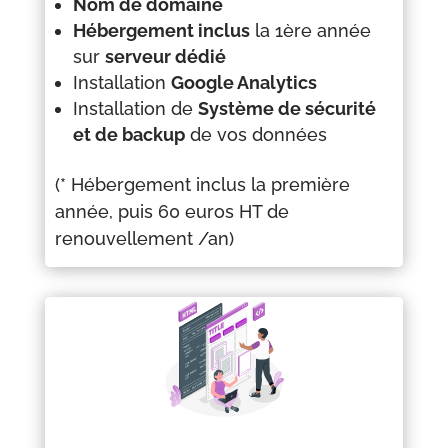
Nom de domaine
Hébergement inclus
la 1ère année
sur
serveur dédié
Installation
Google Analytics
Installation de
Système de sécurité
et de backup
de vos données
(* Hébergement inclus la première
année, puis 60 euros HT de
renouvellement /an)