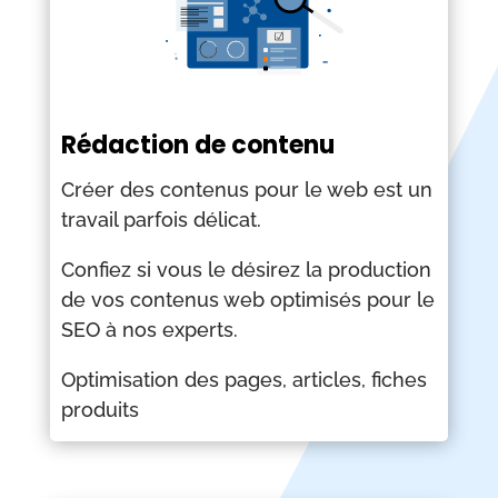
Rédaction de contenu
Créer des contenus pour le web est un
travail parfois délicat.
Confiez si vous le désirez la production
de vos contenus web optimisés pour le
SEO à nos experts.
Optimisation des pages, articles, fiches
produits