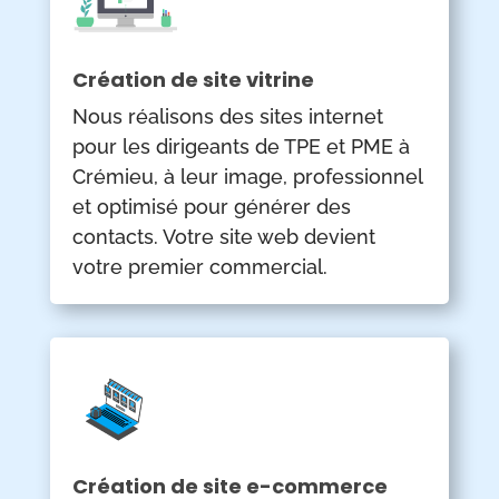
Création de site vitrine
Nous réalisons des sites internet
pour les dirigeants de TPE et PME à
Crémieu, à leur image, professionnel
et optimisé pour générer des
contacts. Votre site web devient
votre premier commercial.
Création de site e-commerce