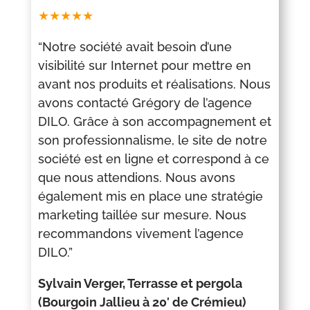
★★★★★
“Notre société avait besoin d’une
visibilité sur Internet pour mettre en
avant nos produits et réalisations. Nous
avons contacté Grégory de l’agence
DILO. Grâce à son accompagnement et
son professionnalisme, le site de notre
société est en ligne et correspond à ce
que nous attendions. Nous avons
également mis en place une stratégie
marketing taillée sur mesure. Nous
recommandons vivement l’agence
DILO.”
Sylvain Verger, Terrasse et pergola
(Bourgoin Jallieu à 20′ de Crémieu)