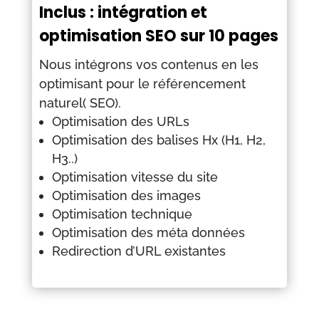
Inclus : intégration et
optimisation SEO sur 10 pages
Nous intégrons vos contenus en les
optimisant pour le référencement
naturel( SEO).
Optimisation des URLs
Optimisation des balises Hx (H1, H2,
H3..)
Optimisation vitesse du site
Optimisation des images
Optimisation technique
Optimisation des méta données
Redirection d’URL existantes