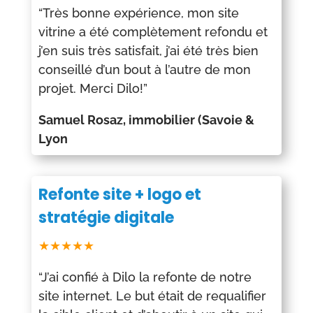
“Très bonne expérience, mon site
vitrine a été complètement refondu et
j’en suis très satisfait, j’ai été très bien
conseillé d’un bout à l’autre de mon
projet. Merci Dilo!”
Samuel Rosaz, immobilier (Savoie &
Lyon
Refonte site + logo et
stratégie digitale
★★★★★
“J’ai confié à Dilo la refonte de notre
site internet. Le but était de requalifier