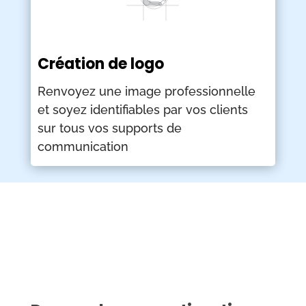
Création de logo
Renvoyez une image professionnelle
et soyez identifiables par vos clients
sur tous vos supports de
communication