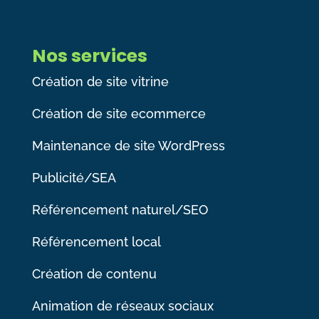
Nos services
Création de site vitrine
Création de site ecommerce
Maintenance de site WordPress
Publicité/SEA
Référencement naturel/SEO
Référencement local
Création de contenu
Animation de réseaux sociaux