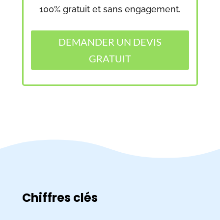
100% gratuit et sans engagement.
DEMANDER UN DEVIS
GRATUIT
Chiffres clés