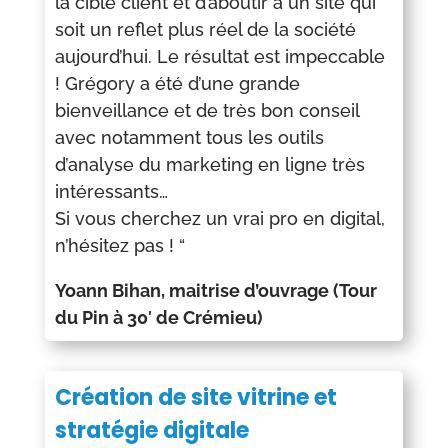
la cible client et d’aboutir à un site qui
soit un reflet plus réel de la société
aujourd’hui. Le résultat est impeccable
!
Grégory a été d’une grande
bienveillance et de très bon conseil
avec notamment tous les outils
d’analyse du marketing en ligne très
intéressants…
Si vous cherchez un vrai pro en digital,
n’hésitez pas ! “
Yoann Bihan, maitrise d’ouvrage (Tour
du Pin à 30′ de Crémieu)
Création de site vitrine et
stratégie digitale