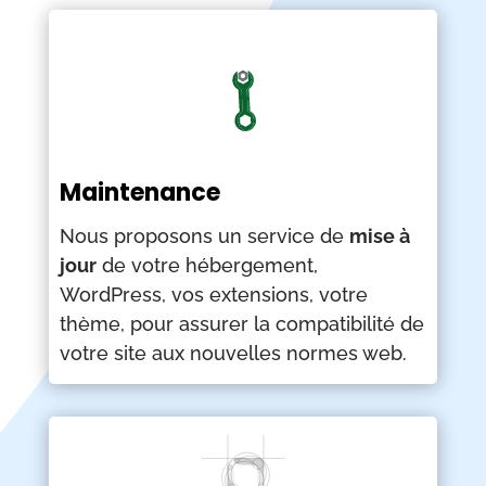
Maintenance
Nous proposons un service de
mise à
jour
de votre hébergement,
WordPress, vos extensions, votre
thème, pour assurer la compatibilité de
votre site aux nouvelles normes web.