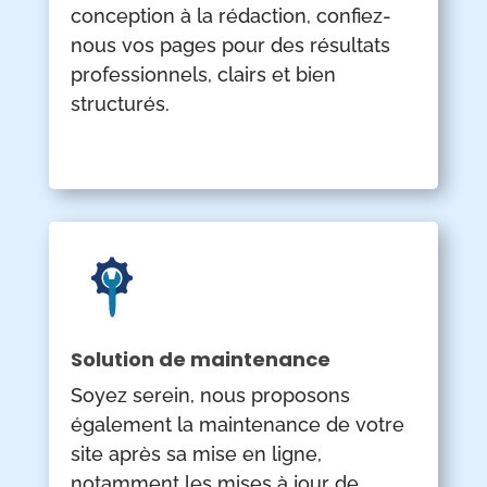
conception à la rédaction, confiez-
nous vos pages pour des résultats
professionnels, clairs et bien
structurés.
Solution de maintenance
Soyez serein, nous proposons
également la maintenance de votre
site après sa mise en ligne,
notamment les mises à jour de