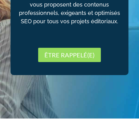
vous proposent des contenus
professionnels, exigeants et optimisés
SEO pour tous vos projets éditoriaux.
ÊTRE RAPPELÉ(E)