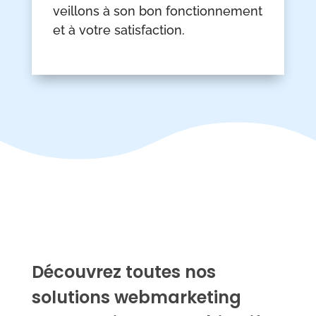
veillons à son bon fonctionnement
et à votre satisfaction.
Découvrez toutes nos
solutions webmarketing