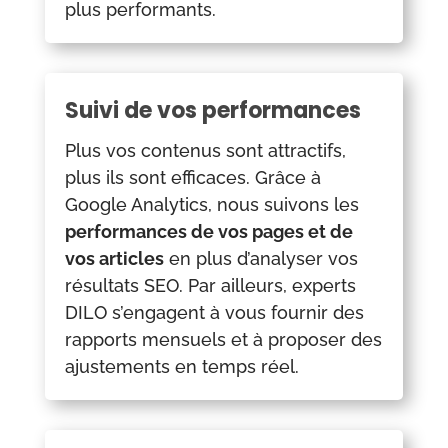
plus performants.
Suivi de vos performances
Plus vos contenus sont attractifs,
plus ils sont efficaces. Grâce à
Google Analytics, nous suivons les
performances de vos pages et de
vos articles
en plus d’analyser vos
résultats SEO. Par ailleurs, experts
DILO s’engagent à vous fournir des
rapports mensuels et à proposer des
ajustements en temps réel.