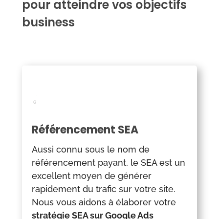
pour atteindre vos objectifs
business
Référencement SEA
Aussi connu sous le nom de
référencement payant, le SEA est un
excellent moyen de générer
rapidement du trafic sur votre site.
Nous vous aidons à élaborer votre
stratégie SEA sur Google Ads