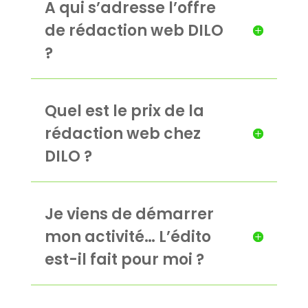
A qui s’adresse l’offre
de rédaction web DILO
?
Quel est le prix de la
rédaction web chez
DILO ?
Je viens de démarrer
mon activité… L’édito
est-il fait pour moi ?