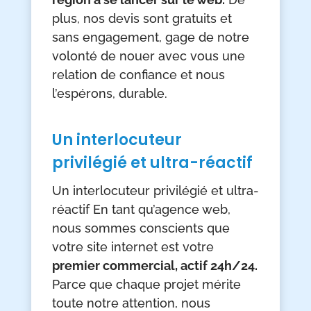
plus, nos devis sont gratuits et
sans engagement, gage de notre
volonté de nouer avec vous une
relation de confiance et nous
l’espérons, durable.
Un interlocuteur
privilégié et ultra-réactif
Un interlocuteur privilégié et ultra-
réactif En tant qu’agence web,
nous sommes conscients que
votre site internet est votre
premier commercial, actif 24h/24.
Parce que chaque projet mérite
toute notre attention, nous