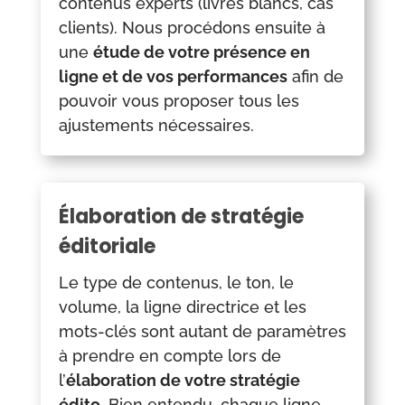
contenus experts (livres blancs, cas
clients). Nous procédons ensuite à
une
étude de votre présence en
ligne et de vos performances
afin de
pouvoir vous proposer tous les
ajustements nécessaires.
Élaboration de stratégie
éditoriale
Le type de contenus, le ton, le
volume, la ligne directrice et les
mots-clés sont autant de paramètres
à prendre en compte lors de
l’
élaboration de votre stratégie
édito
. Bien entendu, chaque ligne