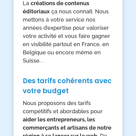
La
créations de contenus
éditoriaux
ça nous connaît. Nous
mettons à votre service nos
années d’expertise pour valoriser
votre activité et vous faire gagner
en visibilité partout en France, en
Belgique ou encore même en
Suisse. .
Des tarifs cohérents avec
votre budget
Nous proposons des tarifs
compétitifs et abordables pour
aider les entrepreneurs, les
commerçants et artisans de notre
région à se lancer sur le web.
De