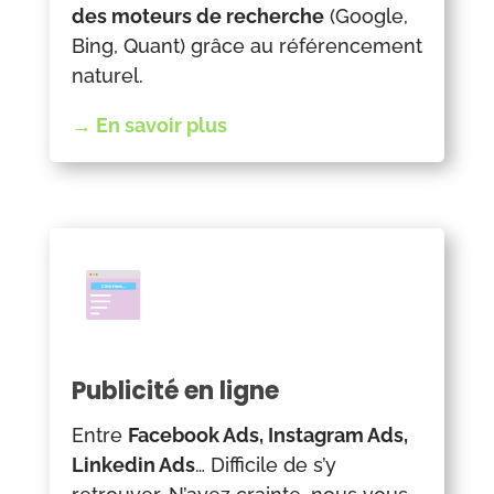
des moteurs de recherche
(Google,
Bing, Quant) grâce au référencement
naturel.
→ En savoir plus
Publicité en ligne
Entre
Facebook Ads, Instagram Ads,
Linkedin Ads
… Difficile de s’y