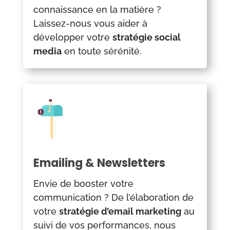
connaissance en la matière ?
Laissez-nous vous aider à
développer votre
stratégie social
media
en toute sérénité.
Emailing & Newsletters
Envie de booster votre
communication ? De l’élaboration de
votre
stratégie d’email marketing
au
suivi de vos performances, nous