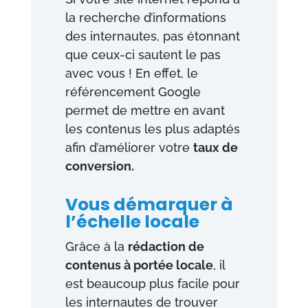
la recherche d’informations
des internautes, pas étonnant
que ceux-ci sautent le pas
avec vous ! En effet, le
référencement Google
permet de mettre en avant
les contenus les plus adaptés
afin d’améliorer votre
taux de
conversion.
Vous démarquer à
l’échelle locale
Grâce à la
rédaction de
contenus à portée locale
, il
est beaucoup plus facile pour
les internautes de trouver