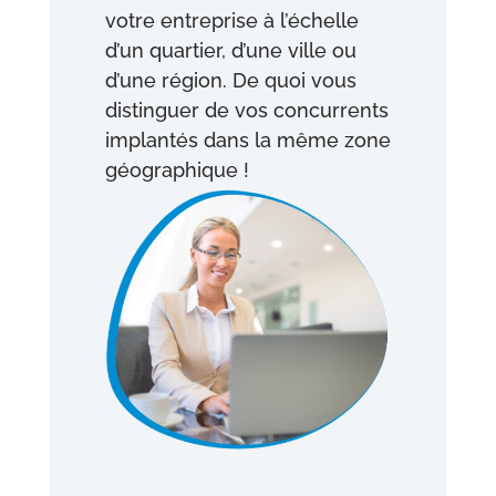
votre entreprise à l’échelle
d’un quartier, d’une ville ou
d’une région. De quoi vous
distinguer de vos concurrents
implantés dans la même zone
géographique !