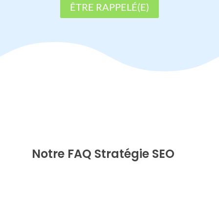
ÊTRE RAPPELÉ(E)
Notre FAQ Stratégie SEO