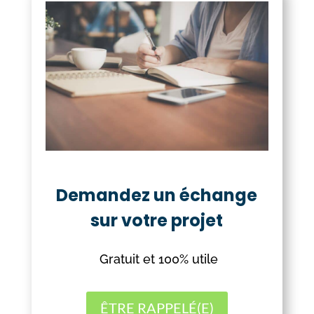
Demandez un échange
sur votre projet
Gratuit et 100% utile
ÊTRE RAPPELÉ(E)