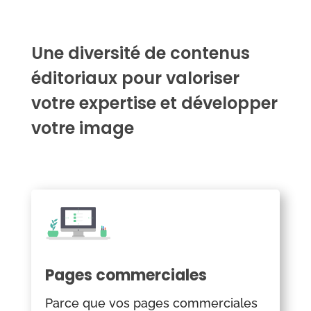
Une diversité de contenus
éditoriaux pour valoriser
votre expertise et développer
votre image
Pages commerciales
Parce que vos pages commerciales