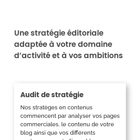
Une stratégie éditoriale
adaptée à votre domaine
d’activité et à vos ambitions
Audit de stratégie
Nos stratèges en contenus
commencent par analyser vos pages
commerciales, le contenu de votre
blog ainsi que vos différents