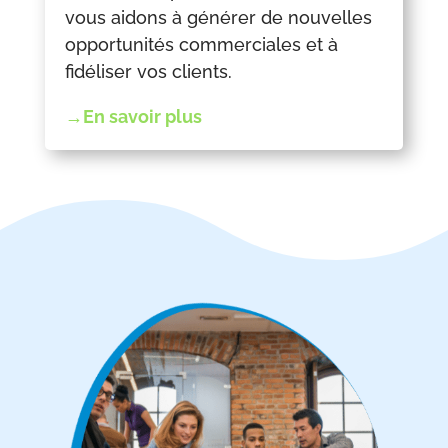
vous aidons à générer de nouvelles
opportunités commerciales et à
fidéliser vos clients.
→En savoir plus