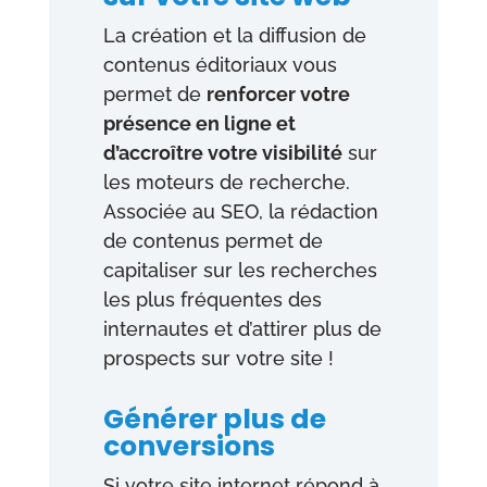
La création et la diffusion de
contenus éditoriaux vous
permet de
renforcer votre
présence en ligne et
d’accroître votre visibilité
sur
les moteurs de recherche.
Associée au SEO, la rédaction
de contenus permet de
capitaliser sur les recherches
les plus fréquentes des
internautes et d’attirer plus de
prospects sur votre site !
Générer plus de
conversions
Si votre site internet répond à