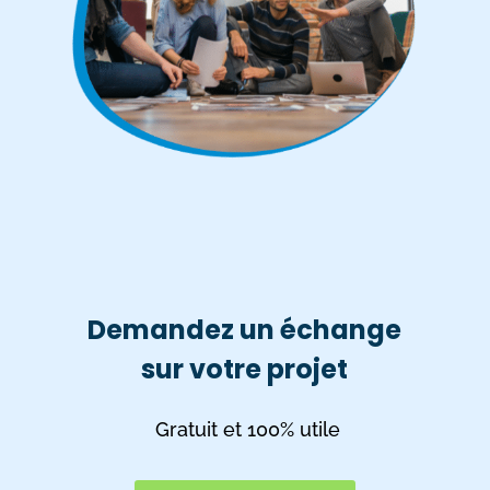
Demandez un échange
sur votre projet
Gratuit et 100% utile