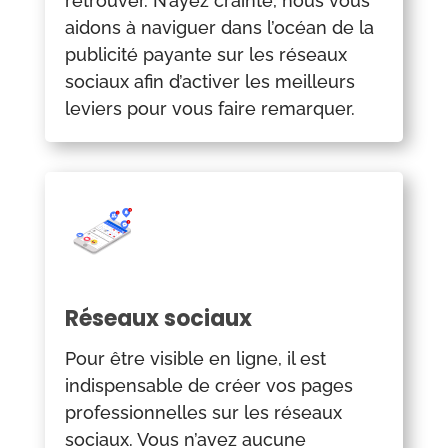
retrouver. N’ayez crainte, nous vous
aidons à naviguer dans l’océan de la
publicité payante sur les réseaux
sociaux afin d’activer les meilleurs
leviers pour vous faire remarquer.
Réseaux sociaux
Pour être visible en ligne, il est
indispensable de créer vos pages
professionnelles sur les réseaux
sociaux. Vous n’avez aucune