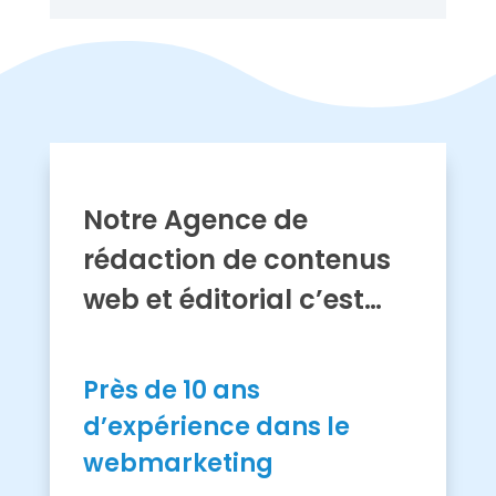
Notre Agence de
rédaction de contenus
web et éditorial c’est…
Près de 10 ans
d’expérience dans le
webmarketing