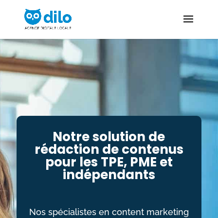
Notre solution de
rédaction de contenus
pour les TPE, PME et
indépendants
Nos spécialistes en content marketing