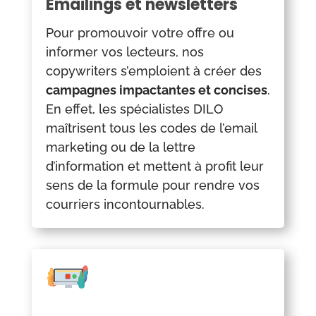
Emailings et newsletters
Pour promouvoir votre offre ou
informer vos lecteurs, nos
copywriters s’emploient à créer des
campagnes impactantes et concises
.
En effet, les spécialistes DILO
maîtrisent tous les codes de l’email
marketing ou de la lettre
d’information et mettent à profit leur
sens de la formule pour rendre vos
courriers incontournables.