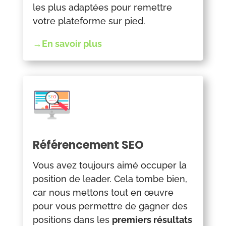
les plus adaptées pour remettre
votre plateforme sur pied.
→En savoir plus
Référencement SEO
Vous avez toujours aimé occuper la
position de leader. Cela tombe bien,
car nous mettons tout en œuvre
pour vous permettre de gagner des
positions dans les
premiers résultats