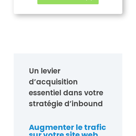
Un levier
d’acquisition
essentiel dans votre
stratégie d’inbound
Augmenter le trafic
sur votre site web