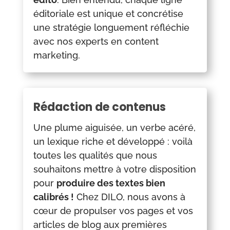
éditoriale est unique et concrétise
une stratégie longuement réfléchie
avec nos experts en content
marketing.
Rédaction de contenus
Une plume aiguisée, un verbe acéré,
un lexique riche et développé : voilà
toutes les qualités que nous
souhaitons mettre à votre disposition
pour
produire des textes bien
calibrés !
Chez DILO, nous avons à
cœur de propulser vos pages et vos
articles de blog aux premières