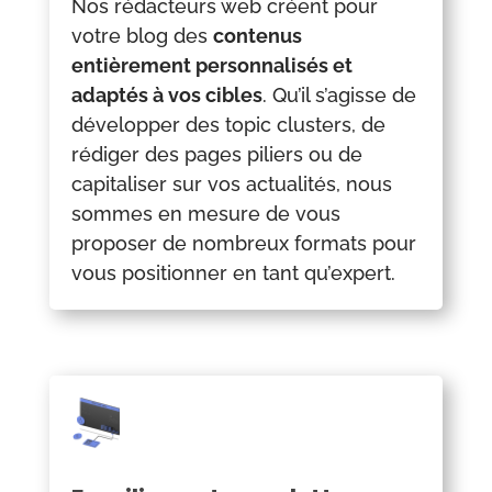
Nos rédacteurs web créent pour
votre blog des
contenus
entièrement personnalisés et
adaptés à vos cibles
. Qu’il s’agisse de
développer des topic clusters, de
rédiger des pages piliers ou de
capitaliser sur vos actualités, nous
sommes en mesure de vous
proposer de nombreux formats pour
vous positionner en tant qu’expert.