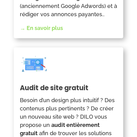
(anciennement Google Adwords) et à
rédiger vos annonces payantes..
→ En savoir plus
Audit de site gratuit
Besoin d’un design plus intuitif ? Des
contenus plus pertinents ? De créer
un nouveau site web ? DILO vous
propose un
audit entièrement
gratuit
afin de trouver les solutions