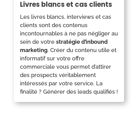
Livres blancs et cas clients
Les livres blancs, interviews et cas
clients sont des contenus
incontournables à ne pas négliger au
sein de votre
stratégie d’inbound
marketing
. Créer du contenu utile et
informatif sur votre offre
commerciale vous permet d’attirer
des prospects véritablement
intéressés par votre service. La
finalité ? Générer des leads qualifiés !