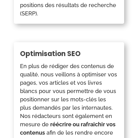
positions des résultats de recherche
(SERP).
Optimisation SEO
En plus de rédiger des contenus de
qualité, nous veillons à optimiser vos
pages, vos articles et vos livres
blancs pour vous permettre de vous
positionner sur les mots-clés les
plus demandés par les internautes.
Nos rédacteurs sont également en
mesure de
réécrire ou rafraîchir vos
contenus
afin de les rendre encore