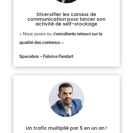
Diversifier les canaux de
communication pour lancer son
activité de self-stockage
« Nous avons eu d’
excellents retours sur la
qualité des contenus
»
Spacebox – Fabrice Fandart
Un trafic multiplié par 5 en un an !