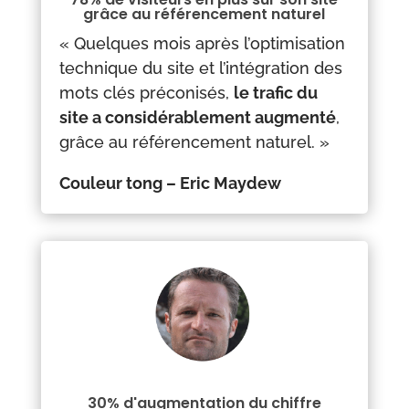
grâce au référencement naturel
« Quelques mois après l’optimisation
technique du site et l’intégration des
mots clés préconisés,
le trafic du
site a considérablement augmenté
,
grâce au référencement naturel.
»
Couleur tong – Eric Maydew
30% d'augmentation du chiffre