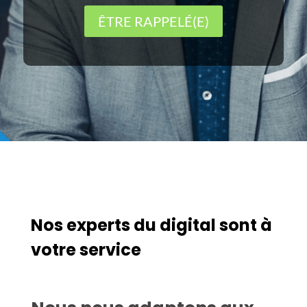
ÊTRE RAPPELÉ(E)
Nos experts du digital sont à
votre service