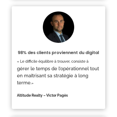
98% des clients proviennent du digital
« Le difficile équilibre à trouver, consiste à
gérer le temps de l’opérationnel tout
en maîtrisant sa stratégie à long
terme
.»
Altitude Realty – Victor Pagès