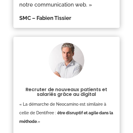
notre communication web. »
SMC – Fabien Tissier
Recruter de nouveaux patients et
salariés grâce au digital
« La démarche de Neocamino est similaire à
celle de Dentifree :
être disruptif et agile dans la
méthode
.
»