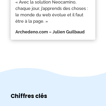
« Avec la solution Neocamino,
chaque jour, j’apprends des choses :
le monde du web évolue et il faut
être à la page. »
Archedeno.com – Julien Guilbaud
Chiffres clés