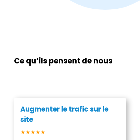
Ce qu’ils pensent de nous
Augmenter le trafic sur le
site
★★★★★