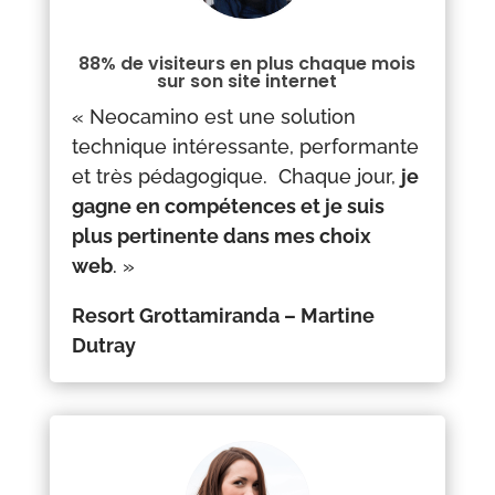
88% de visiteurs en plus chaque mois
sur son site internet
« Neocamino est une solution
technique intéressante, performante
et très pédagogique. Chaque jour,
je
gagne en compétences et je suis
plus pertinente dans mes choix
web
.
»
Resort Grottamiranda – Martine
Dutray