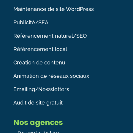
Maintenance de site WordPress
Publicité/SEA
Référencement naturel/SEO
Référencement local
Création de contenu
Animation de réseaux sociaux
Emailing/Newsletters
Audit de site gratuit
Nos agences