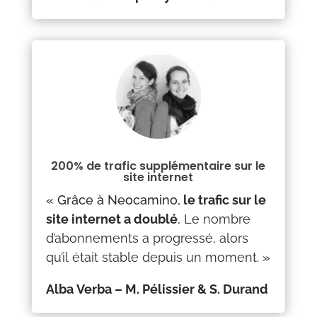
200% de trafic supplémentaire sur le
site internet
« Grâce à Neocamino,
le trafic sur le
site internet a doublé
.
Le nombre
d’abonnements a progressé, alors
qu’il était stable depuis un moment.
»
Alba Verba – M. Pélissier & S. Durand