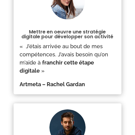
Mettre en oeuvre une stratégie
digitale pour développer son activité
« J’étais arrivée au bout de mes
compétences. J’avais besoin qu’on
m’aide à
franchir cette étape
digitale
»
Artmeta – Rachel Gardan