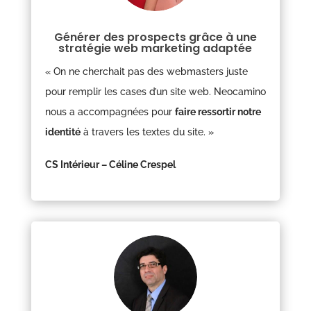
Générer des prospects grâce à une
stratégie web marketing adaptée
« On ne cherchait pas des webmasters juste
pour remplir les cases d’un site web. Neocamino
nous a accompagnées pour
faire ressortir notre
identité
à travers les textes du site.
»
CS Intérieur – Céline Crespel