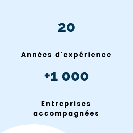
20
Années d'expérience
+1 000
Entreprises
accompagnées