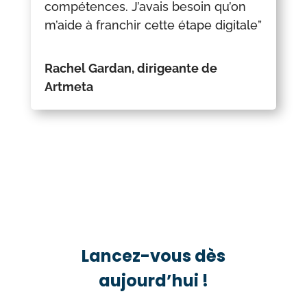
compétences. J’avais besoin qu’on
m’aide à franchir cette étape digitale”
Rachel Gardan, dirigeante de
Artmeta
Lancez-vous dès
aujourd’hui !