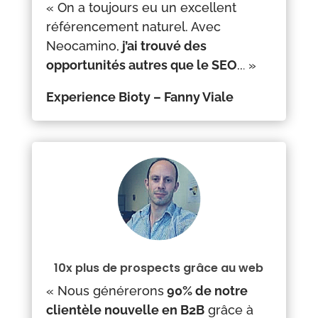
« On a toujours eu un excellent
référencement naturel. Avec
Neocamino,
j’ai trouvé des
opportunités autres que le SEO
..
.
»
Experience Bioty – Fanny Viale
10x plus de prospects grâce au web
« Nous générerons
90% de notre
clientèle nouvelle en B2B
grâce à