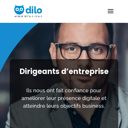
Dirigeants d’entreprise
Ils nous ont fait confiance pour
améliorer leur présence digitale et
atteindre leurs objectifs business.