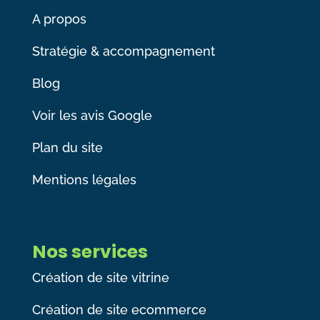
A propos
Stratégie & accompagnement
Blog
Voir les avis Google
Plan du site
Mentions légales
Nos services
Création de site vitrine
Création de site ecommerce