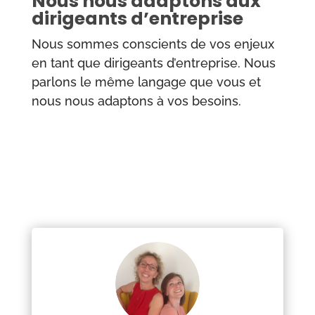
Nous nous adaptons aux
dirigeants d’entreprise
Nous sommes conscients de vos enjeux
en tant que dirigeants d’entreprise. Nous
parlons le même langage que vous et
nous nous adaptons à vos besoins.