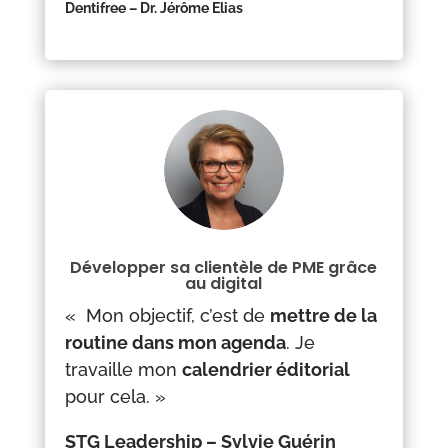
Dentifree – Dr. Jérôme Elias
Développer sa clientèle de PME grâce
au digital
« Mon objectif, c’est de
mettre de la
routine dans mon agenda
. Je
travaille mon
calendrier éditorial
pour cela.
»
STG Leadership – Sylvie Guérin