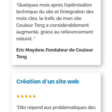
“Quelques mois après l’optimisation
technique du site et l’intégration des
mots clés, le trafic de mon site
Couleur Tong a considérablement
augmenté, grâce au référencement
naturel. “
Eric Maydew, Fondateur de Couleur
Tong
Création d’un site web
★★★★★
“Dilo
répond aux problématiques des