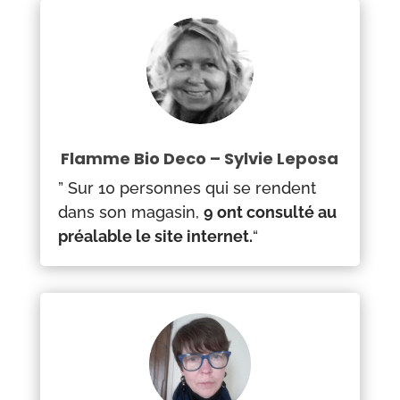
Flamme Bio Deco – Sylvie Leposa
” Sur 10 personnes qui se rendent
dans son magasin,
9 ont consulté au
préalable le site internet.
“