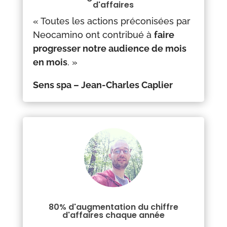
d'affaires
« Toutes les actions préconisées par
Neocamino ont contribué à
faire
progresser notre audience de mois
en mois
. »
Sens spa – Jean-Charles Caplier
80% d'augmentation du chiffre
d'affaires chaque année