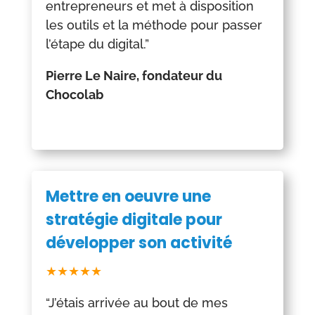
entrepreneurs et met à disposition
les outils et la méthode pour passer
l’étape du digital.”
Pierre Le Naire, fondateur du
Chocolab
Mettre en oeuvre une
stratégie digitale pour
développer son activité
★★★★★
“J’étais arrivée au bout de mes