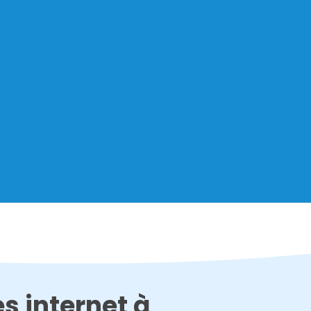
s internet à