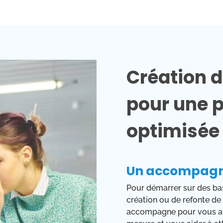
Création d
pour une p
optimisé
Un accompagn
Pour démarrer sur des bas
création ou de refonte de
accompagne pour vous aid