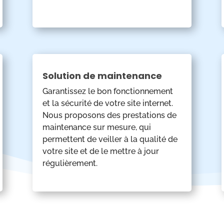
Solution de maintenance
Garantissez le bon fonctionnement
et la sécurité de votre site internet.
Nous proposons des prestations de
maintenance sur mesure, qui
permettent de veiller à la qualité de
votre site et de le mettre à jour
régulièrement.