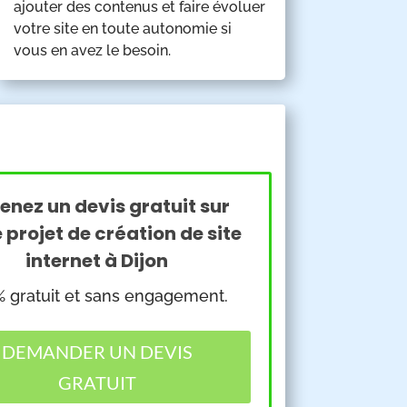
ajouter des contenus et faire évoluer
votre site en toute autonomie si
vous en avez le besoin.
enez un devis gratuit sur
 projet de création de site
internet à Dijon
 gratuit et sans engagement.
DEMANDER UN DEVIS
GRATUIT