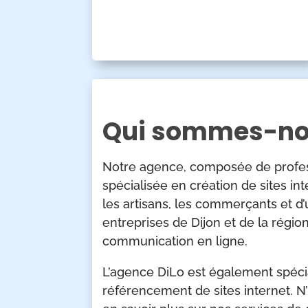
Qui sommes-no
Notre agence, composée de profes
spécialisée en création de sites int
les artisans, les commerçants et d
entreprises de Dijon et de la régi
communication en ligne.
L’agence DiLo est également spécial
référencement de sites internet. N