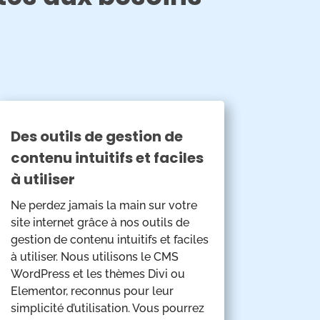
Des outils de gestion de
contenu intuitifs et faciles
à utiliser
Ne perdez jamais la main sur votre
site internet grâce à nos outils de
gestion de contenu intuitifs et faciles
à utiliser. Nous utilisons le CMS
WordPress et les thèmes Divi ou
Elementor, reconnus pour leur
simplicité d’utilisation. Vous pourrez