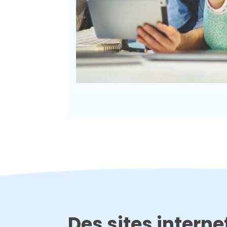
Des sites intern