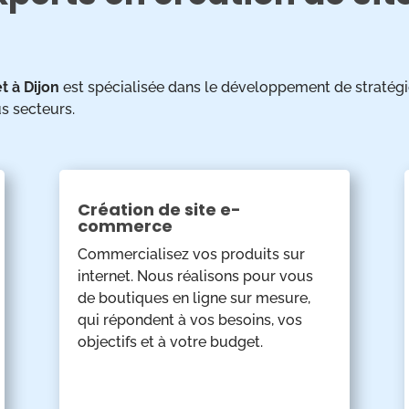
t à Dijon
est spécialisée dans le développement de stratég
s secteurs.
Création de site e-
commerce
Commercialisez vos produits sur
internet. Nous réalisons pour vous
de boutiques en ligne sur mesure,
qui répondent à vos besoins, vos
objectifs et à votre budget.