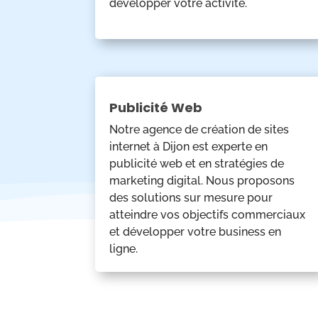
développer votre activité.
Publicité Web
Notre agence de création de sites
internet à Dijon est experte en
publicité web et en stratégies de
marketing digital. Nous proposons
des solutions sur mesure pour
atteindre vos objectifs commerciaux
et développer votre business en
ligne.