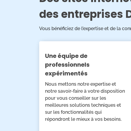
des entreprises 
Vous bénéficiez de l’expertise et de la c
Une équipe de
professionnels
expérimentés
Nous mettons notre expertise et
notre savoir-faire à votre disposition
pour vous conseiller sur les
meilleures solutions techniques et
sur les fonctionnalités qui
répondront le mieux à vos besoins.