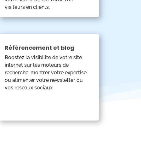
visiteurs en clients.
Référencement et blog
Boostez la visibilité de votre site
internet sur les moteurs de
recherche, montrer votre expertise
ou alimenter votre newsletter ou
vos réseaux sociaux