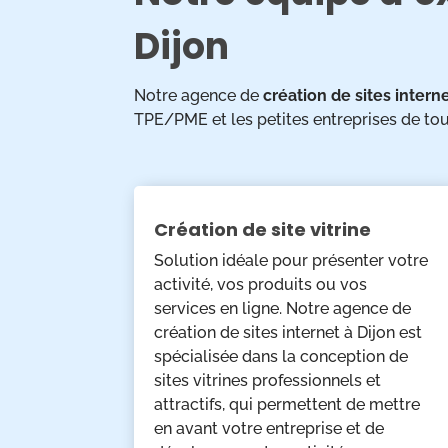
Dijon
Notre agence de
création de sites interne
TPE/PME et les petites entreprises de tou
Création de site vitrine
Solution idéale pour présenter votre
activité, vos produits ou vos
services en ligne. Notre agence de
création de sites internet à Dijon est
spécialisée dans la conception de
sites vitrines professionnels et
attractifs, qui permettent de mettre
en avant votre entreprise et de