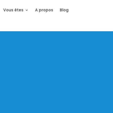
Vous êtes
A propos
Blog