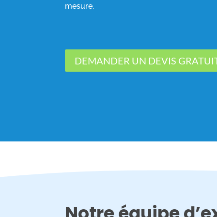
mesure.
DEMANDER UN DEVIS GRATUI
Notre équipe d’ex