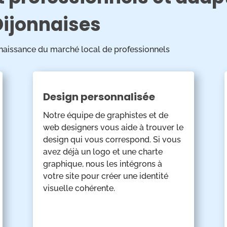
Dijonnaises
onnaissance du marché local de professionnels
Design personnalisée
Notre équipe de graphistes et de
web designers vous aide à trouver le
design qui vous correspond. Si vous
avez déjà un logo et une charte
graphique, nous les intégrons à
votre site pour créer une identité
visuelle cohérente.