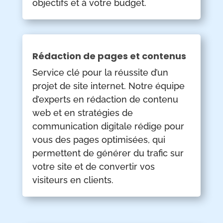
objectifs et à votre budget.
Rédaction de pages et contenus
Service clé pour la réussite d’un
projet de site internet. Notre équipe
d’experts en rédaction de contenu
web et en stratégies de
communication digitale rédige pour
vous des pages optimisées, qui
permettent de générer du trafic sur
votre site et de convertir vos
visiteurs en clients.