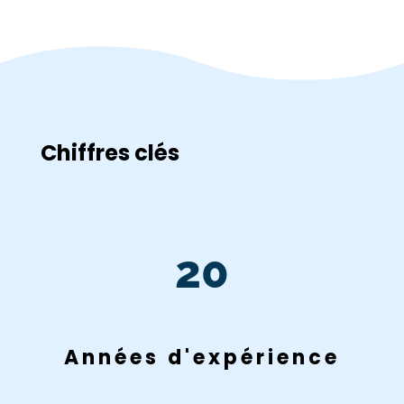
Chiffres clés
20
Années d'expérience