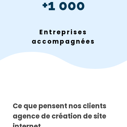
+1 000
Entreprises
accompagnées
Ce que pensent nos clients
agence de création de site
internet