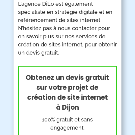
L’agence DiLo est également
spécialiste en stratégie digitale et en
référencement de sites internet.
N’hésitez pas à nous contacter pour
en savoir plus sur nos services de
création de sites internet, pour obtenir
un devis gratuit.
Obtenez un devis gratuit
sur votre projet de
création de site internet
à Dijon
100% gratuit et sans
engagement.