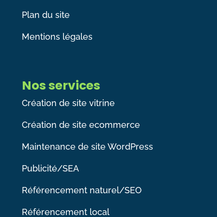
Plan du site
Mentions légales
Nos services
Création de site vitrine
Création de site ecommerce
Maintenance de site WordPress
Publicité/SEA
Référencement naturel/SEO
Référencement local