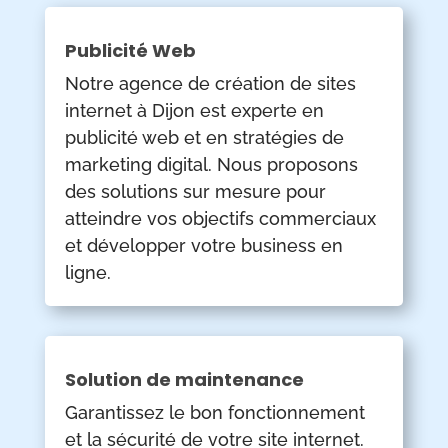
Publicité Web
Notre agence de création de sites
internet à Dijon est experte en
publicité web et en stratégies de
marketing digital. Nous proposons
des solutions sur mesure pour
atteindre vos objectifs commerciaux
et développer votre business en
ligne.
Solution de maintenance
Garantissez le bon fonctionnement
et la sécurité de votre site internet.