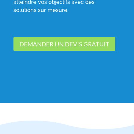
atteindre vos objectifs avec des
solutions sur mesure.
DEMANDER UN DEVIS GRATUIT