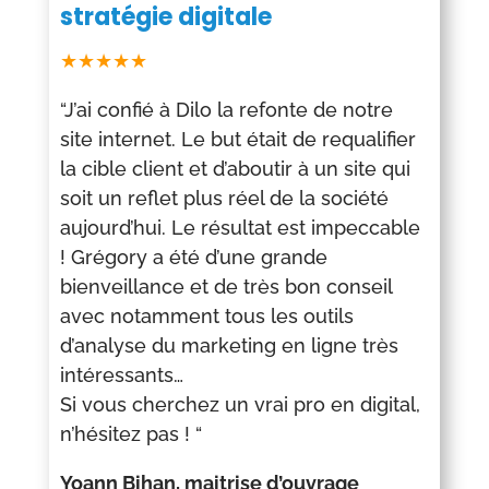
stratégie digitale
★★★★★
“J’ai confié à Dilo la refonte de notre
site internet. Le but était de requalifier
la cible client et d’aboutir à un site qui
soit un reflet plus réel de la société
aujourd’hui. Le résultat est impeccable
!
Grégory a été d’une grande
bienveillance et de très bon conseil
avec notamment tous les outils
d’analyse du marketing en ligne très
intéressants…
Si vous cherchez un vrai pro en digital,
n’hésitez pas ! “
Yoann Bihan, maitrise d’ouvrage