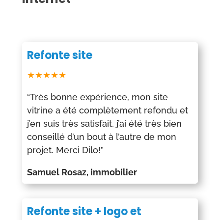
Refonte site
★★★★★
“Très bonne expérience, mon site
vitrine a été complètement refondu et
j’en suis très satisfait, j’ai été très bien
conseillé d’un bout à l’autre de mon
projet. Merci Dilo!”
Samuel Rosaz, immobilier
Refonte site + logo et