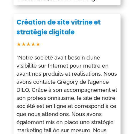
Création de site vitrine et
stratégie digitale
★★★★★
“Notre société avait besoin d’une
visibilité sur Internet pour mettre en
avant nos produits et réalisations. Nous
avons contacté Grégory de l’agence
DILO. Grâce à son accompagnement et
son professionnalisme, le site de notre
société est en ligne et correspond à ce
que nous attendions. Nous avons
également mis en place une stratégie
marketing taillée sur mesure. Nous