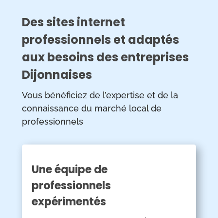
Des sites internet
professionnels et adaptés
aux besoins des entreprises
Dijonnaises
Vous bénéficiez de l’expertise et de la
connaissance du marché local de
professionnels
Une équipe de
professionnels
expérimentés