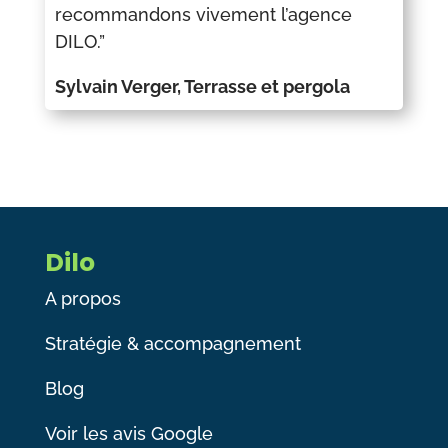
recommandons vivement l’agence
DILO.”
Sylvain Verger, Terrasse et pergola
Dilo
A propos
Stratégie & accompagnement
Blog
Voir les avis Google