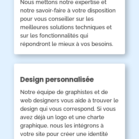
Nous mettons notre expertise et
notre savoir-faire à votre disposition
pour vous conseiller sur les
meilleures solutions techniques et
sur les fonctionnalités qui
répondront le mieux à vos besoins.
Design personnalisée
Notre équipe de graphistes et de
web designers vous aide à trouver le
design qui vous correspond. Si vous
avez déjà un logo et une charte
graphique, nous les intégrons à
votre site pour créer une identité