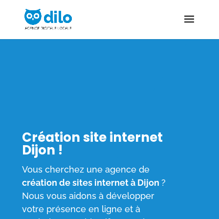
Création site internet
Dijon !
Vous cherchez une agence de
création de sites internet à Dijon
?
Nous vous aidons à développer
votre présence en ligne et à