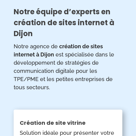
Notre équipe d’experts en
création de sites internet à
Dijon
Notre agence de
création de sites
internet à Dijon
est spécialisée dans le
développement de stratégies de
communication digitale pour les
TPE/PME et les petites entreprises de
tous secteurs.
Création de site vitrine
Solution idéale pour présenter votre