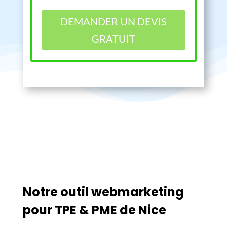
DEMANDER UN DEVIS
GRATUIT
Notre outil webmarketing
pour TPE & PME de Nice