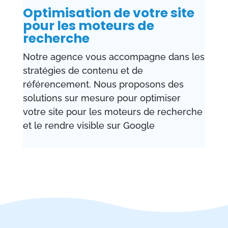
Optimisation de votre site
pour les moteurs de
recherche
Notre agence vous accompagne dans les
stratégies de contenu et de
référencement. Nous proposons des
solutions sur mesure pour optimiser
votre site pour les moteurs de recherche
et le rendre visible sur Google