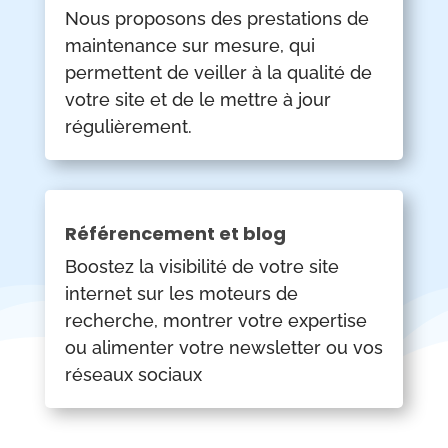
Nous proposons des prestations de
maintenance sur mesure, qui
permettent de veiller à la qualité de
votre site et de le mettre à jour
régulièrement.
Référencement et blog
Boostez la visibilité de votre site
internet sur les moteurs de
recherche, montrer votre expertise
ou alimenter votre newsletter ou vos
réseaux sociaux