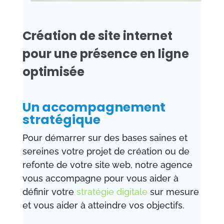
Création de site internet
pour une présence en ligne
optimisée
Un accompagnement
stratégique
Pour démarrer sur des bases saines et
sereines votre projet de création ou de
refonte de votre site web, notre agence
vous accompagne pour vous aider à
définir votre
stratégie digitale
sur mesure
et vous aider à atteindre vos objectifs.