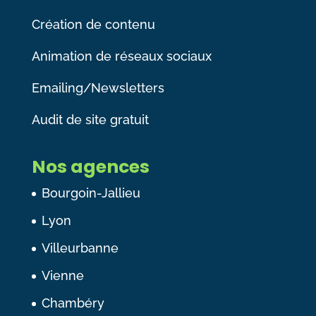
Création de contenu
Animation de réseaux sociaux
Emailing/Newsletters
Audit de site gratuit
Nos agences
Bourgoin-Jallieu
Lyon
Villeurbanne
Vienne
Chambéry