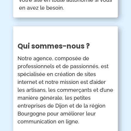
en avez le besoin.
Qui sommes-nous ?
Notre agence, composée de
professionnels et de passionnés, est
spécialisée en création de sites
internet et notre mission est d’aider
les artisans, les commerçants et d’une
manière générale, les petites
entreprises de Dijon et de la région
Bourgogne pour améliorer leur
communication en ligne.