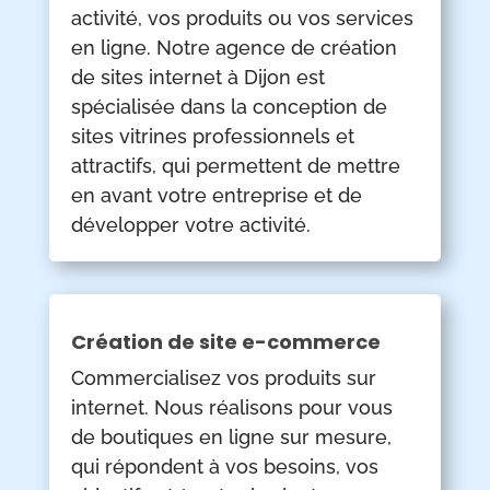
activité, vos produits ou vos services
en ligne. Notre agence de création
de sites internet à Dijon est
spécialisée dans la conception de
sites vitrines professionnels et
attractifs, qui permettent de mettre
en avant votre entreprise et de
développer votre activité.
Création de site e-commerce
Commercialisez vos produits sur
internet. Nous réalisons pour vous
de boutiques en ligne sur mesure,
qui répondent à vos besoins, vos