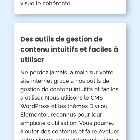
visuelle cohérente.
Des outils de gestion de
contenu intuitifs et faciles à
utiliser
Ne perdez jamais la main sur votre
site internet grâce à nos outils de
gestion de contenu intuitifs et faciles
à utiliser. Nous utilisons le CMS
WordPress et les thèmes Divi ou
Elementor, reconnus pour leur
simplicité d’utilisation. Vous pourrez
ajouter des contenus et faire évoluer
votre site en toute autonomie si vous