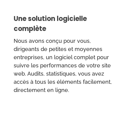
Une solution logicielle
complète
Nous avons conçu pour vous,
dirigeants de petites et moyennes
entreprises, un logiciel complet pour
suivre les performances de votre site
web. Audits, statistiques, vous avez
accès à tous les éléments facilement,
directement en ligne.