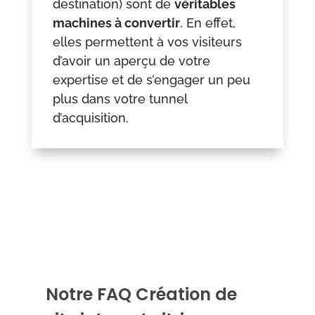
destination) sont de
véritables
machines à convertir
. En effet,
elles permettent à vos visiteurs
d’avoir un aperçu de votre
expertise et de s’engager un peu
plus dans votre tunnel
d’acquisition.
Notre FAQ Création de