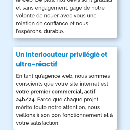
et sans engagement, gage de notre
volonté de nouer avec vous une
relation de confiance et nous
l’espérons, durable.
Un interlocuteur privilégié et
ultra-réactif
En tant qu’agence web, nous sommes
conscients que votre site internet est
votre premier commercial, actif
24h/24
. Parce que chaque projet
mérite toute notre attention, nous
veillons à son bon fonctionnement et à
votre satisfaction.