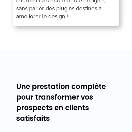
informatif à un commerce en ligne,
sans parler des plugins destinés à
améliorer le design !
Une prestation complète
pour transformer vos
prospects en clients
satisfaits