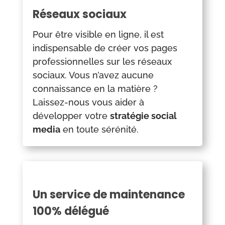
Réseaux sociaux
Pour être visible en ligne, il est
indispensable de créer vos pages
professionnelles sur les réseaux
sociaux. Vous n’avez aucune
connaissance en la matière ?
Laissez-nous vous aider à
développer votre
stratégie social
media
en toute sérénité.
Un service de maintenance
100% délégué