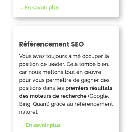
→En savoir plus
Référencement SEO
Vous avez toujours aimé occuper la
position de leader. Cela tombe bien,
car nous mettons tout en œuvre
pour vous permettre de gagner des
positions dans les
premiers résultats
des moteurs de recherche
(Google,
Bing, Quant) grâce au référencement
naturel.
→ En savoir plus