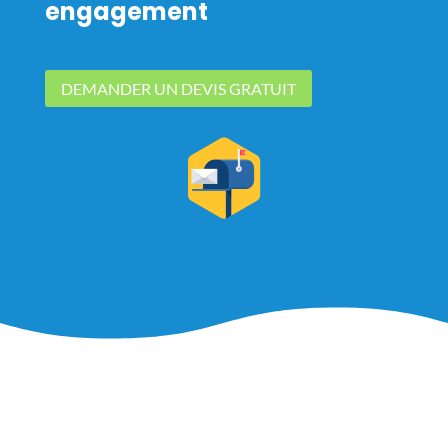
engagement
DEMANDER UN DEVIS GRATUIT