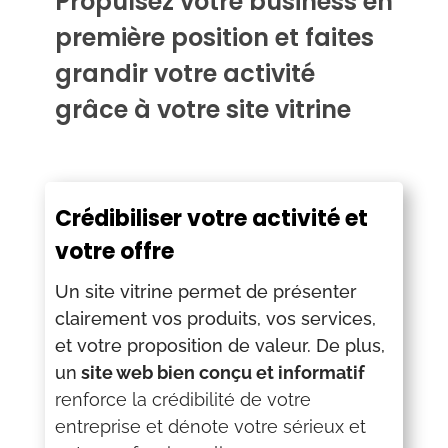
Propulsez votre business en
première position et faites
grandir votre activité
grâce à votre site vitrine
Crédibiliser votre activité et
votre offre
Un site vitrine permet de présenter
clairement vos produits, vos services,
et votre proposition de valeur. De plus,
un
site web bien conçu et informatif
renforce la crédibilité de votre
entreprise et dénote votre sérieux et