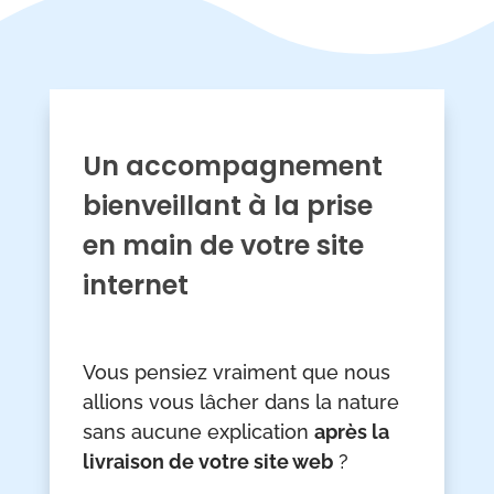
Un accompagnement
bienveillant à la prise
en main de votre site
internet
Vous pensiez vraiment que nous
allions vous lâcher dans la nature
sans aucune explication
après la
livraison de votre site web
?