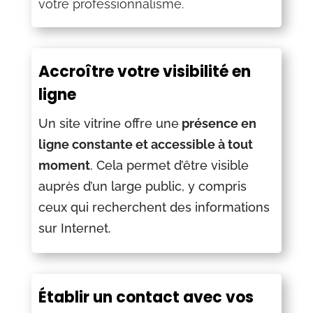
votre professionnalisme.
Accroître votre visibilité en
ligne
Un site vitrine offre une
présence en
ligne constante et accessible à tout
moment
. Cela permet d’être visible
auprès d’un large public, y compris
ceux qui recherchent des informations
sur Internet.
Établir un contact avec vos