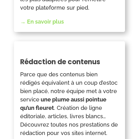
votre plateforme sur pied.
→ En savoir plus
Rédaction de contenus
Parce que des contenus bien
rédigés équivalent à un coup d’estoc
bien placé, notre équipe met à votre
service
une plume aussi pointue
qu’un fleuret
. Création de ligne
éditoriale, articles, livres blancs…
Découvrez toutes nos prestations de
rédaction pour vos sites internet.