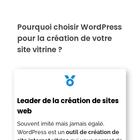
Pourquoi choisir WordPress
pour la création de votre
site vitrine ?

Leader de la création de sites
web
Souvent imité mais jamais égalé,
WordPress est un
outil de création de