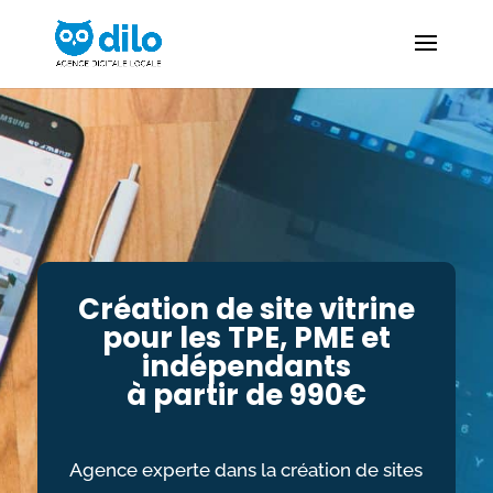
Création de site vitrine
pour les TPE, PME et
indépendants
à partir de 990€
Agence experte dans la création de sites