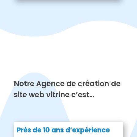
Notre Agence de création de
site web vitrine c’est…
Près de 10 ans d’expérience