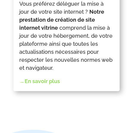
Vous préférez déléguer la mise à
jour de votre site internet ?
Notre
prestation de création de site
internet vitrine
comprend la mise à
jour de votre hébergement, de votre
plateforme ainsi que toutes les
actualisations nécessaires pour
respecter les nouvelles normes web
et navigateur.
→En savoir plus