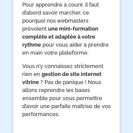
Pour apprendre à courir, il faut
d’abord savoir marcher, ce
pourquoi nos webmasters
prévoient
une mini-formation
complète et adaptée à votre
rythme
pour vous aider à prendre
en main votre plateforme.
Vous n’y connaissez strictement
rien en
gestion de site internet
vitrine
? Pas de panique ! Nous
allons reprendre les bases
ensemble pour vous permettre
d’avoir une parfaite maîtrise de vos
performances.