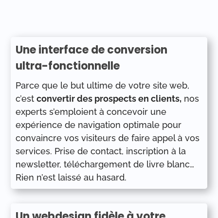
Une interface de conversion
ultra-fonctionnelle
Parce que le but ultime de votre site web,
c’est
convertir des prospects en clients,
nos
experts s’emploient à concevoir une
expérience de navigation optimale pour
convaincre vos visiteurs de faire appel à vos
services. Prise de contact, inscription à la
newsletter, téléchargement de livre blanc…
Rien n’est laissé au hasard.
Un webdesign fidèle à votre