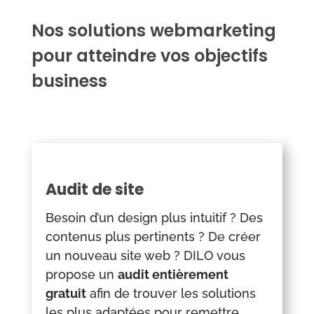
Nos solutions webmarketing
pour atteindre vos objectifs
business
Audit de site
Besoin d’un design plus intuitif ? Des
contenus plus pertinents ? De créer
un nouveau site web ? DILO vous
propose un
audit entièrement
gratuit
afin de trouver les solutions
les plus adaptées pour remettre