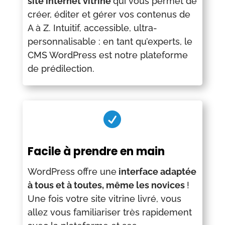
site internet vitrine
qui vous permet de
créer, éditer et gérer vos contenus de
A à Z. Intuitif, accessible, ultra-
personnalisable : en tant qu’experts, le
CMS WordPress est notre plateforme
de prédilection.

Facile à prendre en main
WordPress offre une
interface adaptée
à tous et à toutes, même les novices
!
Une fois votre site vitrine livré, vous
allez vous familiariser très rapidement