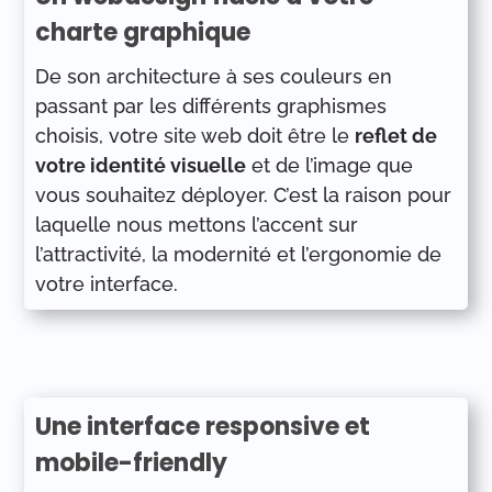
charte graphique
De son architecture à ses couleurs en
passant par les différents graphismes
choisis, votre site web doit être le
reflet de
votre identité visuelle
et de l’image que
vous souhaitez déployer. C’est la raison pour
laquelle nous mettons l’accent sur
l’attractivité, la modernité et l’ergonomie de
votre interface.
Une interface responsive et
mobile-friendly