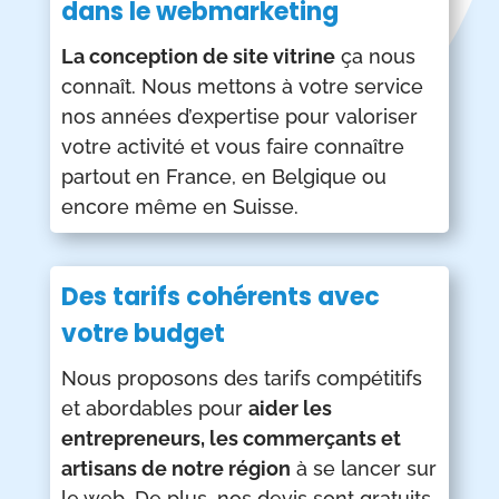
dans le webmarketing
La conception de site vitrine
ça nous
connaît. Nous mettons à votre service
nos années d’expertise pour valoriser
votre activité et vous faire connaître
partout en France, en Belgique ou
encore même en Suisse.
Des tarifs cohérents avec
votre budget
Nous proposons des tarifs compétitifs
et abordables pour
aider les
entrepreneurs, les commerçants et
artisans de notre région
à se lancer sur
le web. De plus, nos devis sont gratuits