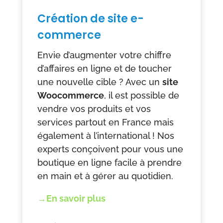
Création de site e-
commerce
Envie d’augmenter votre chiffre
d’affaires en ligne et de toucher
une nouvelle cible ? Avec un
site
Woocommerce
, il est possible de
vendre vos produits et vos
services partout en France mais
également à l’international ! Nos
experts conçoivent pour vous une
boutique en ligne facile à prendre
en main et à gérer au quotidien.
→En savoir plus