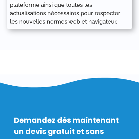
plateforme ainsi que toutes les
actualisations nécessaires pour respecter
les nouvelles normes web et navigateur.
Demandez dès maintenant
un devis gratuit et sans