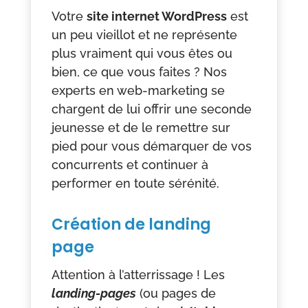
Votre
site internet WordPress
est
un peu vieillot et ne représente
plus vraiment qui vous êtes ou
bien, ce que vous faites ? Nos
experts en web-marketing se
chargent de lui offrir une seconde
jeunesse et de le remettre sur
pied pour vous démarquer de vos
concurrents et continuer à
performer en toute sérénité.
Création de landing
page
Attention à l’atterrissage ! Les
landing-pages
(ou pages de