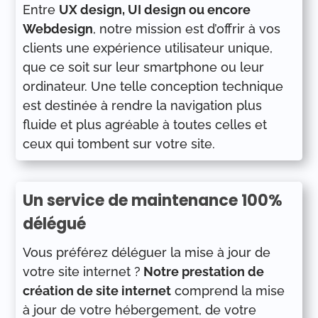
Entre
UX design, UI design ou encore
Webdesign
, notre mission est d’offrir à vos
clients une expérience utilisateur unique,
que ce soit sur leur smartphone ou leur
ordinateur. Une telle conception technique
est destinée à rendre la navigation plus
fluide et plus agréable à toutes celles et
ceux qui tombent sur votre site.
Un service de maintenance 100%
délégué
Vous préférez déléguer la mise à jour de
votre site internet ?
Notre prestation de
création de site internet
comprend la mise
à jour de votre hébergement, de votre