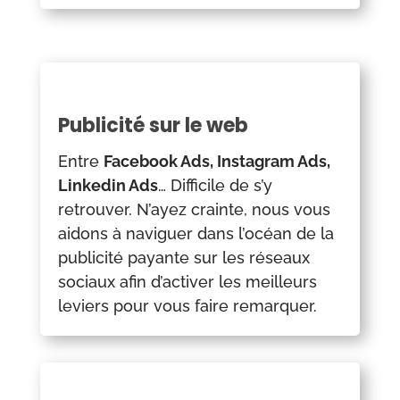
Publicité sur le web
Entre
Facebook Ads, Instagram Ads,
Linkedin Ads
… Difficile de s’y
retrouver. N’ayez crainte, nous vous
aidons à naviguer dans l’océan de la
publicité payante sur les réseaux
sociaux afin d’activer les meilleurs
leviers pour vous faire remarquer.