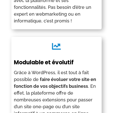
avec la plateforme et ses
fonctionnalités. Pas besoin d’être un
expert en webmarketing ou en
informatique, c’est promis !

Modulable et évolutif
Grâce à WordPress, il est tout à fait
possible de
faire évoluer votre site en
fonction de vos objectifs business
. En
effet, la plateforme offre de
nombreuses extensions pour passer
d’un site one-page ou d’un site