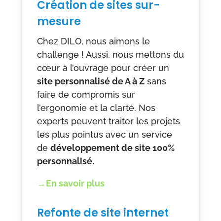
Création de sites sur-
mesure
Chez DILO, nous aimons le
challenge ! Aussi, nous mettons du
cœur à l’ouvrage pour créer un
site personnalisé de A à Z
sans
faire de compromis sur
l’ergonomie et la clarté. Nos
experts peuvent traiter les projets
les plus pointus avec un service
de
développement de site 100%
personnalisé.
→En savoir plus
Refonte de site internet