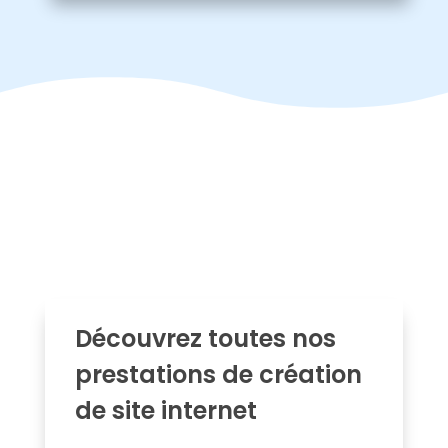
Découvrez toutes nos
prestations de création
de site internet