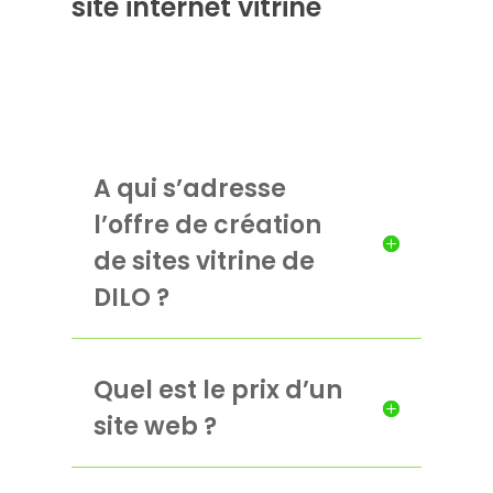
site internet vitrine
A qui s’adresse
l’offre de création
de sites vitrine de
DILO ?
Quel est le prix d’un
site web ?