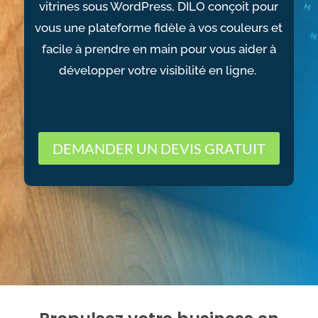
vitrines sous WordPress, DILO conçoit pour
vous une plateforme fidèle à vos couleurs et
facile à prendre en main pour vous aider à
développer votre visibilité en ligne.
DEMANDER UN DEVIS GRATUIT