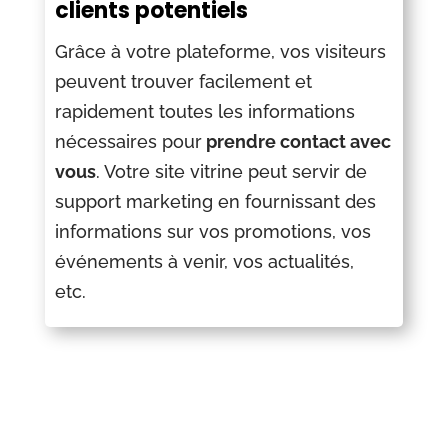
clients potentiels
Grâce à votre plateforme, vos visiteurs
peuvent trouver facilement et
rapidement toutes les informations
nécessaires pour
prendre contact avec
vous
. Votre site vitrine peut servir de
support marketing en fournissant des
informations sur vos promotions, vos
événements à venir, vos actualités,
etc.