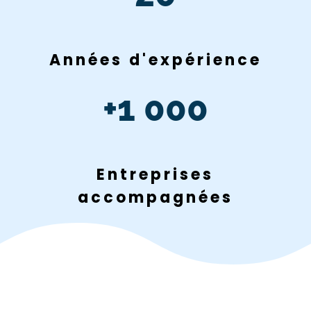
Années d'expérience
+1 000
Entreprises
accompagnées