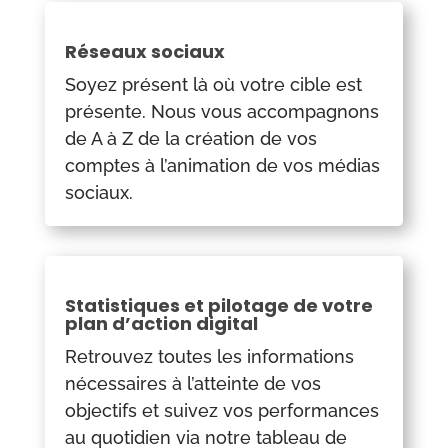
Réseaux sociaux
Soyez présent là où votre cible est
présente. Nous vous accompagnons
de A à Z de la création de vos
comptes à l’animation de vos médias
sociaux.
Statistiques et pilotage de votre
plan d’action digital
Retrouvez toutes les informations
nécessaires à l’atteinte de vos
objectifs et suivez vos performances
au quotidien via notre tableau de