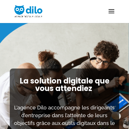
La solution digitale
que
vous attendiez
L’agence Dilo accompagne les dirigeants
d’entreprise dans l’atteinte de leurs
objectifs grâce aux outils digitaux dans le