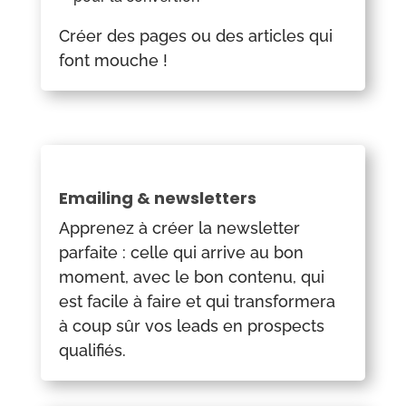
Créer des pages ou des articles qui
font mouche !
Emailing & newsletters
Apprenez à créer la newsletter
parfaite : celle qui arrive au bon
moment, avec le bon contenu, qui
est facile à faire et qui transformera
à coup sûr vos leads en prospects
qualifiés.