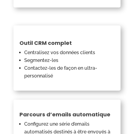
Outil CRM complet
Centralisez vos données clients
Segmentez-les
Contactez-les de façon en ultra-
personnalisé
Parcours d’emails automatique
Configurez une série d’emails
automatisés destinés à être envoyés à