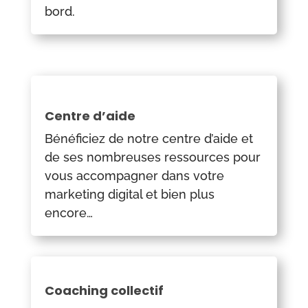
bord.
Centre d’aide
Bénéficiez de notre centre d’aide et
de ses nombreuses ressources pour
vous accompagner dans votre
marketing digital et bien plus
encore…
Coaching collectif