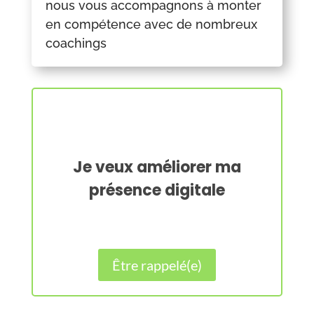
nous vous accompagnons à monter
en compétence avec de nombreux
coachings
Je veux améliorer ma
présence digitale
Être rappelé(e)