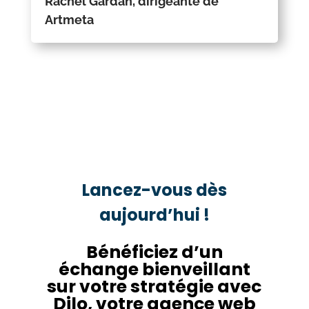
Rachel Gardan, dirigeante de
Artmeta
Lancez-vous dès
aujourd’hui !
Bénéficiez d’un
échange bienveillant
sur votre stratégie avec
Dilo, votre agence web