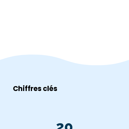
Chiffres clés
20