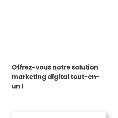
Offrez-vous notre solution
marketing digital tout-en-
un !