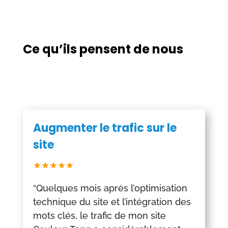
Ce qu’ils pensent de nous
Augmenter le trafic sur le
site
★★★★★
“Quelques mois après l’optimisation
technique du site et l’intégration des
mots clés, le trafic de mon site