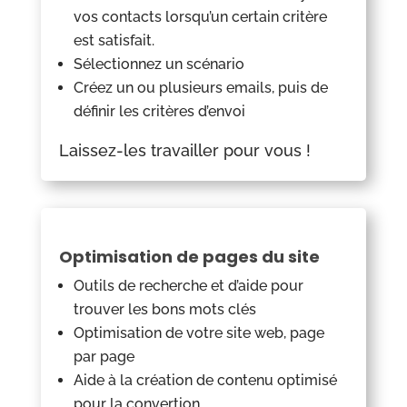
vos contacts lorsqu’un certain critère
est satisfait.
Sélectionnez un scénario
Créez un ou plusieurs emails, puis de
définir les critères d’envoi
Laissez-les travailler pour vous !
Optimisation de pages du site
Outils de recherche et d’aide pour
trouver les bons mots clés
Optimisation de votre site web, page
par page
Aide à la création de contenu optimisé
pour la convertion