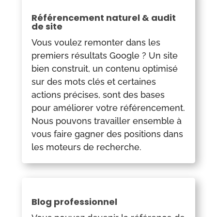
Référencement naturel & audit
de site
Vous voulez remonter dans les
premiers résultats Google ? Un site
bien construit, un contenu optimisé
sur des mots clés et certaines
actions précises, sont des bases
pour améliorer votre référencement.
N
ous pouvons travailler ensemble à
vous faire gagner des positions dans
les moteurs de recherche.
Blog professionnel