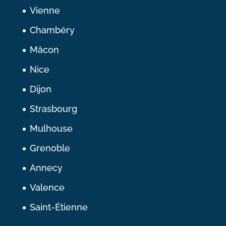
Vienne
Chambéry
Mâcon
Nice
Dijon
Strasbourg
Mulhouse
Grenoble
Annecy
Valence
Saint-Étienne