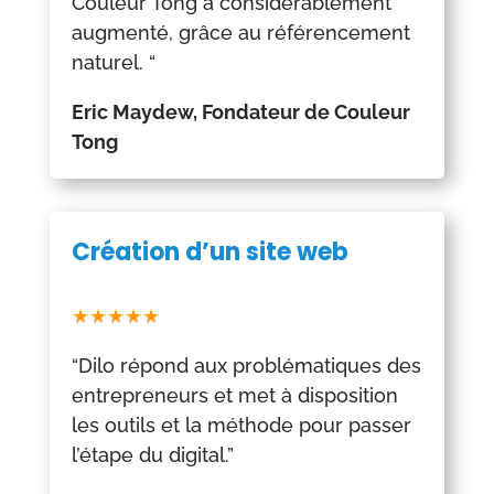
Couleur Tong a considérablement
augmenté, grâce au référencement
naturel. “
Eric Maydew, Fondateur de Couleur
Tong
Création d’un site web
★★★★★
“Dilo
répond aux problématiques des
entrepreneurs et met à disposition
les outils et la méthode pour passer
l’étape du digital.”