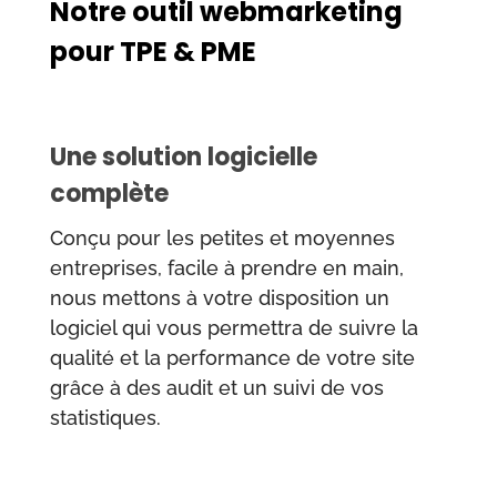
Notre outil webmarketing
pour TPE & PME
Une solution logicielle
complète
Conçu pour les petites et moyennes
entreprises, facile à prendre en main,
nous mettons à votre disposition un
logiciel qui vous permettra de suivre la
qualité et la performance de votre site
grâce à des audit et un suivi de vos
statistiques.