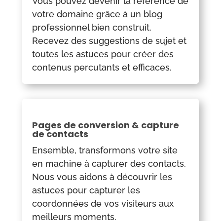
Vous pouvez devenir la référence de
votre domaine grâce à un blog
professionnel bien construit.
Recevez des suggestions de sujet et
toutes les astuces pour créer des
contenus percutants et efficaces.
Pages de conversion & capture
de contacts
Ensemble, transformons votre site
en machine à capturer des contacts.
Nous vous aidons à découvrir les
astuces pour capturer les
coordonnées de vos visiteurs aux
meilleurs moments.