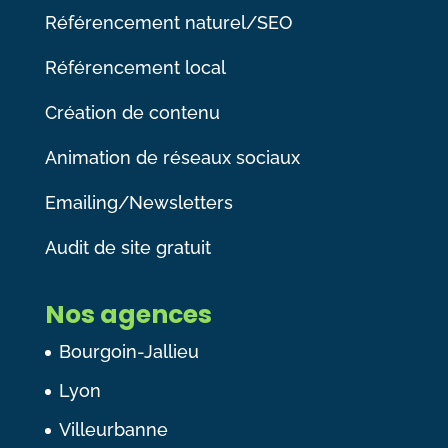
Référencement naturel/SEO
Référencement local
Création de contenu
Animation de réseaux sociaux
Emailing/Newsletters
Audit de site gratuit
Nos agences
Bourgoin-Jallieu
Lyon
Villeurbanne