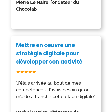
Pierre Le Naire, fondateur du
Chocolab
Mettre en oeuvre une
stratégie digitale pour
développer son activité
★★★★★
“J’étais arrivée au bout de mes
compétences. J’avais besoin qu’on
m’aide à franchir cette étape digitale”