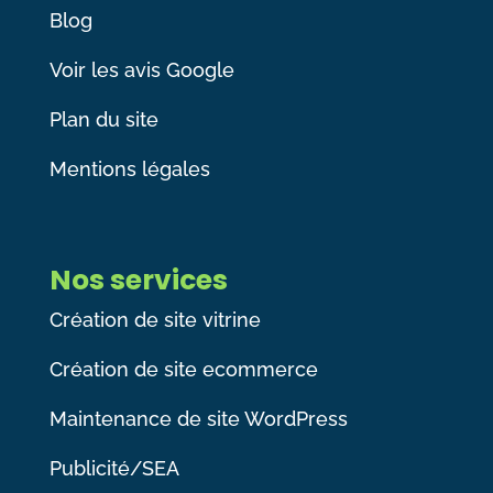
Blog
Voir les avis Google
Plan du site
Mentions légales
Nos services
Création de site vitrine
Création de site ecommerce
Maintenance de site WordPress
Publicité/SEA