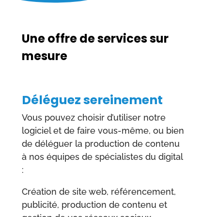
Une offre de services sur
mesure
Déléguez sereinement
Vous pouvez choisir d’utiliser notre
logiciel et de faire vous-même, ou bien
de déléguer la production de contenu
à nos équipes de spécialistes du digital
:
Création de site web, référencement,
publicité, production de contenu et