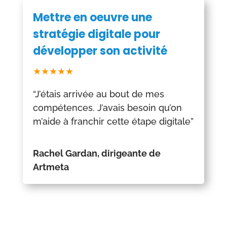
Mettre en oeuvre une
stratégie digitale pour
développer son activité
★★★★★
“J’étais arrivée au bout de mes
compétences. J’avais besoin qu’on
m’aide à franchir cette étape digitale”
Rachel Gardan, dirigeante de
Artmeta