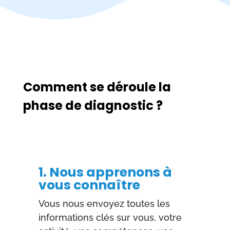
Comment se déroule la
phase de diagnostic ?
1. Nous apprenons à
vous connaître
Vous nous envoyez toutes les
informations clés sur vous, votre