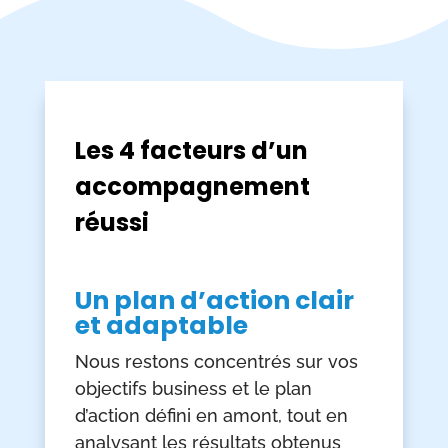
Les 4 facteurs d’un
accompagnement
réussi
Un plan d’action clair
et adaptable
Nous restons concentrés sur vos
objectifs business et le plan
d’action défini en amont, tout en
analysant les résultats obtenus