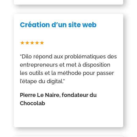
Création d’un site web
★★★★★
“Dilo
répond aux problématiques des
entrepreneurs et met à disposition
les outils et la méthode pour passer
l’étape du digital.”
Pierre Le Naire, fondateur du
Chocolab