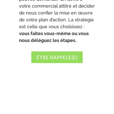
votre commercial attitré et décider
de nous confier la mise en œuvre
de votre plan d’action. La stratégie
est celle que vous choisissez :
vous faites vous-même ou vous
nous déléguez les étapes.
ÊTRE RAPPELÉ(E)