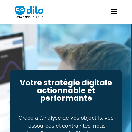
Votre stratégie digitale
actionnable
et
performante
Grâce à l’analyse de vos objectifs, vos
ressources et contraintes, nous