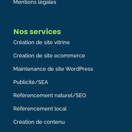
Mentions légales
Nos services
Création de site vitrine
Création de site ecommerce
Maintenance de site WordPress
Publicité/SEA
Référencement naturel/SEO
Référencement local
Création de contenu