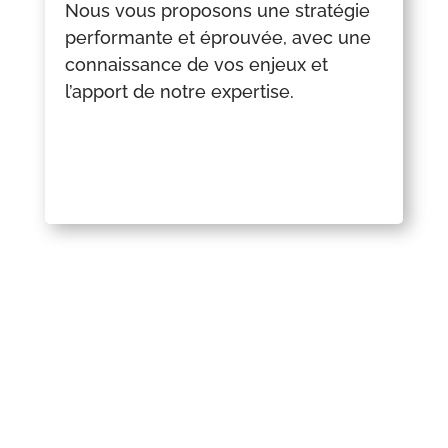
Nous vous proposons une stratégie
performante et éprouvée, avec une
connaissance de vos enjeux et
l’apport de notre expertise.