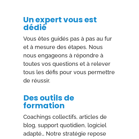
Un expert vous est
dédié
Vous êtes guidés pas à pas au fur
et à mesure des étapes. Nous
nous engageons à répondre à
toutes vos questions et à relever
tous les défis pour vous permettre
de réussir.
Des outils de
formation
Coachings collectifs, articles de
blog, support quotidien, logiciel
adapté… Notre stratégie repose