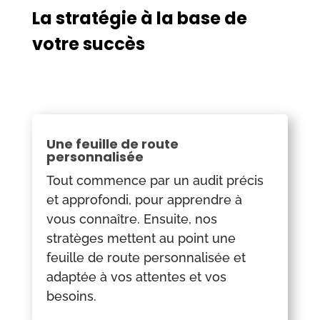
La stratégie à la base de
votre succès
Une feuille de route
personnalisée
Tout commence par un audit précis
et approfondi, pour apprendre à
vous connaître. Ensuite, nos
stratèges mettent au point une
feuille de route personnalisée et
adaptée à vos attentes et vos
besoins.