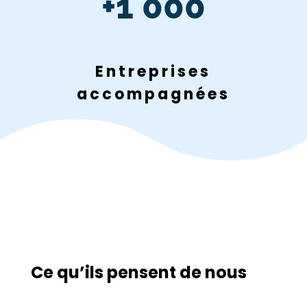
+1 000
Entreprises
accompagnées
Ce qu’ils pensent de nous