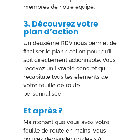
membres de notre équipe.
3. Découvrez votre
plan d’action
Un deuxième RDV nous permet de
finaliser le plan d’action pour qu’il
soit directement actionnable. Vous
recevez un livrable concret qui
récapitule tous les éléments de
votre feuille de route
personnalisée.
Et après ?
Maintenant que vous avez votre
feuille de route en mains, vous
pouvez demander un devis à