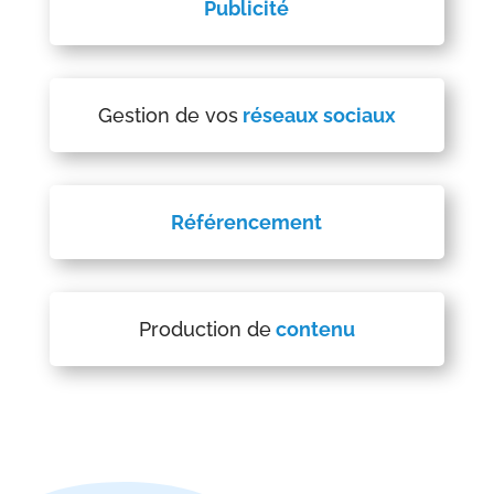
Publicité
Gestion de vos
réseaux sociaux
Référencement
Production de
contenu