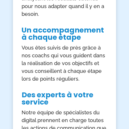
pour nous adapter quand il y en a
besoin.
Un accompagnement
à chaque étape
Vous êtes suivis de près grâce à
nos coachs qui vous guident dans
la réalisation de vos objectifs et
vous conseillent à chaque étape
lors de points réguliers.
Des experts à votre
service
Notre équipe de spécialistes du
digital prennent en charge toutes
les actions de communication que