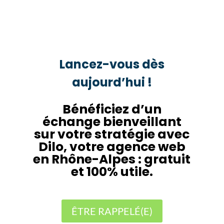
Lancez-vous dès
aujourd’hui !
Bénéficiez d’un
échange bienveillant
sur votre stratégie avec
Dilo, votre agence web
en Rhône-Alpes : gratuit
et 100% utile.
ÊTRE RAPPELÉ(E)