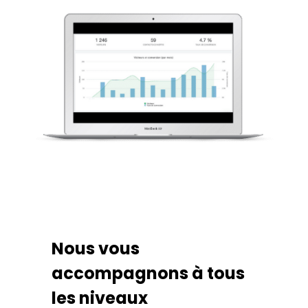
Nous vous
accompagnons à tous
les niveaux