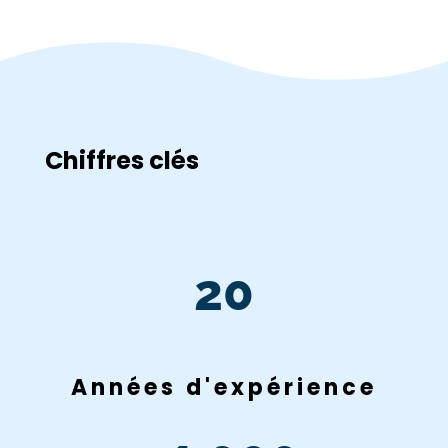
Chiffres clés
20
Années d'expérience