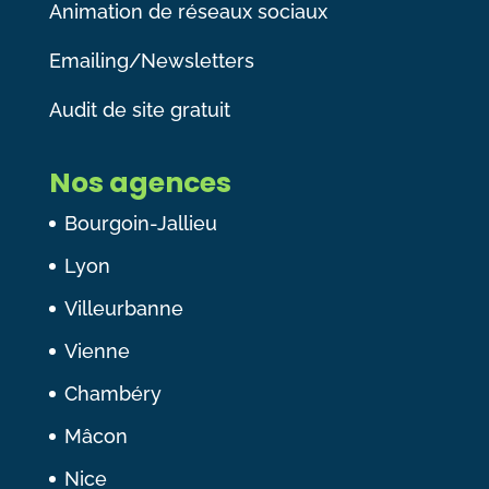
Animation de réseaux sociaux
Emailing/Newsletters
Audit de site gratuit
Nos agences
Bourgoin-Jallieu
Lyon
Villeurbanne
Vienne
Chambéry
Mâcon
Nice