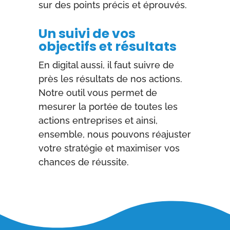
sur des points précis et éprouvés.
Un suivi de vos
objectifs et résultats
En digital aussi, il faut suivre de
près les résultats de nos actions.
Notre outil vous permet de
mesurer la portée de toutes les
actions entreprises et ainsi,
ensemble, nous pouvons réajuster
votre stratégie et maximiser vos
chances de réussite.