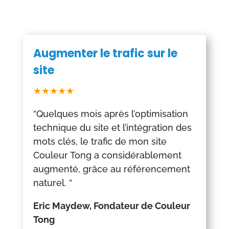
Augmenter le trafic sur le
site
★★★★★
“Quelques mois après l’optimisation
technique du site et l’intégration des
mots clés, le trafic de mon site
Couleur Tong a considérablement
augmenté, grâce au référencement
naturel. “
Eric Maydew, Fondateur de Couleur
Tong