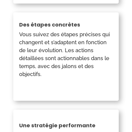
Des étapes concrètes
Vous suivez des étapes précises qui
changent et s’adaptent en fonction
de leur évolution. Les actions
détaillées sont actionnables dans le
temps, avec des jalons et des
objectifs.
Une stratégie performante