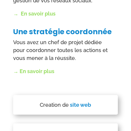
gestion de vos réseaux sociaux.
→
En savoir plus
Une stratégie coordonnée
Vous avez un
chef de projet dédiée
pour coordonner toutes les actions et
vous mener à la réussite.
→
En savoir plus
Creation de
site web