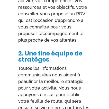
activité, vos compétences, vos
ressources et vos objectifs, votre
conseiller vous propose un RDV
qui est l’occasion d’apprendre à
vous connaître pour vous
proposer l’accompagnement le
plus proche de vos attentes.
2. Une fine équipe de
stratèges
Toutes les informations
communiquées nous aident à
peaufiner la meilleure stratégie
pour votre activité. Nous nous
appuyons dessus pour établir
votre feuille de route, qui sera
ensuite suivie de près par tous les