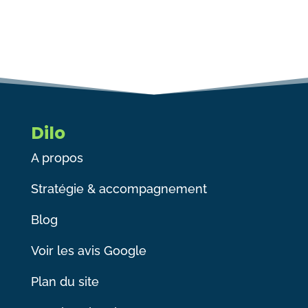
Dilo
A propos
Stratégie & accompagnement
Blog
Voir les avis Google
Plan du site