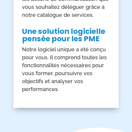
vous souhaitez déléguer grâce à
notre catalogue de services.
Une solution logicielle
pensée pour les PME
Notre logiciel unique a été conçu
pour vous. Il comprend toutes les
fonctionnalités nécessaires pour
vous former, poursuivre vos
objectifs et analyser vos
performances.