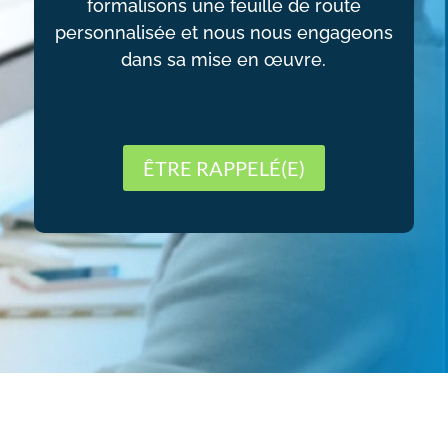
formalisons une feuille de route
personnalisée et nous nous engageons
dans sa mise en œuvre.
ÊTRE RAPPELÉ(E)