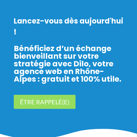
Lancez-vous dès aujourd'hui
!
Bénéficiez d’un échange
bienveillant sur votre
stratégie avec Dilo, votre
agence web en Rhône-
Alpes : gratuit et 100% utile.
ÊTRE RAPPELÉ(E)