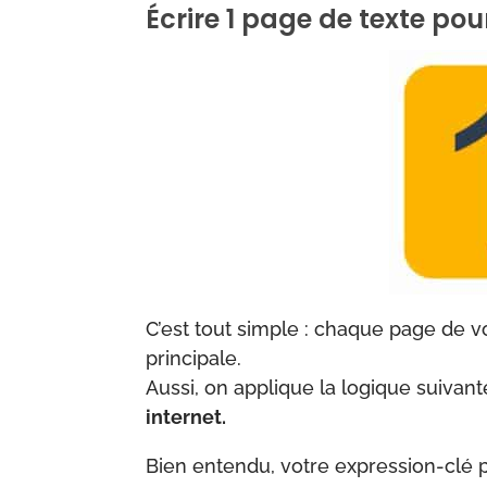
Écrire 1 page de texte pou
C’est tout simple : chaque page de v
principale.
Aussi, on applique la logique suivant
internet.
Bien entendu, votre expression-clé 