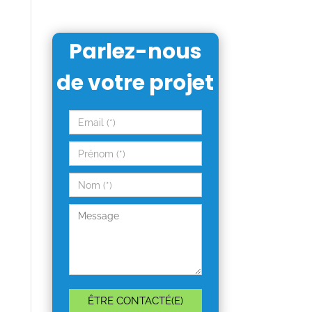
Parlez-nous
de votre projet