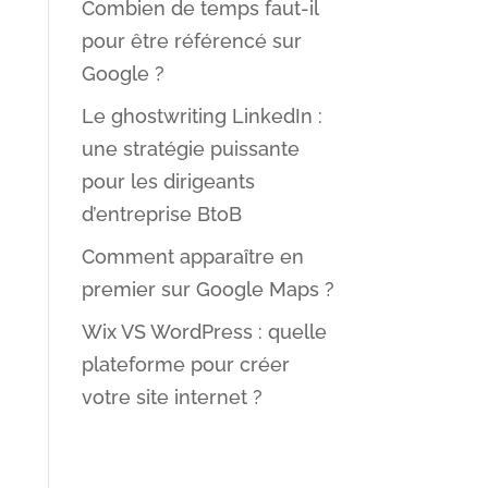
Combien de temps faut-il
pour être référencé sur
Google ?
Le ghostwriting LinkedIn :
une stratégie puissante
pour les dirigeants
d’entreprise BtoB
Comment apparaître en
premier sur Google Maps ?
Wix VS WordPress : quelle
plateforme pour créer
votre site internet ?