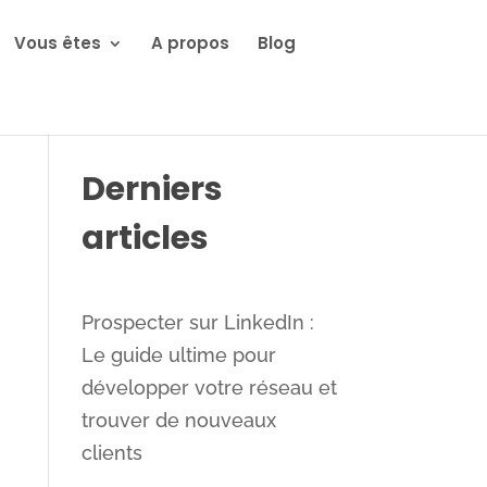
Vous êtes
A propos
Blog
Derniers
articles
Prospecter sur LinkedIn :
Le guide ultime pour
développer votre réseau et
trouver de nouveaux
clients