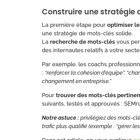
Construire une stratégie 
La première étape pour
optimiser l
une stratégie de mots-clés solide.
La
recherche de mots-clés
vous per
des internautes relatifs à votre secte
Par exemple, les coachs professionn
:
“renforcer la cohésion d’équipe”, “ch
changement en entreprise.”
Pour
trouver des mots-clés pertinen
suivants, testés et approuvés : SEMr
Notre astuce :
privilégiez des mots-cl
trafic plus qualifié (exemple : “gérer les 