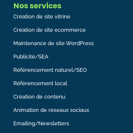
Nos services
Création de site vitrine
Création de site ecommerce
Maintenance de site WordPress
Publicité/SEA
Référencement naturel/SEO
Référencement local
Création de contenu
Animation de réseaux sociaux
Emailing/Newsletters