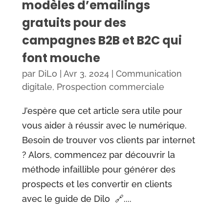
modèles d’emailings
gratuits pour des
campagnes B2B et B2C qui
font mouche
par
DiLo
|
Avr 3, 2024
|
Communication
digitale
,
Prospection commerciale
J’espère que cet article sera utile pour
vous aider à réussir avec le numérique.
Besoin de trouver vos clients par internet
? Alors, commencez par découvrir la
méthode infaillible pour générer des
prospects et les convertir en clients
avec le guide de Dilo 🔗....