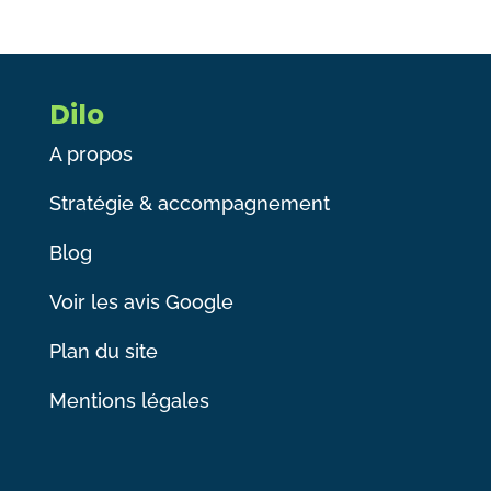
Dilo
A propos
Stratégie & accompagnement
Blog
Voir les avis Google
Plan du site
Mentions légales