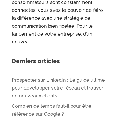
consommateurs sont constamment
connectés, vous avez le pouvoir de faire
la différence avec une stratégie de
communication bien ficelée. Pour le
lancement de votre entreprise, d’un
nouveau...
Derniers articles
Prospecter sur LinkedIn : Le guide ultime
pour développer votre réseau et trouver
de nouveaux clients
Combien de temps faut-il pour être
référencé sur Google ?