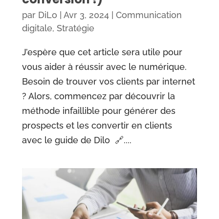
par
DiLo
|
Avr 3, 2024
|
Communication
digitale
,
Stratégie
J’espère que cet article sera utile pour
vous aider à réussir avec le numérique.
Besoin de trouver vos clients par internet
? Alors, commencez par découvrir la
méthode infaillible pour générer des
prospects et les convertir en clients
avec le guide de Dilo 🔗....