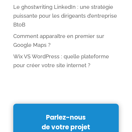
Le ghostwriting LinkedIn : une stratégie
puissante pour les dirigeants d’entreprise
BtoB
Comment apparaître en premier sur
Google Maps ?
Wix VS WordPress : quelle plateforme
pour créer votre site internet ?
Parlez-nous
de votre projet