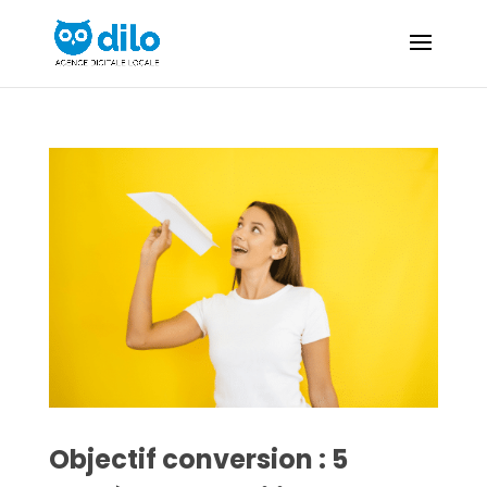
Objectif conversion : 5