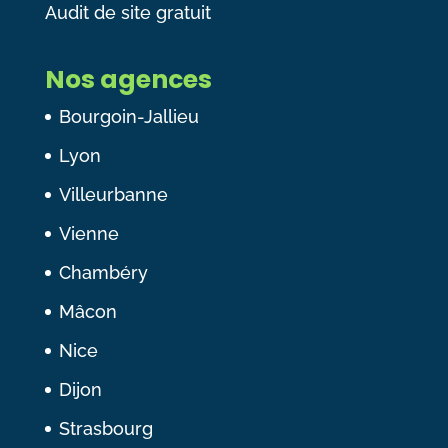
Audit de site gratuit
Nos agences
Bourgoin-Jallieu
Lyon
Villeurbanne
Vienne
Chambéry
Mâcon
Nice
Dijon
Strasbourg