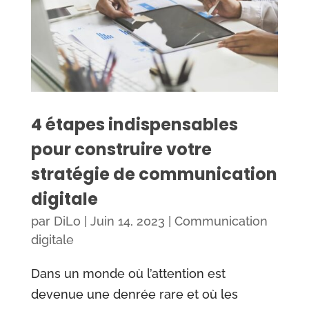
4 étapes indispensables
pour construire votre
stratégie de communication
digitale
par
DiLo
|
Juin 14, 2023
|
Communication
digitale
Dans un monde où l’attention est
devenue une denrée rare et où les