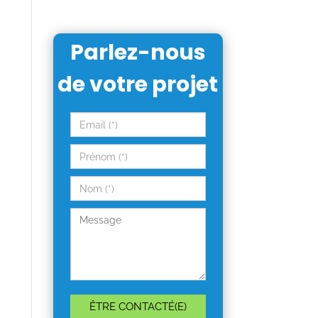
Parlez-nous
de votre projet