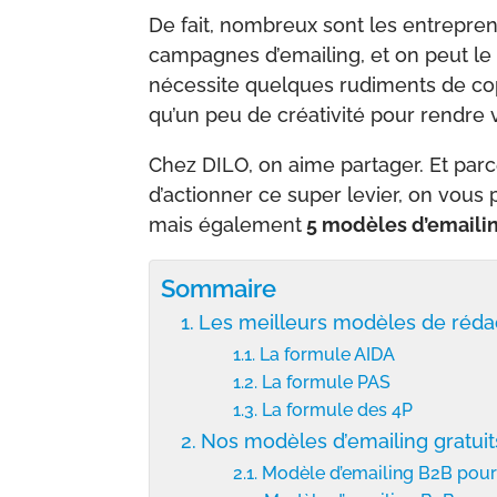
De fait, nombreux sont les entreprene
campagnes d’emailing, et on peut le
nécessite quelques rudiments de cop
qu’un peu de créativité pour rendre 
Chez DILO, on aime partager. Et par
d’actionner ce super levier, on vous
mais également
5 modèles d’emailin
Sommaire
Les meilleurs modèles de réda
La formule AIDA
La formule PAS
La formule des 4P
Nos modèles d’emailing gratui
Modèle d’emailing B2B pour