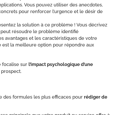
lications. Vous pouvez utiliser des anecdotes,
oncrets pour renforcer l’urgence et le désir de
ésentez la solution à ce problème ! Vous décrivez
peut résoudre le problème identifié
 avantages et les caractéristiques de votre
le est la meilleure option pour répondre aux
e focalise sur
l’impact psychologique d’une
 prospect.
 des formules les plus efficaces pour
rédiger de