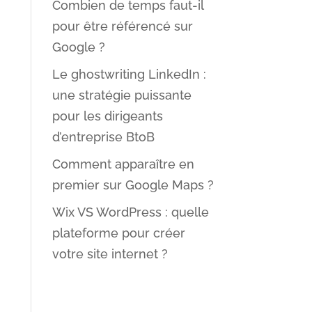
Combien de temps faut-il
pour être référencé sur
Google ?
Le ghostwriting LinkedIn :
une stratégie puissante
pour les dirigeants
d’entreprise BtoB
Comment apparaître en
premier sur Google Maps ?
Wix VS WordPress : quelle
plateforme pour créer
votre site internet ?