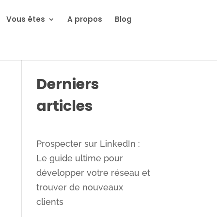
Vous êtes
A propos
Blog
Derniers
articles
Prospecter sur LinkedIn :
Le guide ultime pour
développer votre réseau et
trouver de nouveaux
clients