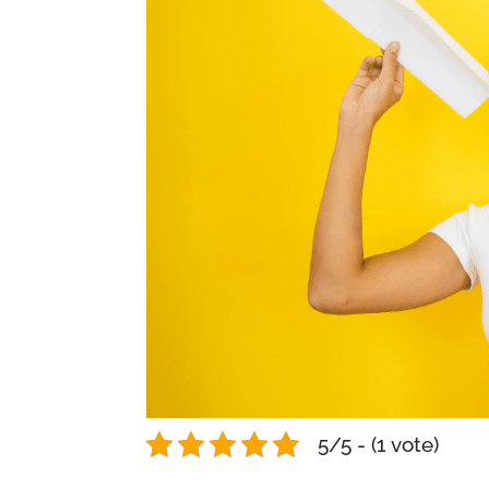
5/5 - (1 vote)