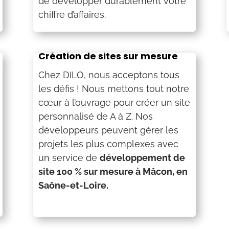
de développer durablement votre
chiffre d’affaires.
Création de sites sur mesure
Chez DILO, nous acceptons tous
les défis ! Nous mettons tout notre
cœur à l’ouvrage pour créer un site
personnalisé de A à Z. Nos
développeurs peuvent gérer les
projets les plus complexes avec
un service de
développement de
site 100 % sur mesure à Mâcon, en
Saône-et-Loire.