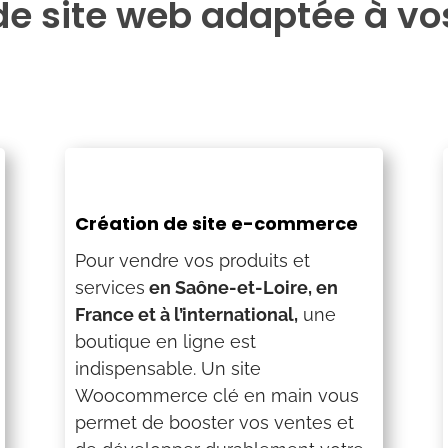
e site web adaptée à vo
Création de site e-commerce
Pour vendre vos produits et
services
en Saône-et-Loire, en
France et à l’international,
une
boutique en ligne est
indispensable. Un site
Woocommerce clé en main vous
permet de booster vos ventes et