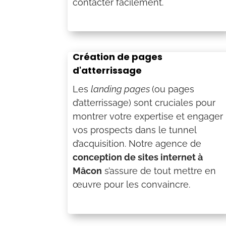
contacter facilement.
Création de pages
d'atterrissage
Les
landing pages
(ou pages
d’atterrissage) sont cruciales pour
montrer votre expertise et engager
vos prospects dans le tunnel
d’acquisition. Notre agence de
conception de sites internet à
Mâcon
s’assure de tout mettre en
œuvre pour les convaincre.