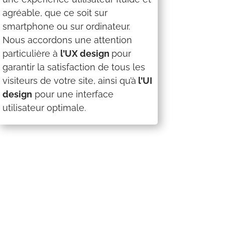
agréable, que ce soit sur
smartphone ou sur ordinateur.
Nous accordons une attention
particulière à
l’UX design
pour
garantir la satisfaction de tous les
visiteurs de votre site, ainsi qu’à
l’UI
design
pour une interface
utilisateur optimale.