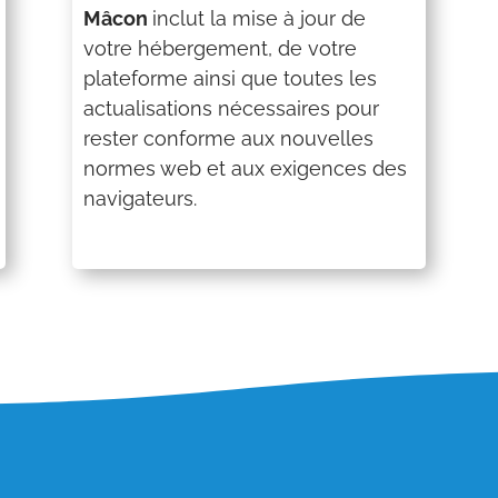
Mâcon
inclut la mise à jour de
votre hébergement, de votre
plateforme ainsi que toutes les
actualisations nécessaires pour
rester conforme aux nouvelles
normes web et aux exigences des
navigateurs.