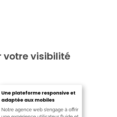
votre visibilité
Une plateforme responsive et
adaptée aux mobiles
Notre agence web s’engage à offrir
une expérience utilisateur fluide et