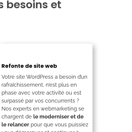
s besoins et
Refonte de site web
Votre site WordPress a besoin d’un
rafraîchissement, n’est plus en
phase avec votre activité ou est
surpassé par vos concurrents ?
Nos experts en webmarketing se
chargent de
le moderniser et de
le relancer
pour que vous puissiez