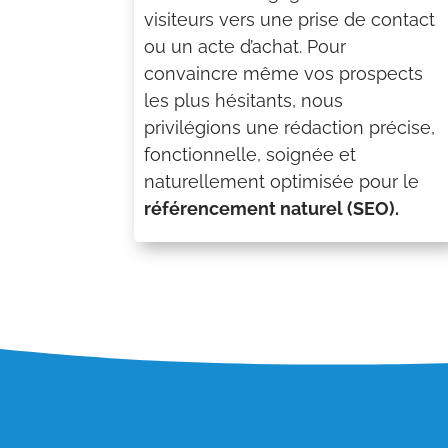
visiteurs vers une prise de contact
ou un acte d’achat. Pour
convaincre même vos prospects
les plus hésitants, nous
privilégions une rédaction précise,
fonctionnelle, soignée et
naturellement optimisée pour le
référencement naturel (SEO).