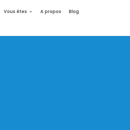
Vous êtes
A propos
Blog