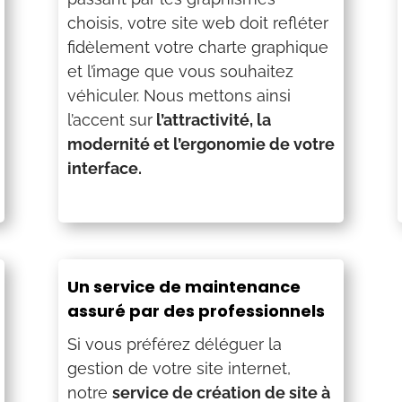
choisis, votre site web doit refléter
fidèlement votre charte graphique
et l’image que vous souhaitez
véhiculer. Nous mettons ainsi
l’accent sur
l’attractivité, la
modernité et l’ergonomie de votre
interface.
Un service de maintenance
assuré par des professionnels
Si vous préférez déléguer la
gestion de votre site internet,
notre
service de création de site à