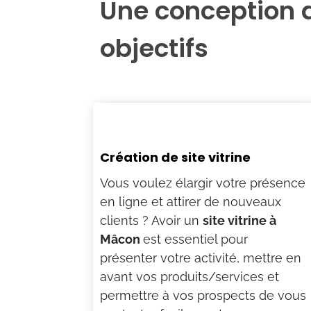
Une conception d
objectifs
Création de site vitrine
Vous voulez élargir votre présence
en ligne et attirer de nouveaux
clients ? Avoir un
site vitrine à
Mâcon
est essentiel pour
présenter votre activité, mettre en
avant vos produits/services et
permettre à vos prospects de vous