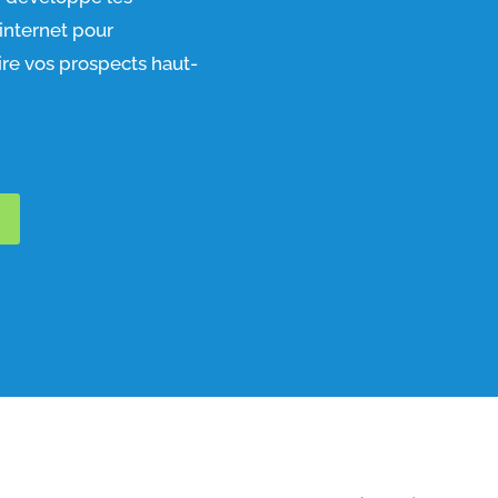
 internet pour
ire vos prospects haut-