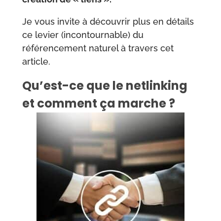
Je vous invite à découvrir plus en détails
ce levier (incontournable) du
référencement naturel à travers cet
article.
Qu’est-ce que le netlinking
et comment ça marche ?