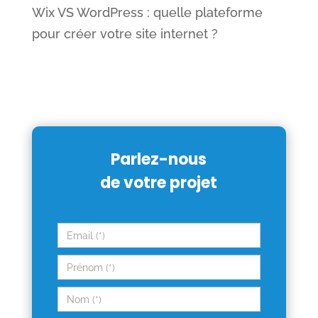
Wix VS WordPress : quelle plateforme
pour créer votre site internet ?
Parlez-nous
de votre projet