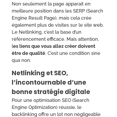
Non seulement la page apparait en
meilleure position dans les SERP (Search
Engine Result Page), mais cela crée
également plus de visites sur le site web.
Le Netlinking, c’est la base d’un
référencement efficace. Mais attention,
l
es liens que vous allez créer doivent
être de qualité
. C’est une condition sine
qua non.
Netlinking et SEO,
l’incontournable d’une
bonne stratégie digitale
Pour une optimisation SEO (Search
Engine Optimization) réussie, le
backlinking offre un lot non négligeable