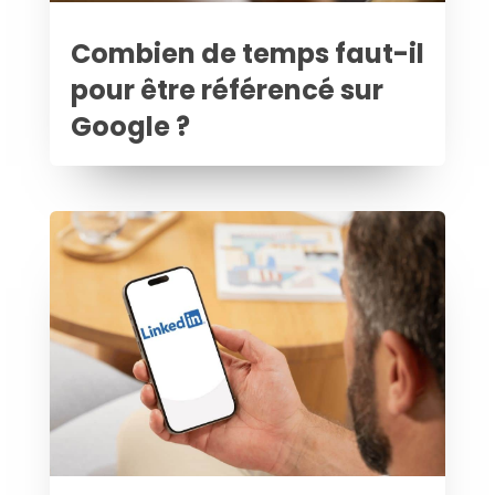
Combien de temps faut-il
pour être référencé sur
Google ?