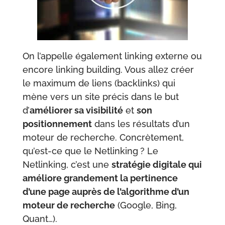
On l’appelle également linking externe ou
encore linking building. Vous allez créer
le maximum de liens (backlinks) qui
mène vers un site précis dans le but
d’
améliorer sa visibilité
et
son
positionnement
dans les résultats d’un
moteur de recherche. Concrètement,
qu’est-ce que le Netlinking ? Le
Netlinking, c’est une
stratégie digitale qui
améliore grandement la pertinence
d’une page auprès de l’algorithme d’un
moteur de recherche
(Google, Bing,
Quant…).