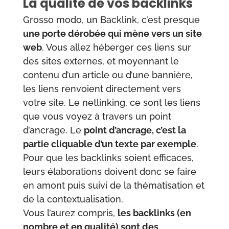
La qualité de vos backlinks
Grosso modo, un Backlink, c’est presque
une porte dérobée qui mène vers un site
web
. Vous allez héberger ces liens sur
des sites externes, et moyennant le
contenu d’un article ou d’une bannière,
les liens renvoient directement vers
votre site. Le netlinking, ce sont les liens
que vous voyez à travers un point
d’ancrage. Le
point d’ancrage, c’est la
partie cliquable d’un texte par exemple
.
Pour que les backlinks soient efficaces,
leurs élaborations doivent donc se faire
en amont puis suivi de la thématisation et
de la contextualisation.
Vous l’aurez compris,
les backlinks (en
nombre et en qualité) sont des