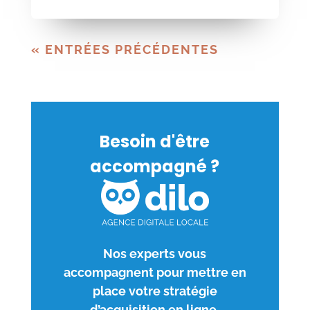
« ENTRÉES PRÉCÉDENTES
Besoin d'être
accompagné ?
Nos experts vous
accompagnent pour mettre en
place votre stratégie
d’acquisition en ligne