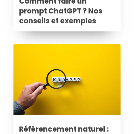
Comment faire un
prompt ChatGPT ? Nos
conseils et exemples
Référencement naturel :