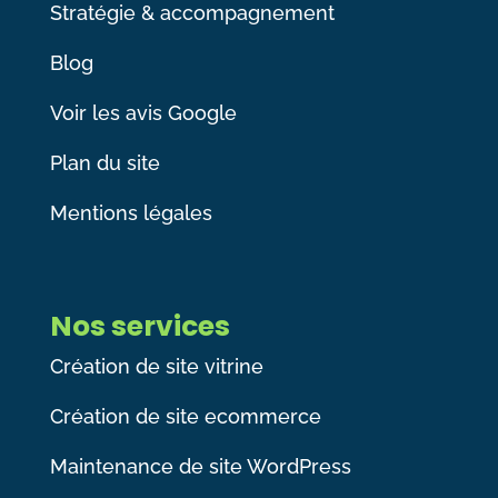
Stratégie & accompagnement
Blog
Voir les avis Google
Plan du site
Mentions légales
Nos services
Création de site vitrine
Création de site ecommerce
Maintenance de site WordPress