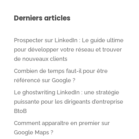
Derniers articles
Prospecter sur LinkedIn : Le guide ultime
pour développer votre réseau et trouver
de nouveaux clients
Combien de temps faut-il pour être
référencé sur Google ?
Le ghostwriting LinkedIn : une stratégie
puissante pour les dirigeants d’entreprise
BtoB
Comment apparaître en premier sur
Google Maps ?