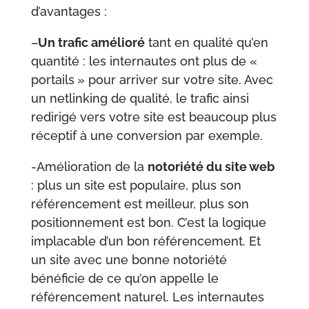
d’avantages :
–
Un trafic amélioré
tant en qualité qu’en
quantité : les internautes ont plus de «
portails » pour arriver sur votre site. Avec
un netlinking de qualité, le trafic ainsi
redirigé vers votre site est beaucoup plus
réceptif à une conversion par exemple.
-Amélioration de la
notoriété du site web
: plus un site est populaire, plus son
référencement est meilleur, plus son
positionnement est bon. C’est la logique
implacable d’un bon référencement. Et
un site avec une bonne notoriété
bénéficie de ce qu’on appelle le
référencement naturel. Les internautes