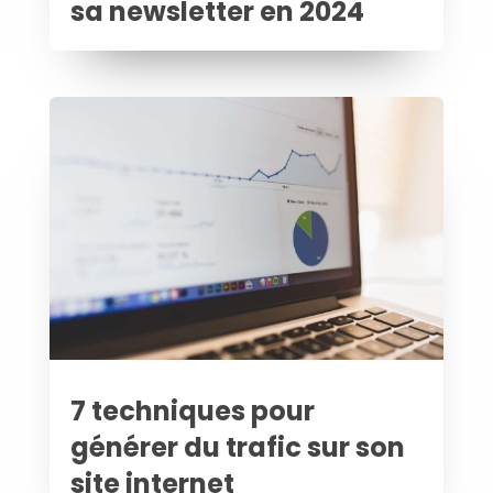
sa newsletter en 2024
7 techniques pour
générer du trafic sur son
site internet