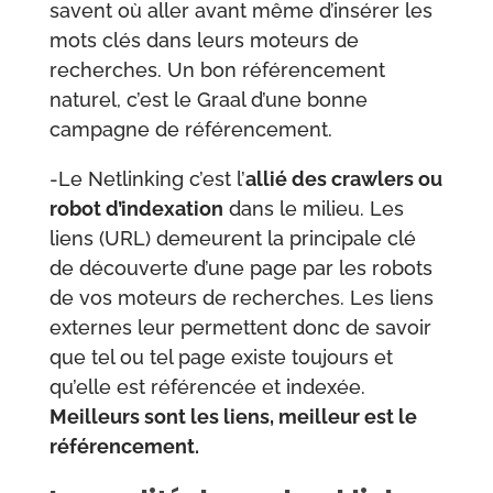
savent où aller avant même d’insérer les
mots clés dans leurs moteurs de
recherches. Un bon référencement
naturel, c’est le Graal d’une bonne
campagne de référencement.
-Le Netlinking c’est l’
allié des crawlers ou
robot d’indexation
dans le milieu. Les
liens (URL) demeurent la principale clé
de découverte d’une page par les robots
de vos moteurs de recherches. Les liens
externes leur permettent donc de savoir
que tel ou tel page existe toujours et
qu’elle est référencée et indexée.
Meilleurs sont les liens, meilleur est le
référencement.