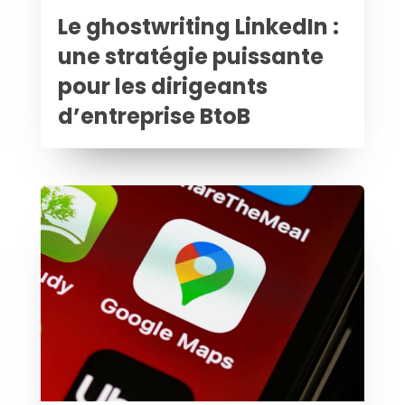
Le ghostwriting LinkedIn :
une stratégie puissante
pour les dirigeants
d’entreprise BtoB