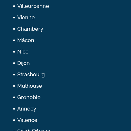
Villeurbanne
Vienne
Chambéry
Mâcon
Nice
Dijon
Strasbourg
Mulhouse
Grenoble
Annecy
Valence