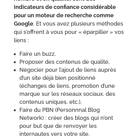
indicateurs de confiance considérable
pour un moteur de recherche comme
Google
. Et vous avez plusieurs méthodes
qui s’offrent à vous pour « éparpiller » vos
liens :
Faire un buzz,
Proposer des contenus de qualité,
Négocier pour l’ajout de liens auprès
d’un site déjà bien positionné
(échanges de liens, promotion d’une
marque sur les réseaux sociaux, des
contenus uniques, etc.),
Faire du PBN (Personnnal Blog
Network) : créer des blogs qui n’ont
pour but que de renvoyer les
internautes vers votre site.