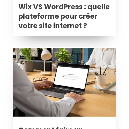
Wix VS WordPress : quelle
plateforme pour créer
votre site internet ?