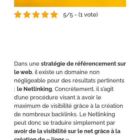
5/5 - (1 vote)
Dans une
stratégie de référencement sur
le web
, il existe un domaine non
négligeable pour des résultats pertinents
:
le Netlinking
. Concrètement, il s’agit
d’une procédure visant à avoir le
maximum de visibilité grâce à la création
de nombreux backlinks. Le Netlinking
peut donc se traduire simplement par
avoir de la visibilité sur le net grâce à la
création de « liens ».