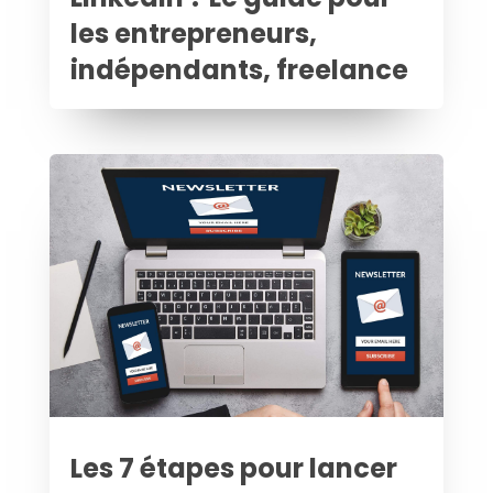
les entrepreneurs,
indépendants, freelance
Les 7 étapes pour lancer