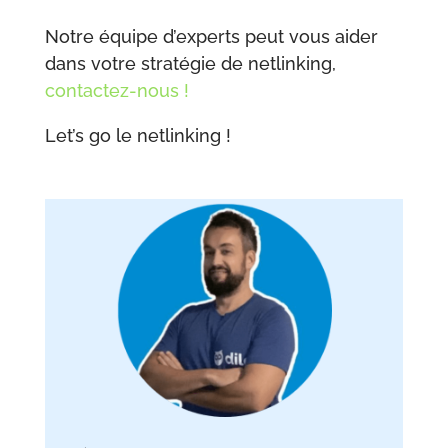
Notre équipe d’experts peut vous aider
dans votre stratégie de netlinking,
contactez-nous !
Let’s go le netlinking !