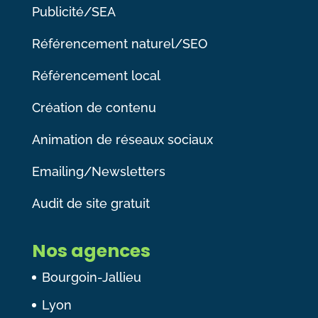
Publicité/SEA
Référencement naturel/SEO
Référencement local
Création de contenu
Animation de réseaux sociaux
Emailing/Newsletters
Audit de site gratuit
Nos agences
Bourgoin-Jallieu
Lyon