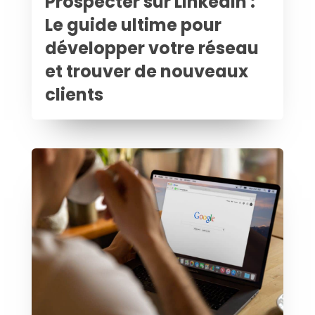
Prospecter sur LinkedIn :
Le guide ultime pour
développer votre réseau
et trouver de nouveaux
clients