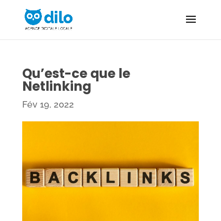
Qu’est-ce que le
Netlinking
Fév 19, 2022