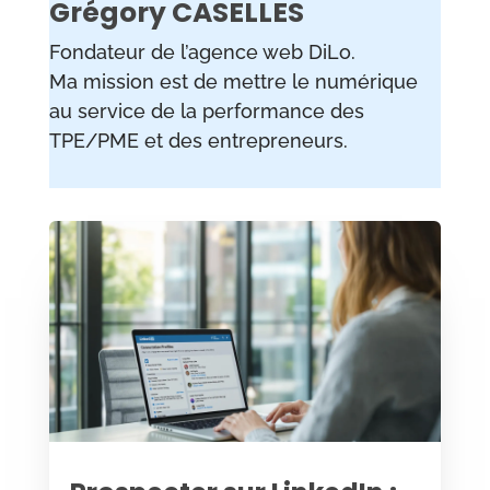
Grégory CASELLES
Fondateur de l’agence web DiLo.
Ma mission est de mettre le numérique
au service de la performance des
TPE/PME et des entrepreneurs.