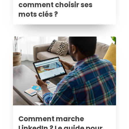
comment choisir ses
mots clés ?
Comment marche
LinkedIn ? Le guide pour