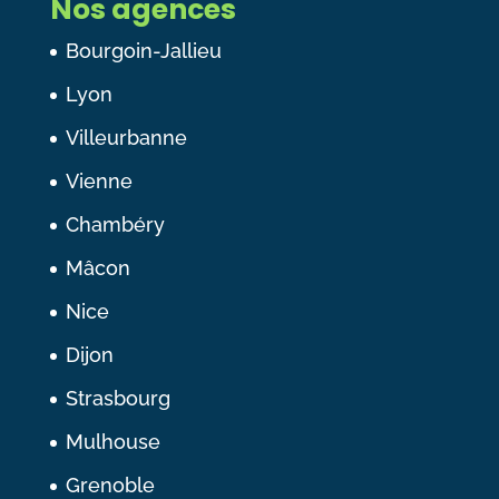
Nos agences
Bourgoin-Jallieu
Lyon
Villeurbanne
Vienne
Chambéry
Mâcon
Nice
Dijon
Strasbourg
Mulhouse
Grenoble