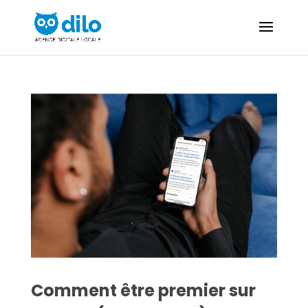
Comment être premier sur