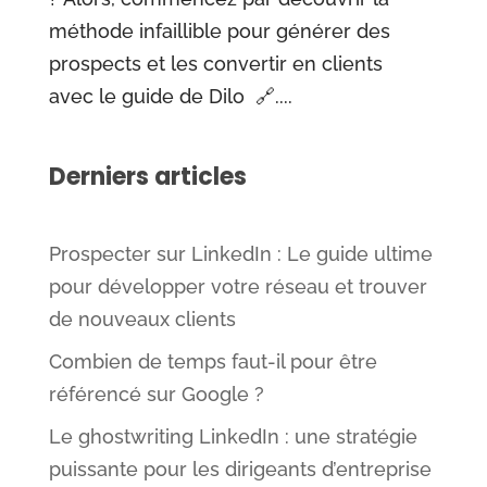
méthode infaillible pour générer des
prospects et les convertir en clients
avec le guide de Dilo 🔗....
Derniers articles
Prospecter sur LinkedIn : Le guide ultime
pour développer votre réseau et trouver
de nouveaux clients
Combien de temps faut-il pour être
référencé sur Google ?
Le ghostwriting LinkedIn : une stratégie
puissante pour les dirigeants d’entreprise