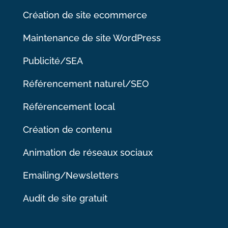
Création de site ecommerce
Maintenance de site WordPress
Publicité/SEA
Référencement naturel/SEO
Référencement local
Création de contenu
Animation de réseaux sociaux
Emailing/Newsletters
Audit de site gratuit