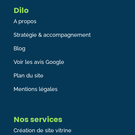
Dilo
A propos
Stratégie & accompagnement
Blog
Voir les avis Google
Plan du site
Mentions légales
Nos services
Création de site vitrine