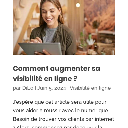
Comment augmenter sa
visibilité en ligne ?
par
DiLo
|
Juin 5, 2024
|
Visibilité en ligne
J’espère que cet article sera utile pour
vous aider à réussir avec le numérique.
Besoin de trouver vos clients par internet
? Alors, commencez par découvrir la