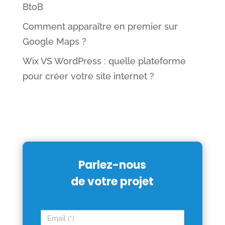
BtoB
Comment apparaître en premier sur
Google Maps ?
Wix VS WordPress : quelle plateforme
pour créer votre site internet ?
Parlez-nous
de votre projet