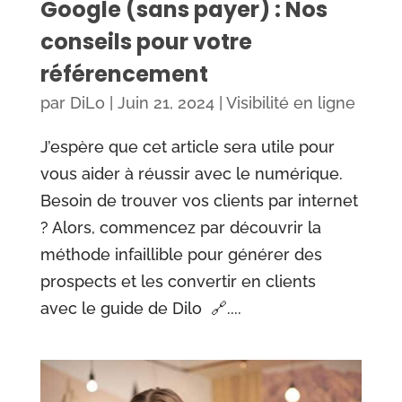
Google (sans payer) : Nos
conseils pour votre
référencement
par
DiLo
|
Juin 21, 2024
|
Visibilité en ligne
J’espère que cet article sera utile pour
vous aider à réussir avec le numérique.
Besoin de trouver vos clients par internet
? Alors, commencez par découvrir la
méthode infaillible pour générer des
prospects et les convertir en clients
avec le guide de Dilo 🔗....