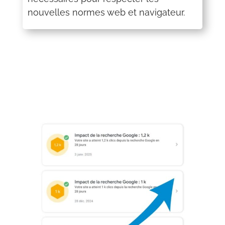
nouvelles normes web et navigateur.