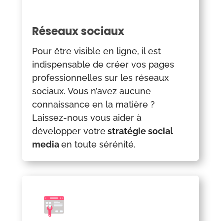
Réseaux sociaux
Pour être visible en ligne, il est
indispensable de créer vos pages
professionnelles sur les réseaux
sociaux. Vous n’avez aucune
connaissance en la matière ?
Laissez-nous vous aider à
développer votre
stratégie social
media
en toute sérénité.