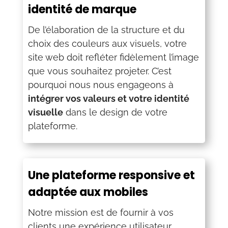
identité de marque
De l’élaboration de la structure et du
choix des couleurs aux visuels, votre
site web doit refléter fidèlement l’image
que vous souhaitez projeter. C’est
pourquoi nous nous engageons à
intégrer vos valeurs et votre identité
visuelle
dans le design de votre
plateforme.
Une plateforme responsive et
adaptée aux mobiles
Notre mission est de fournir à vos
clients une expérience utilisateur