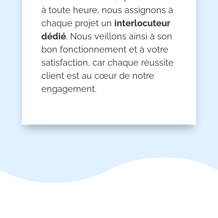
à toute heure, nous assignons à
chaque projet un
interlocuteur
dédié
. Nous veillons ainsi à son
bon fonctionnement et à votre
satisfaction, car chaque réussite
client est au cœur de notre
engagement.