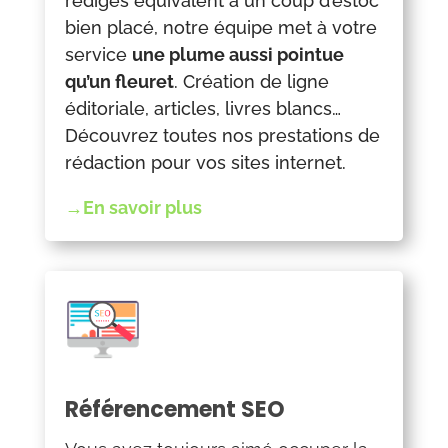
rédigés équivalent à un coup d’estoc
bien placé, notre équipe met à votre
service
une plume aussi pointue
qu’un fleuret
. Création de ligne
éditoriale, articles, livres blancs…
Découvrez toutes nos prestations de
rédaction pour vos sites internet.
→En savoir plus
Référencement SEO