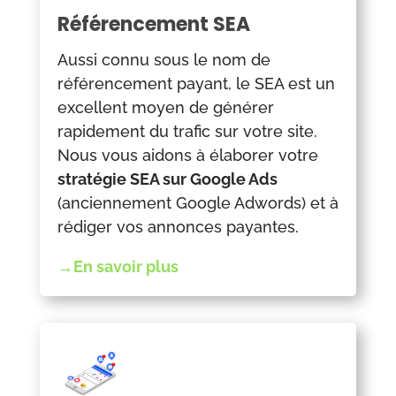
Référencement SEA
Aussi connu sous le nom de
référencement payant, le SEA est un
excellent moyen de générer
rapidement du trafic sur votre site.
Nous vous aidons à élaborer votre
stratégie SEA sur Google Ads
(anciennement Google Adwords) et à
rédiger vos annonces payantes.
→En savoir plus