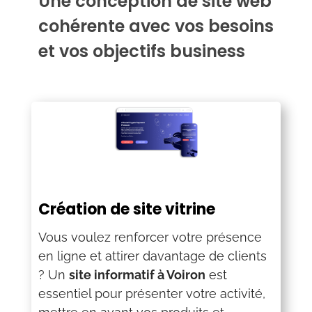
Une conception de site web
cohérente avec vos besoins
et vos objectifs business
Création de site vitrine
Vous voulez renforcer votre présence
en ligne et attirer davantage de clients
? Un
site informatif à Voiron
est
essentiel pour présenter votre activité,