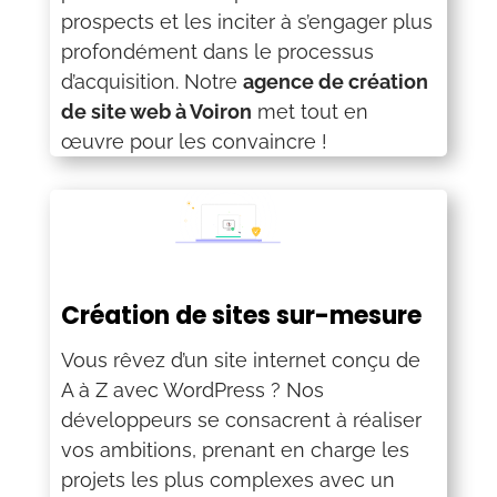
prospects et les inciter à s’engager plus
profondément dans le processus
d’acquisition. Notre
agence de création
de site web à Voiron
met tout en
œuvre pour les convaincre !
Création de sites sur-mesure
Vous rêvez d’un site internet conçu de
A à Z avec WordPress ? Nos
développeurs se consacrent à réaliser
vos ambitions, prenant en charge les
projets les plus complexes avec un