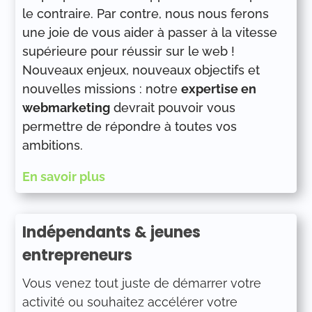
le contraire. Par contre, nous nous ferons
une joie de vous aider à passer à la vitesse
supérieure pour réussir sur le web !
Nouveaux enjeux, nouveaux objectifs et
nouvelles missions : notre
expertise en
webmarketing
devrait pouvoir vous
permettre de répondre à toutes vos
ambitions.
En savoir plus
Indépendants & jeunes
entrepreneurs
Vous venez tout juste de démarrer votre
activité ou souhaitez accélérer votre