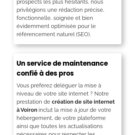
prospects les plus hésitants, nous
privilégions une rédaction précise,
fonctionnelle, soignée et bien
évidemment optimisée pour le
référencement naturel (SEO).
Un service de maintenance
confié à des pros
Vous préférez déléguer la mise à
niveau de votre site internet ? Notre
prestation de
création de site internet
à Voiron
inclut la mise à jour de votre
hébergement, de votre plateforme
ainsi que toutes les actualisations
nécessaires pour respecter les