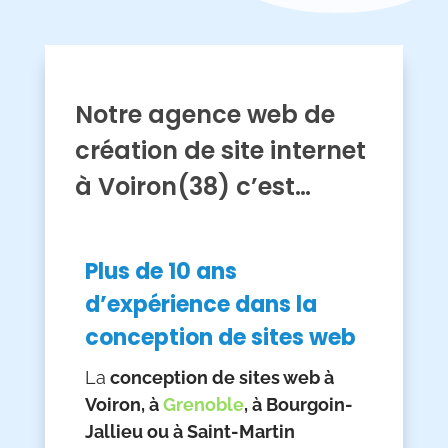
Notre agence web de
création de site internet
à Voiron(38) c’est…
Plus de 10 ans
d’expérience dans la
conception de sites web
La
conception de sites web à
Voiron, à
Grenoble
, à Bourgoin-
Jallieu ou à Saint-Martin