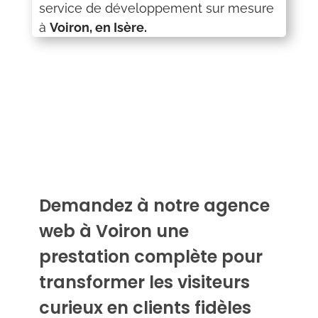
service de développement sur mesure
à
Voiron, en Isère.
Demandez à notre agence
web à Voiron une
prestation complète pour
transformer les visiteurs
curieux en clients fidèles