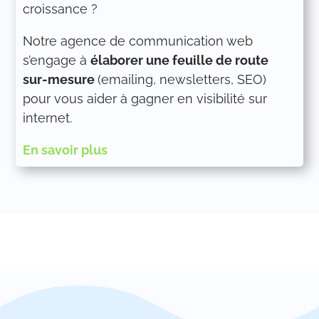
croissance ?
Notre agence de communication web
s’engage à
élaborer une feuille de route
sur-mesure
(emailing, newsletters, SEO)
pour vous aider à gagner en visibilité sur
internet.
En savoir plus