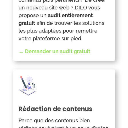
un nouveau site web ? DILO vous
propose un
audit entièrement
gratuit
afin de trouver les solutions
les plus adaptées pour remettre
votre plateforme sur pied.
→ Demander un audit gratuit
Rédaction de contenus
Parce que des contenus bien