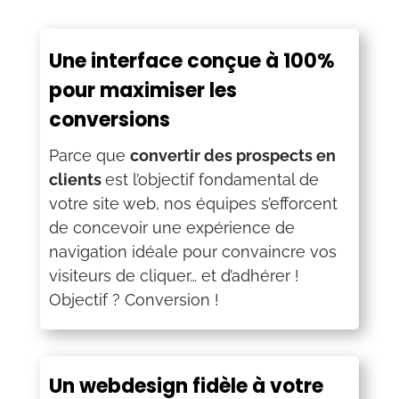
Une interface conçue à 100%
pour maximiser les
conversions
Parce que
convertir des prospects en
clients
est l’objectif fondamental de
votre site web, nos équipes s’efforcent
de concevoir une expérience de
navigation idéale pour convaincre vos
visiteurs de cliquer… et d’adhérer !
Objectif ? Conversion !
Un webdesign fidèle à votre