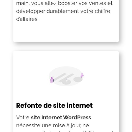
main, vous allez booster vos ventes et
développer durablement votre chiffre
d’affaires.
Refonte de site internet
Votre
site internet WordPress
nécessite une mise à jour, ne