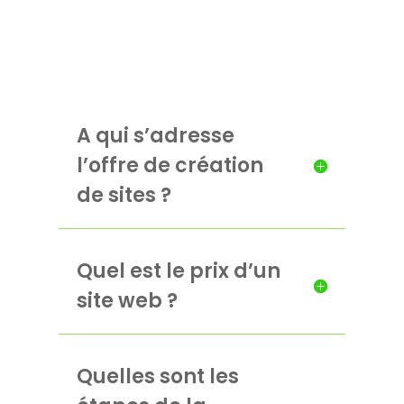
A qui s’adresse
l’offre de création
de sites ?
Quel est le prix d’un
site web ?
Quelles sont les