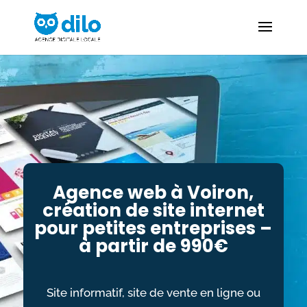
Agence web à Voiron,
création de site internet
pour petites entreprises –
à partir de 990€
Site informatif, site de vente en ligne ou