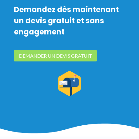
Demandez dès maintenant
un devis gratuit et sans
engagement
DEMANDER UN DEVIS GRATUIT