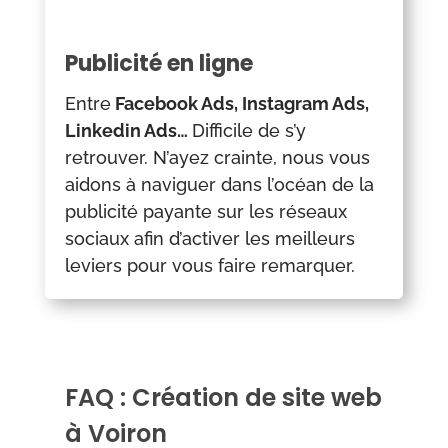
Publicité en ligne
Entre
Facebook Ads, Instagram Ads,
Linkedin Ads…
Difficile de s’y
retrouver. N’ayez crainte, nous vous
aidons à naviguer dans l’océan de la
publicité payante sur les réseaux
sociaux afin d’activer les meilleurs
leviers pour vous faire remarquer.
FAQ : Création de site web
à Voiron