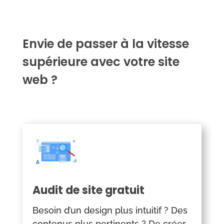
Envie de passer à la vitesse
supérieure avec votre site
web ?
Audit de site gratuit
Besoin d’un design plus intuitif ? Des
contenus plus pertinents ? De créer