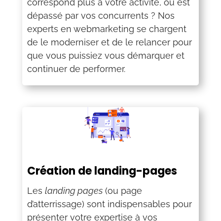
correspond plus à votre activité, ou est
dépassé par vos concurrents ? Nos
experts en webmarketing se chargent
de le moderniser et de le relancer pour
que vous puissiez vous démarquer et
continuer de performer.
Création de landing-pages
Les
landing pages
(ou page
d’atterrissage) sont indispensables pour
présenter votre expertise à vos