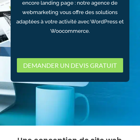
encore landing page : notre agence de
webmarketing vous offre des solutions
adaptées à votre activité avec WordPress et
Woocommerce.
DEMANDER UN DEVIS GRATUIT