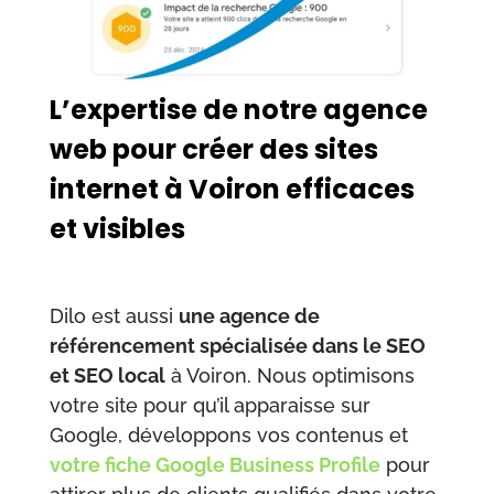
L’expertise de notre agence
web pour créer des sites
internet à Voiron efficaces
et visibles
Dilo est aussi
une agence de
référencement spécialisée dans le SEO
et SEO local
à Voiron. Nous optimisons
votre site pour qu’il apparaisse sur
Google, développons vos contenus et
votre fiche Google Business Profile
pour