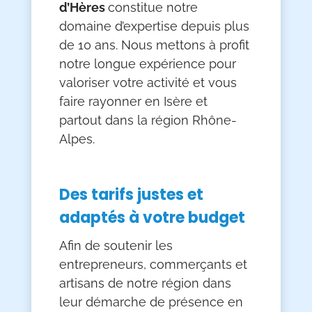
d’Hères
constitue notre
domaine d’expertise depuis plus
de 10 ans. Nous mettons à profit
notre longue expérience pour
valoriser votre activité et vous
faire rayonner en Isère et
partout dans la région Rhône-
Alpes.
Des tarifs justes et
adaptés à votre budget
Afin de soutenir les
entrepreneurs, commerçants et
artisans de notre région dans
leur démarche de présence en