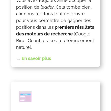
Vous avez toujours aimé occuper la
position de
leader
. Cela tombe bien,
car nous mettons tout en œuvre
pour vous permettre de gagner des
positions dans les
premiers résultats
des moteurs de recherche
(Google,
Bing, Quant) grâce au référencement
naturel.
→ En savoir plus