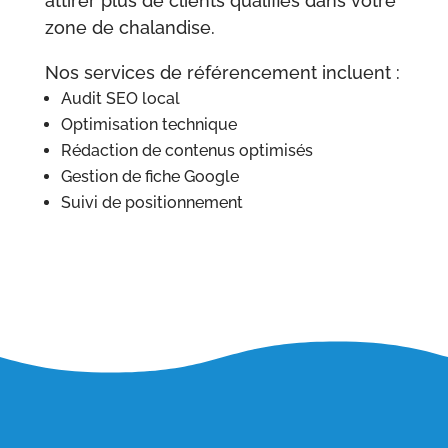
attirer plus de clients qualifiés dans votre
zone de chalandise.
Nos services de référencement incluent :
Audit SEO local
Optimisation technique
Rédaction de contenus optimisés
Gestion de fiche Google
Suivi de positionnement