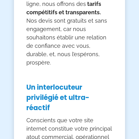
ligne, nous offrons des
tarifs
compétitifs et transparents.
Nos devis sont gratuits et sans
engagement, car nous
souhaitons établir une relation
de confiance avec vous,
durable, et, nous l’espérons,
prospère.
Un interlocuteur
privilégié et ultra-
réactif
Conscients que votre site
internet constitue votre principal
atout commercial, opérationnel