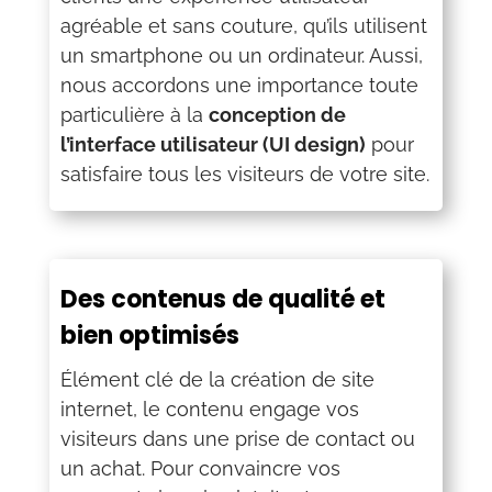
agréable et sans couture, qu’ils utilisent
un smartphone ou un ordinateur. Aussi,
nous accordons une importance toute
particulière à la
conception de
l’interface utilisateur (UI design)
pour
satisfaire tous les visiteurs de votre site.
Des contenus de qualité et
bien optimisés
Élément clé de la création de site
internet, le contenu engage vos
visiteurs dans une prise de contact ou
un achat. Pour convaincre vos