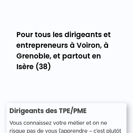
Pour tous les dirigeants et
entrepreneurs à Voiron, à
Grenoble, et partout en
Isère (38)
Dirigeants des TPE/PME
Vous connaissez votre métier et on ne
risque pas de vous l’apprendre – c’est plutôt