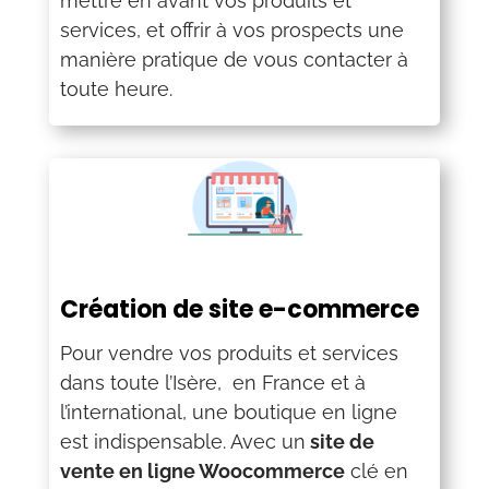
mettre en avant vos produits et
services, et offrir à vos prospects une
manière pratique de vous contacter à
toute heure.
Création de site e-commerce
Pour vendre vos produits et services
dans toute l’Isère, en France et à
l’international, une boutique en ligne
est indispensable. Avec un
site de
vente en ligne Woocommerce
clé en