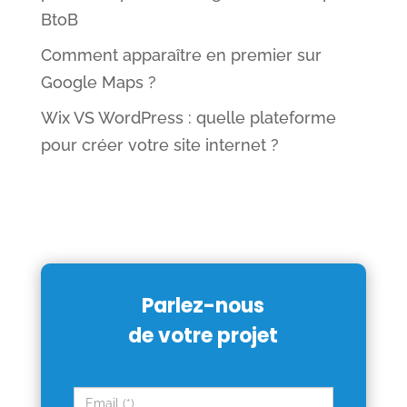
BtoB
Comment apparaître en premier sur
Google Maps ?
Wix VS WordPress : quelle plateforme
pour créer votre site internet ?
Parlez-nous
de votre projet