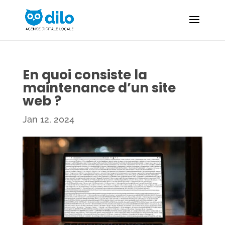
En quoi consiste la
maintenance d’un site
web ?
Jan 12, 2024