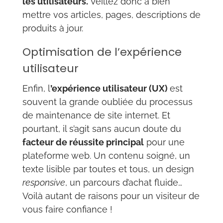
les utilisateurs.
Veillez donc à bien
mettre vos articles, pages, descriptions de
produits à jour.
Optimisation de l’expérience
utilisateur
Enfin, l
’expérience utilisateur (UX)
est
souvent la grande oubliée du processus
de maintenance de site internet. Et
pourtant, il s’agit sans aucun doute du
facteur de réussite principal
pour une
plateforme web. Un contenu soigné, un
texte lisible par toutes et tous, un design
responsive
, un parcours d’achat fluide…
Voilà autant de raisons pour un visiteur de
vous faire confiance !