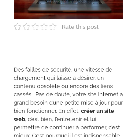
Rate this post
Des failles de sécurité, une vitesse de
chargement qui laisse à désirer, un
contenu obsolète ou encore des liens
cassés… Pas de doute, votre site internet a
grand besoin d’une petite mise à jour pour
bien fonctionner. En effet,
créer un site
web
, c’est bien, l’entretenir et lui
permettre de continuer à performer, c’est
mieux. C’est pourquoi il est indispensable