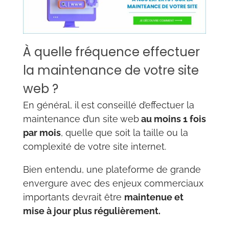
À quelle fréquence effectuer
la maintenance de votre site
web ?
En général, il est conseillé d’effectuer la
maintenance d’un site web
au moins 1 fois
par mois
, quelle que soit la taille ou la
complexité de votre site internet.
Bien entendu, une plateforme de grande
envergure avec des enjeux commerciaux
importants devrait être
maintenue et
mise à jour plus régulièrement.