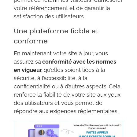
votre référencement et de garantir la
satisfaction des utilisateurs.
Une plateforme fiable et
conforme
En maintenant votre site à jour, vous
assurez sa
conformité avec les normes
en vigueur,
qu’elles soient liées à la
sécurité, à l’accessibilité, à la
confidentialité ou à d’autres aspects. Cela
renforce la fiabilité de votre site aux yeux
des utilisateurs et vous permet de
répondre aux exigences réglementaires.