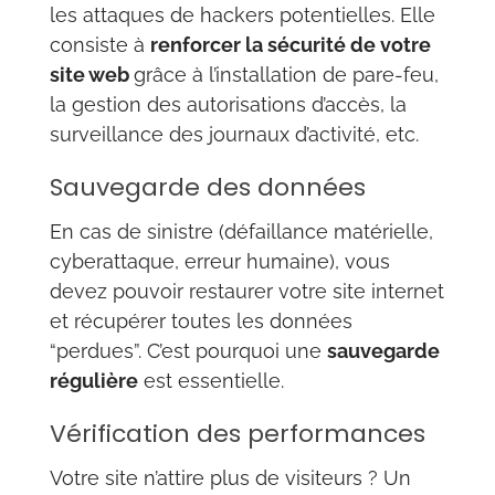
les attaques de hackers potentielles. Elle
consiste à
renforcer la sécurité de votre
site web
grâce à l’installation de pare-feu,
la gestion des autorisations d’accès, la
surveillance des journaux d’activité, etc.
Sauvegarde des données
En cas de sinistre (défaillance matérielle,
cyberattaque, erreur humaine), vous
devez pouvoir restaurer votre site internet
et récupérer toutes les données
“perdues”. C’est pourquoi une
sauvegarde
régulière
est essentielle.
Vérification des performances
Votre site n’attire plus de visiteurs ? Un