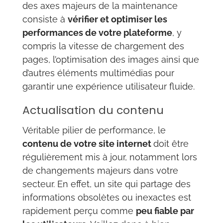
des axes majeurs de la maintenance
consiste à
vérifier et optimiser les
performances de votre plateforme
, y
compris la vitesse de chargement des
pages, l’optimisation des images ainsi que
d’autres éléments multimédias pour
garantir une expérience utilisateur fluide.
Actualisation du contenu
Véritable pilier de performance, le
contenu de votre site internet
doit être
régulièrement mis à jour, notamment lors
de changements majeurs dans votre
secteur. En effet, un site qui partage des
informations obsolètes ou inexactes est
rapidement perçu comme
peu fiable par