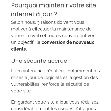
Pourquoi maintenir votre site
internet à jour ?
Selon nous, 3 raisons doivent vous
motiver à effectuer la maintenance de
votre site web et toutes convergent vers
un objectif : la
conversion de nouveaux
clients.
Une sécurité accrue
La maintenance régulière, notamment les
mises à jour de logiciels et la gestion des
vulnérabilités, renforce la sécurité de
votre site.
En gardant votre site à jour, vous réduisez
considérablement les risques d’attaques