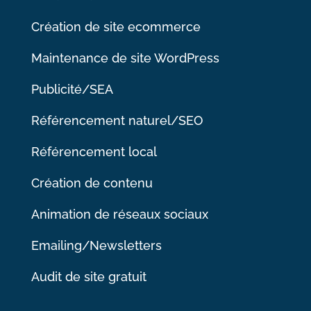
Création de site ecommerce
Maintenance de site WordPress
Publicité/SEA
Référencement naturel/SEO
Référencement local
Création de contenu
Animation de réseaux sociaux
Emailing/Newsletters
Audit de site gratuit