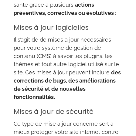
santé grâce à plusieurs
actions
préventives, correctives ou évolutives :
Mises à jour logicielles
Il s’agit de de mises à jour nécessaires
pour votre système de gestion de
contenu (CMS) à savoir les plugins, les
thèmes et tout autre logiciel utilisé sur le
site. Ces mises à jour peuvent inclure
des
corrections de bugs, des améliorations
de sécurité et de nouvelles
fonctionnalités.
Mises à jour de sécurité
Ce type de mise à jour concerne sert à
mieux protéger votre site internet contre