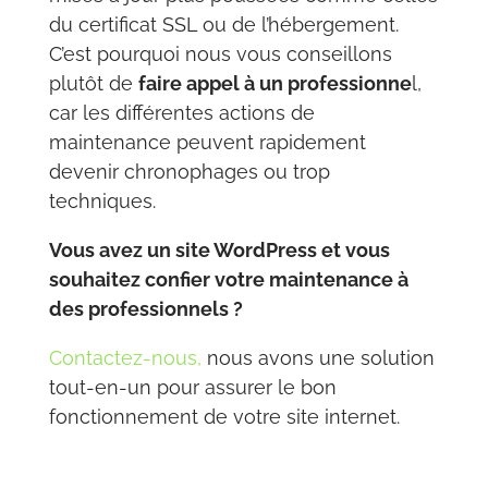
du certificat SSL ou de l’hébergement.
C’est pourquoi nous vous conseillons
plutôt de
faire appel à un professionne
l,
car les différentes actions de
maintenance peuvent rapidement
devenir chronophages ou trop
techniques.
Vous avez un site WordPress et vous
souhaitez confier votre maintenance à
des professionnels ?
Contactez-nous,
nous avons une solution
tout-en-un pour assurer le bon
fonctionnement de votre site internet.