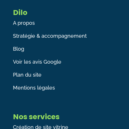
Dilo
A propos
Stratégie & accompagnement
Blog
Voir les avis Google
Plan du site
Mentions légales
Nos services
Création de site vitrine