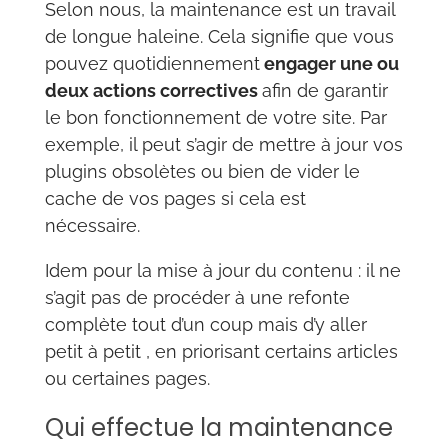
Selon nous, la maintenance est un travail
de longue haleine. Cela signifie que vous
pouvez quotidiennement
engager une ou
deux actions correctives
afin de garantir
le bon fonctionnement de votre site. Par
exemple, il peut s’agir de mettre à jour vos
plugins obsolètes ou bien de vider le
cache de vos pages si cela est
nécessaire.
Idem pour la mise à jour du contenu : il ne
s’agit pas de procéder à une refonte
complète tout d’un coup mais d’y aller
petit à petit , en priorisant certains articles
ou certaines pages.
Qui effectue la maintenance