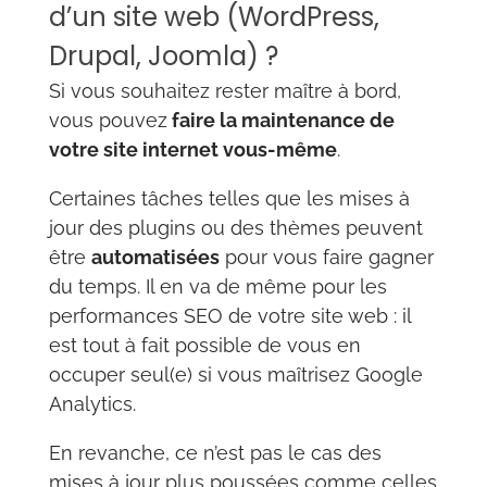
d’un site web (WordPress,
Drupal, Joomla) ?
Si vous souhaitez rester maître à bord,
vous pouvez
faire la maintenance de
votre site internet vous-même
.
Certaines tâches telles que les mises à
jour des plugins ou des thèmes peuvent
être
automatisées
pour vous faire gagner
du temps. Il en va de même pour les
performances SEO de votre site web : il
est tout à fait possible de vous en
occuper seul(e) si vous maîtrisez Google
Analytics.
En revanche, ce n’est pas le cas des
mises à jour plus poussées comme celles