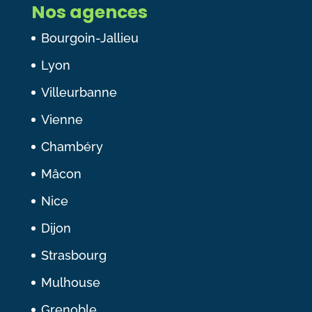
Nos agences
Bourgoin-Jallieu
Lyon
Villeurbanne
Vienne
Chambéry
Mâcon
Nice
Dijon
Strasbourg
Mulhouse
Grenoble