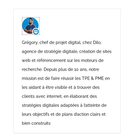
Grégory, chef de projet digital, chez Dilo,
agence de stratégie digitale, création de sites
web et référencement sur les moteurs de
recherche. Depuis plus de 10 ans, notre
mission est de faire réussir les TPE & PME en
les aidant à être visible et à trouver des
clients avec internet, en élaborant des
stratégies digitales adaptées à l’atteinte de
leurs objectifs et de plans d’action clairs et
bien construits