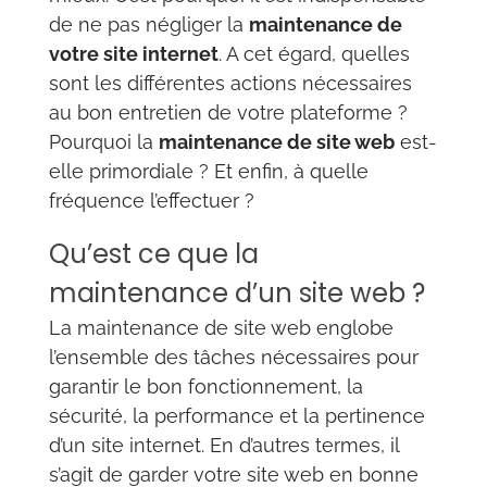
de ne pas négliger la
maintenance de
votre site internet
. A cet égard, quelles
sont les différentes actions nécessaires
au bon entretien de votre plateforme ?
Pourquoi la
maintenance de site web
est-
elle primordiale ? Et enfin, à quelle
fréquence l’effectuer ?
Qu’est ce que la
maintenance d’un site web ?
La maintenance de site web englobe
l’ensemble des tâches nécessaires pour
garantir le bon fonctionnement, la
sécurité, la performance et la pertinence
d’un site internet. En d’autres termes, il
s’agit de garder votre site web en bonne