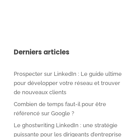
Derniers articles
Prospecter sur LinkedIn : Le guide ultime
pour développer votre réseau et trouver
de nouveaux clients
Combien de temps faut-il pour être
référencé sur Google ?
Le ghostwriting LinkedIn : une stratégie
puissante pour les dirigeants d’entreprise