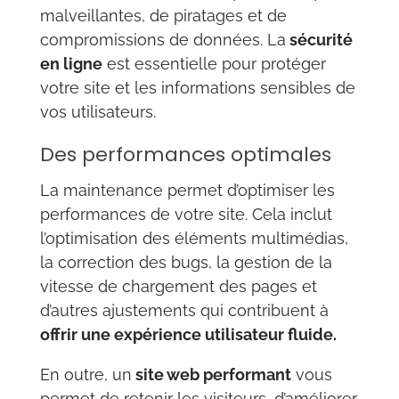
malveillantes, de piratages et de
compromissions de données. La
sécurité
en ligne
est essentielle pour protéger
votre site et les informations sensibles de
vos utilisateurs.
Des performances optimales
La maintenance permet d’optimiser les
performances de votre site. Cela inclut
l’optimisation des éléments multimédias,
la correction des bugs, la gestion de la
vitesse de chargement des pages et
d’autres ajustements qui contribuent à
offrir une expérience utilisateur fluide.
En outre, un
site web performant
vous
permet de retenir les visiteurs, d’améliorer