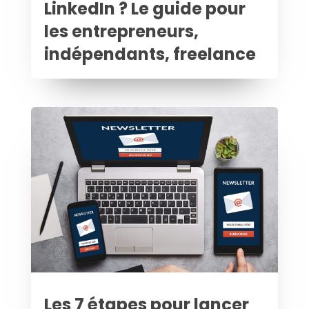
LinkedIn ? Le guide pour
les entrepreneurs,
indépendants, freelance
Les 7 étapes pour lancer