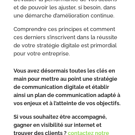
et de pouvoir les ajuster, si besoin, dans
une démarche d’amélioration continue.
Comprendre ces principes et comment
ces derniers s’inscrivent dans la réussite
de votre stratégie digitale est primordial
pour votre entreprise.
Vous avez désormais toutes les clés en
main pour mettre au point une stratégie
de communication digitale et établir
ainsi un plan de communication adapté à
vos enjeux et à l’atteinte de vos objectifs.
Si vous souhaitez être accompagné,
gagner en visibilité sur internet et
trouver des clients ?
contactez notre