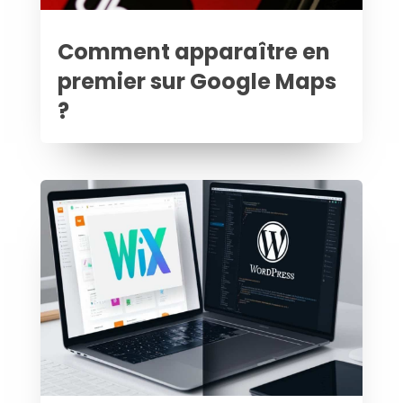
Comment apparaître en
premier sur Google Maps
?