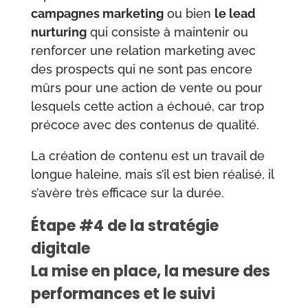
campagnes marketing
ou bien
le lead
nurturing
qui consiste
à maintenir ou
renforcer une relation marketing avec
des prospects qui ne sont pas encore
mûrs pour une action de vente ou pour
lesquels cette action a échoué, car trop
précoce avec
des contenus de qualité.
La création de contenu est un travail de
longue haleine, mais s’il est bien réalisé, il
s’avère très efficace sur la durée.
Étape #4 de la stratégie
digitale
La mise en place, la mesure des
performances et le suivi