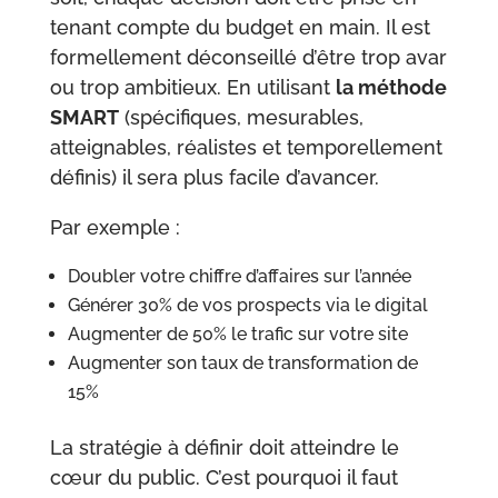
tenant compte du budget en main. Il est
formellement déconseillé d’être trop avar
ou trop ambitieux. En utilisant
la méthode
SMART
(spécifiques, mesurables,
atteignables, réalistes et temporellement
définis)
il sera plus facile d’avancer.
Par exemple :
Doubler votre chiffre d’affaires sur l’année
Générer 30% de vos prospects via le digital
Augmenter de 50% le trafic sur votre site
Augmenter son taux de transformation de
15%
La stratégie à définir doit atteindre le
cœur du public. C’est pourquoi il faut