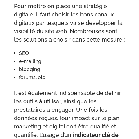
Pour mettre en place une stratégie
digitale, il faut choisir les bons canaux
digitaux par lesquels va se développer la
visibilité du site web. Nombreuses sont
les solutions à choisir dans cette mesure :
SEO
e-mailing
blogging
forums, etc.
Il est également indispensable de définir
les outils à utiliser, ainsi que les
prestataires à engager. Une fois les
données reçues, leur impact sur le plan
marketing et digital doit être qualifié et
quantifié. L’usage d’un
indicateur clé de