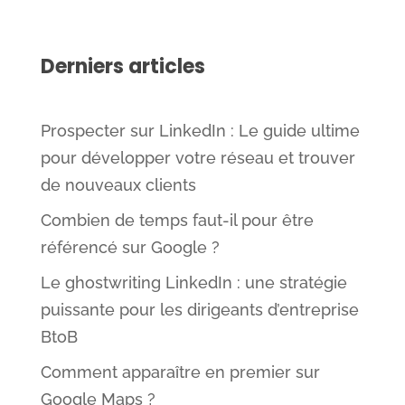
Derniers articles
Prospecter sur LinkedIn : Le guide ultime
pour développer votre réseau et trouver
de nouveaux clients
Combien de temps faut-il pour être
référencé sur Google ?
Le ghostwriting LinkedIn : une stratégie
puissante pour les dirigeants d’entreprise
BtoB
Comment apparaître en premier sur
Google Maps ?