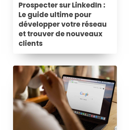
Prospecter sur LinkedIn :
Le guide ultime pour
développer votre réseau
et trouver de nouveaux
clients