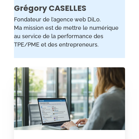
Grégory CASELLES
Fondateur de l’agence web DiLo.
Ma mission est de mettre le numérique
au service de la performance des
TPE/PME et des entrepreneurs.