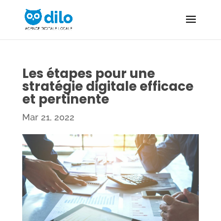
Les étapes pour une
stratégie digitale efficace
et pertinente
Mar 21, 2022