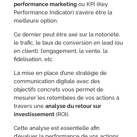
performance marketing
ou KPI (Key
Performance Indicator) s’avère être la
meilleure option.
Ce dernier peut être axé sur la notoriété,
le trafic, le taux de conversion en lead (ou
en client), l’engagement, la vente, la
fidélisation, etc.
La mise en place d’une stratégie de
communication digitale avec des
objectifs concrets vous permet de
mesurer les retombées de vos actions à
travers une
analyse du retour sur
investissement
(ROI).
Cette analyse est essentielle afin
d’évaluer la performance de vos actions