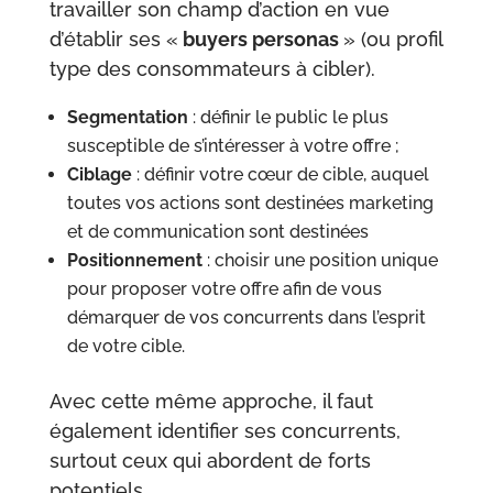
travailler son champ d’action en vue
d’établir ses «
buyers personas
» (ou profil
type des consommateurs à cibler).
Segmentation
: définir le public le plus
susceptible de s’intéresser à votre offre ;
Ciblage
: définir votre cœur de cible, auquel
toutes vos actions sont destinées marketing
et de communication sont destinées
Positionnement
: choisir une position unique
pour proposer votre offre afin de vous
démarquer de vos concurrents dans l’esprit
de votre cible.
Avec cette même approche, il faut
également identifier ses concurrents,
surtout ceux qui abordent de forts
potentiels.