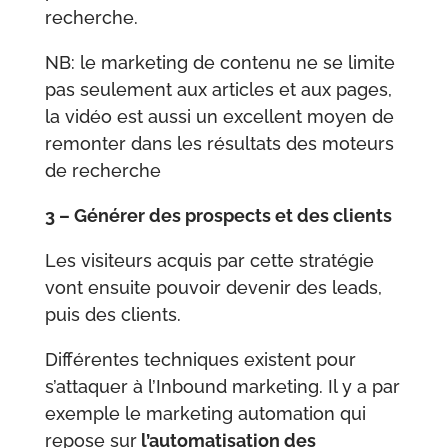
recherche.
NB: le marketing de contenu ne se limite
pas seulement aux articles et aux pages,
la vidéo est aussi un excellent moyen de
remonter dans les résultats des moteurs
de recherche
3 – Générer des prospects et des clients
L
es visiteurs acquis par cette stratégie
vont ensuite pouvoir devenir des leads,
puis des clients.
Différentes techniques existent pour
s’attaquer à l’Inbound marketing. Il y a par
exemple le marketing automation qui
repose sur
l’automatisation des