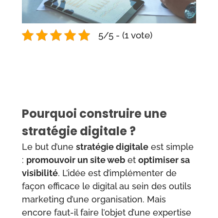
5/5 - (1 vote)
Pourquoi construire une
stratégie digitale ?
Le but d’une
stratégie digitale
est simple
:
promouvoir un site web
et
optimiser sa
visibilité
. L’idée est d’implémenter de
façon efficace le digital au sein des outils
marketing d’une organisation. Mais
encore faut-il faire l’objet d’une expertise