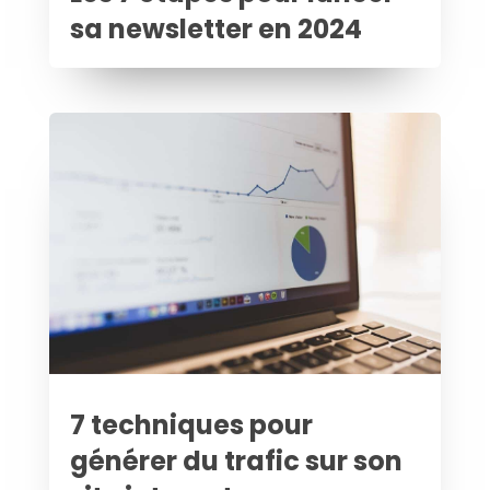
sa newsletter en 2024
7 techniques pour
générer du trafic sur son