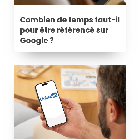
Combien de temps faut-il
pour être référencé sur
Google ?