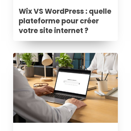
Wix VS WordPress : quelle
plateforme pour créer
votre site internet ?