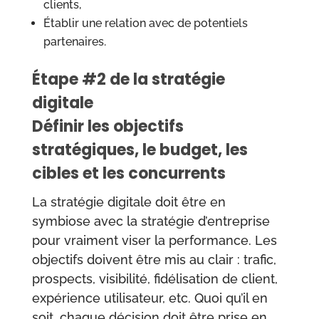
clients,
Établir une relation avec de potentiels
partenaires.
Étape #2 de la stratégie
digitale
Définir les objectifs
stratégiques, le budget, les
cibles et les concurrents
La stratégie digitale doit être en
symbiose avec la stratégie d’entreprise
pour vraiment viser la performance. Les
objectifs doivent être mis au clair : trafic,
prospects, visibilité, fidélisation de client,
expérience utilisateur, etc. Quoi qu’il en
soit, chaque décision doit être prise en