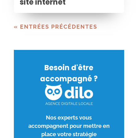
site internet
« ENTRÉES PRÉCÉDENTES
Besoin d'être
accompagné ?
Nos experts vous
accompagnent pour mettre en
place votre stratégie