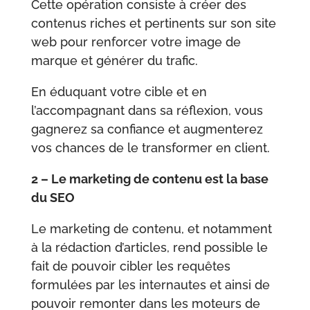
Cette opération consiste à créer des
contenus riches et pertinents sur son site
web pour renforcer votre image de
marque et générer du trafic.
En éduquant votre cible et en
l’accompagnant dans sa réflexion, vous
gagnerez sa confiance et augmenterez
vos chances de le transformer en client.
2 – Le marketing de contenu est la base
du SEO
Le marketing de contenu, et notamment
à la rédaction d’articles, rend possible le
fait de pouvoir cibler les requêtes
formulées par les internautes et ainsi de
pouvoir remonter dans les moteurs de