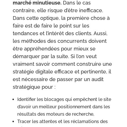
marché minutieuse.
Dans le cas
contraire, elle risque d’être inefficace.
Dans cette optique, la première chose à
faire est de faire le point sur les
tendances et l’intérêt des clients. Aussi,
les méthodes des concurrents doivent
être appréhendées pour mieux se
démarquer par la suite. Si l’on veut
vraiment savoir comment construire une
stratégie digitale efficace et pertinente, il
est nécessaire de passer par un audit
stratégique pour :
Identifier les blocages qui empêchent le site
d’avoir un meilleur positionnement dans les
résultats des moteurs de recherche,
Tracer les attentes et les réclamations des