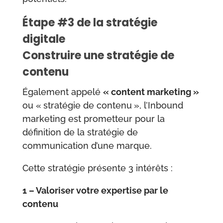
Étape #3 de la stratégie
digitale
Construire une stratégie de
contenu
Également appelé
« content marketing »
ou « stratégie de contenu », l’Inbound
marketing est prometteur pour la
définition de la stratégie de
communication d’une marque.
Cette stratégie présente 3 intérêts :
1 – Valoriser votre expertise par le
contenu