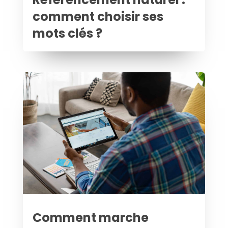
comment choisir ses
mots clés ?
Comment marche