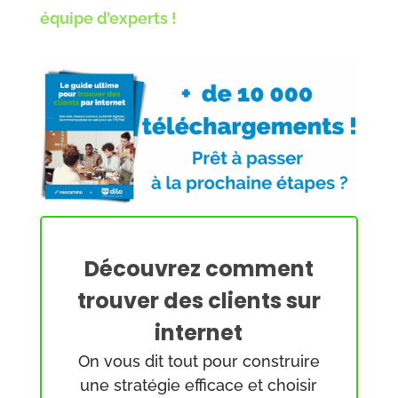
équipe d’experts !
Découvrez comment
trouver des clients sur
internet
On vous dit tout pour construire
une stratégie efficace et choisir