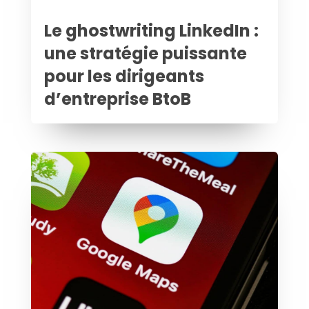
Le ghostwriting LinkedIn :
une stratégie puissante
pour les dirigeants
d’entreprise BtoB