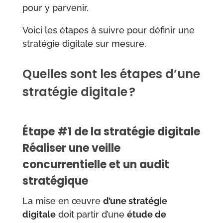
pour y parvenir.
Voici les étapes à suivre pour définir une
stratégie digitale sur mesure.
Quelles sont les étapes d’une
stratégie digitale ?
Étape #1 de la stratégie digitale
Réaliser une veille
concurrentielle et un audit
stratégique
La mise en œuvre
d’une stratégie
digitale
doit partir d’une
étude de