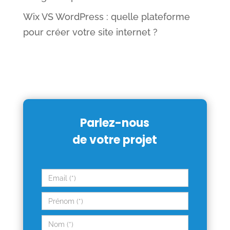
Wix VS WordPress : quelle plateforme
pour créer votre site internet ?
Parlez-nous
de votre projet