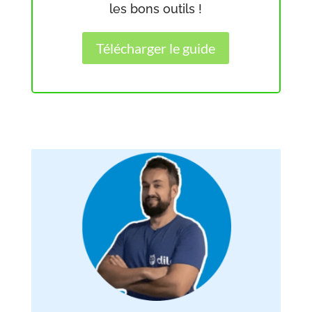
les bons outils !
Télécharger le guide