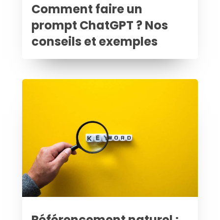
Comment faire un
prompt ChatGPT ? Nos
conseils et exemples
Référencement naturel :