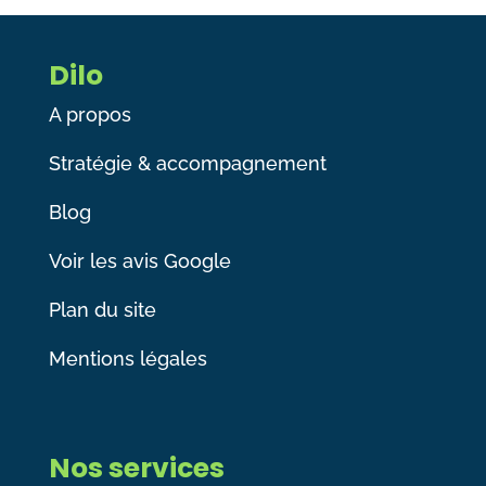
Dilo
A propos
Stratégie & accompagnement
Blog
Voir les avis Google
Plan du site
Mentions légales
Nos services