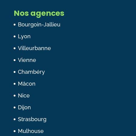
Nos agences
Bourgoin-Jallieu
Lyon
Villeurbanne
Vienne
Chambéry
Mâcon
Nice
Dijon
Strasbourg
Mulhouse