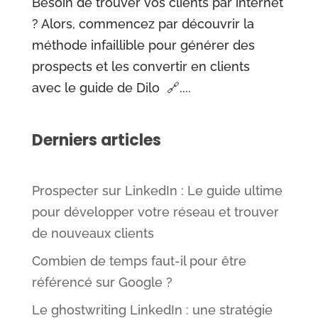
Besoin de trouver vos clients par internet
? Alors, commencez par découvrir la
méthode infaillible pour générer des
prospects et les convertir en clients
avec le guide de Dilo 🔗....
Derniers articles
Prospecter sur LinkedIn : Le guide ultime
pour développer votre réseau et trouver
de nouveaux clients
Combien de temps faut-il pour être
référencé sur Google ?
Le ghostwriting LinkedIn : une stratégie