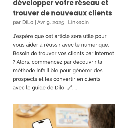
développer votre réseau et
trouver de nouveaux clients
par
DiLo
|
Avr 9, 2025
|
Linkedin
J’espère que cet article sera utile pour
vous aider à réussir avec le numérique.
Besoin de trouver vos clients par internet
? Alors, commencez par découvrir la
méthode infaillible pour générer des
prospects et les convertir en clients
avec le guide de Dilo 🔗....