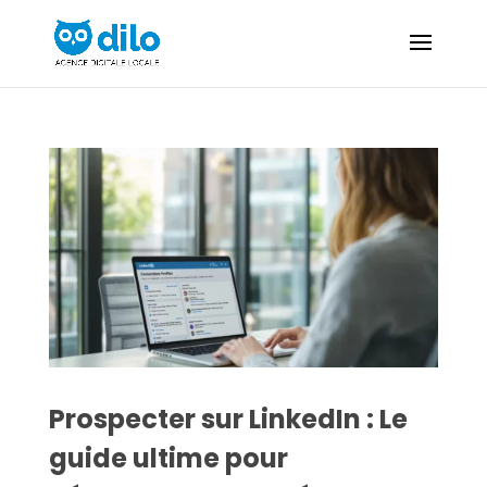
Prospecter sur LinkedIn : Le
guide ultime pour