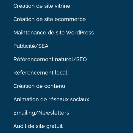
Création de site vitrine
Création de site ecommerce
Maintenance de site WordPress
Publicité/SEA
Référencement naturel/SEO
Référencement local
Création de contenu
Animation de réseaux sociaux
Emailing/Newsletters
Audit de site gratuit