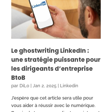
Le ghostwriting LinkedIn :
une stratégie puissante pour
les dirigeants d’entreprise
BtoB
par
DiLo
|
Jan 2, 2025
|
Linkedin
J’espère que cet article sera utile pour
vous aider à réussir avec le numérique.