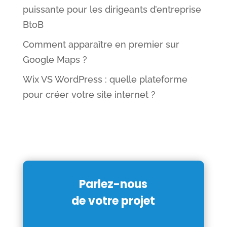
puissante pour les dirigeants d’entreprise
BtoB
Comment apparaître en premier sur
Google Maps ?
Wix VS WordPress : quelle plateforme
pour créer votre site internet ?
Parlez-nous
de votre projet