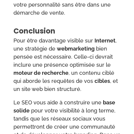
votre personnalité sans être dans une
démarche de vente.
Conclusion
Pour être davantage visible sur
Internet
,
une stratégie de
webmarketing
bien
pensée est nécessaire. Celle-ci devrait
inclure une présence optimisée sur le
moteur de recherche
, un contenu ciblé
qui aborde les requêtes de vos
cibles
, et
un site web bien structuré.
Le SEO vous aide à construire une
base
solide
pour votre visibilité à long terme,
tandis que les réseaux sociaux vous
permettront de créer une communauté