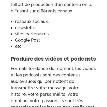
l’effort de production d’un contenu en le
diffusant sur différents canaux
réseaux sociaux,
newsletter,
sites partenaires,
Google Post
etc.
Produire des vidéos et podcasts
Formats tendance du moment, les vidéos
et les podcasts sont des contenus
audiovisuels qui permettent de
transmettre votre message, votre
histoire, votre personnalité, votre
émotion, votre passion. Ils sont très