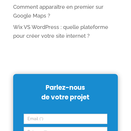
Comment apparaître en premier sur
Google Maps ?
Wix VS WordPress : quelle plateforme
pour créer votre site internet ?
Parlez-nous
de votre projet