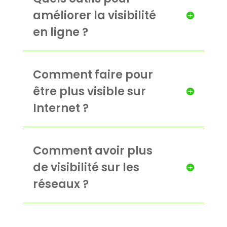
améliorer la visibilité
en ligne ?
Comment faire pour
être plus visible sur
Internet ?
Comment avoir plus
de visibilité sur les
réseaux ?