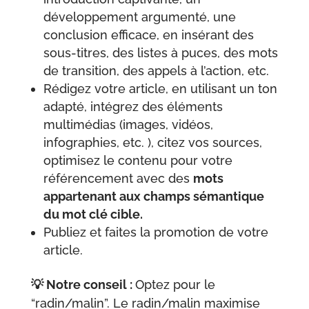
développement argumenté, une
conclusion efficace, en insérant des
sous-titres, des listes à puces, des mots
de transition, des appels à l’action, etc.
Rédigez votre article, en utilisant un ton
adapté, intégrez des éléments
multimédias (images, vidéos,
infographies, etc. ), citez vos sources,
optimisez le contenu pour votre
référencement avec des
mots
appartenant aux champs sémantique
du mot clé cible.
Publiez et faites la promotion de votre
article.
💡 Notre conseil :
Optez pour le
“radin/malin”. Le radin/malin maximise