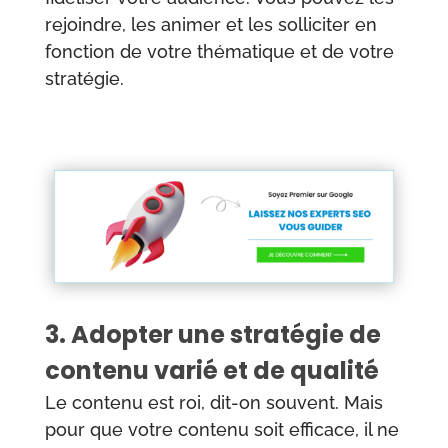
rejoindre, les animer et les solliciter en
fonction de votre thématique et de votre
stratégie.
3. Adopter une stratégie de
contenu varié et de qualité
Le contenu est roi, dit-on souvent. Mais
pour que votre contenu soit efficace, il ne