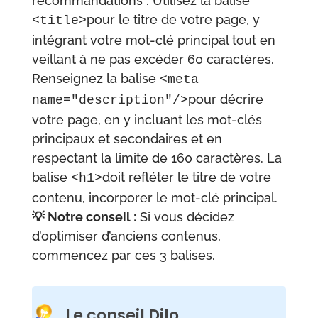
recommandations : Utilisez la balise
pour le titre de votre page, y
<title>
intégrant votre mot-clé principal tout en
veillant à ne pas excéder 60 caractères.
Renseignez la balise
<meta
pour décrire
name="description"/>
votre page, en y incluant les mot-clés
principaux et secondaires et en
respectant la limite de 160 caractères. La
balise
doit refléter le titre de votre
<h1>
contenu, incorporer le mot-clé principal.
💡 Notre conseil :
Si vous décidez
d’optimiser d’anciens contenus,
commencez par ces 3 balises.
Le conseil Dilo