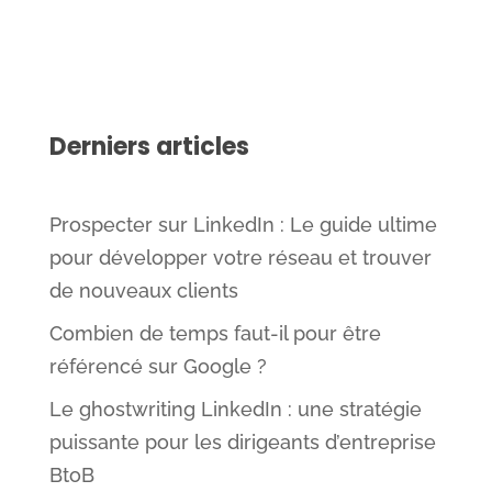
Derniers articles
Prospecter sur LinkedIn : Le guide ultime
pour développer votre réseau et trouver
de nouveaux clients
Combien de temps faut-il pour être
référencé sur Google ?
Le ghostwriting LinkedIn : une stratégie
puissante pour les dirigeants d’entreprise
BtoB