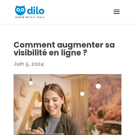
Comment augmenter sa
visibilité en ligne ?
Juin 5, 2024