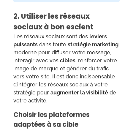
2. Utiliser les réseaux
sociaux à bon escient
Les réseaux sociaux sont des
leviers
puissants
dans toute
stratégie marketing
moderne pour diffuser votre message,
interagir avec vos
cibles
, renforcer votre
image de marque et générer du trafic
vers votre site. Il est donc indispensable
d’intégrer les réseaux sociaux à votre
stratégie pour
augmenter la visibilité
de
votre activité.
Choisir les plateformes
adaptées à sa cible