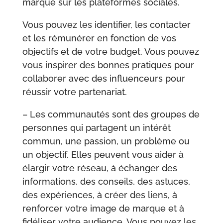
marque sur les plateformes sociales.
Vous pouvez les identifier, les contacter
et les rémunérer en fonction de vos
objectifs et de votre budget. Vous pouvez
vous inspirer des bonnes pratiques pour
collaborer avec des influenceurs pour
réussir votre partenariat.
– Les communautés sont des groupes de
personnes qui partagent un intérêt
commun, une passion, un problème ou
un objectif. Elles peuvent vous aider à
élargir votre réseau, à échanger des
informations, des conseils, des astuces,
des expériences, à créer des liens, à
renforcer votre image de marque et à
fidéliser votre audience. Vous pouvez les