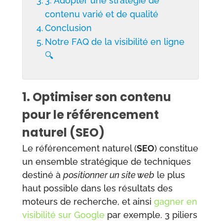
3. Adopter une stratégie de
contenu varié et de qualité
Conclusion
Notre FAQ de la visibilité en ligne
🔍
1. Optimiser son contenu
pour le référencement
naturel (SEO)
Le référencement naturel (
SEO
) constitue
un ensemble stratégique de techniques
destiné à
positionner un site web
le plus
haut possible dans les résultats des
moteurs de recherche, et ainsi
gagner en
visibilité sur Google
par exemple. 3 piliers