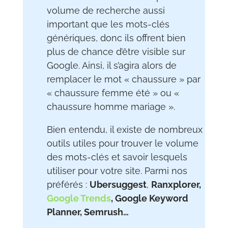
volume de recherche aussi
important que les mots-clés
génériques, donc ils offrent bien
plus de chance d’être visible sur
Google. Ainsi, il s’agira alors de
remplacer le mot « chaussure » par
« chaussure femme été » ou «
chaussure homme mariage ».
Bien entendu, il existe de nombreux
outils utiles pour trouver le volume
des mots-clés et savoir lesquels
utiliser pour votre site. Parmi nos
préférés :
Ubersuggest
,
Ranxplorer,
Google Trends
, Google Keyword
Planner, Semrush…