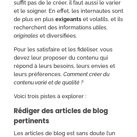
suffit pas de le créer, il faut aussi le varier
et le soigner. En effet, les internautes sont
de plus en plus
exigeants
et volatils, et ils
recherchent des informations
utiles,
originales
et diversifiées.
Pour les satisfaire et les fidéliser, vous
devez leur proposer du contenu qui
répond à leurs besoins, leurs envies et
leurs préférences.
Comment créer du
contenu varié et de qualité ?
Voici trois pistes à explorer :
Rédiger des articles de blog
pertinents
Les articles de blog est sans doute l’un