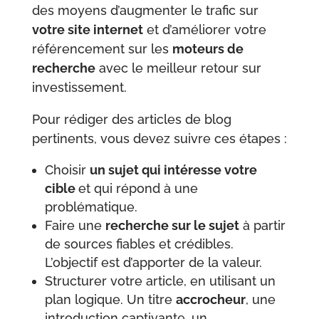
des moyens d’augmenter le trafic sur
votre site internet
et d’améliorer votre
référencement sur les
moteurs de
recherche
avec le meilleur retour sur
investissement.
Pour rédiger des articles de blog
pertinents, vous devez suivre ces étapes :
Choisir
un sujet qui intéresse votre
cible
et qui répond à une
problématique.
Faire une
recherche sur le sujet
à partir
de sources fiables et crédibles.
L’objectif est d’apporter de la valeur.
Structurer votre article, en utilisant un
plan logique. Un titre
accrocheur
, une
introduction captivante, un