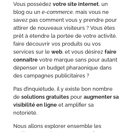
Vous possédez
votre site internet
, un
blog ou un
e-commerce
, mais vous ne
savez pas comment vous y prendre pour
attirer de nouveaux visiteurs ? Vous êtes
prêt à étendre la portée de votre activité,
faire découvrir vos produits ou vos
services sur le
web
, et vous désirez
faire
connaître
votre marque sans pour autant
dépenser un budget pharaonique dans
des campagnes publicitaires ?
Pas d’inquiétude, il y existe bon nombre
de
solutions gratuites
pour
augmenter sa
visibilité en ligne
et amplifier sa
notoriété.
Nous allons explorer ensemble les