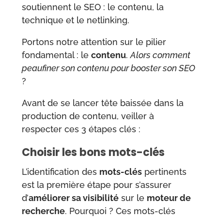
soutiennent le SEO : le contenu, la
technique et le netlinking.
Portons notre attention sur le pilier
fondamental : le
contenu
.
Alors comment
peaufiner son contenu pour booster son SEO
?
Avant de se lancer tête baissée dans la
production de contenu, veiller à
respecter ces 3 étapes clés :
Choisir les bons mots-clés
L’identification des
mots-clés
pertinents
est la première étape pour s’assurer
d’
améliorer sa visibilité
sur le
moteur de
recherche
. Pourquoi ? Ces mots-clés