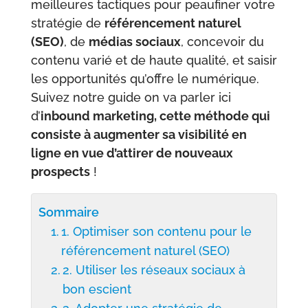
meilleures tactiques pour peaufiner votre
stratégie de
référencement naturel
(SEO)
, de
médias sociaux
, concevoir du
contenu varié et de haute qualité, et saisir
les opportunités qu’offre le numérique.
Suivez notre guide on va parler ici
d’
inbound marketing, cette méthode qui
consiste à augmenter sa visibilité en
ligne en vue d’attirer de nouveaux
prospects
!
Sommaire
1. Optimiser son contenu pour le
référencement naturel (SEO)
2. Utiliser les réseaux sociaux à
bon escient