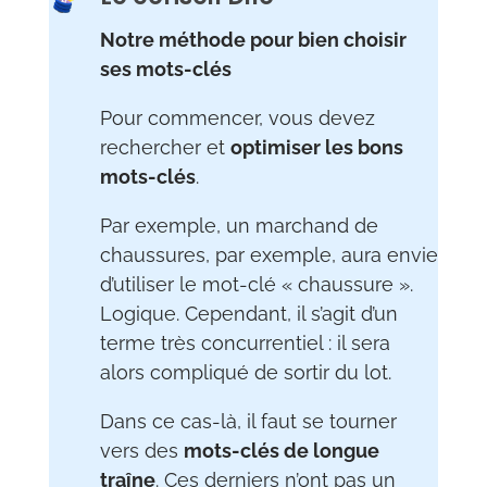
Notre méthode pour bien choisir
ses mots-clés
Pour commencer, vous devez
rechercher et
optimiser les bons
mots-clés
.
Par exemple, un marchand de
chaussures, par exemple, aura envie
d’utiliser le mot-clé « chaussure ».
Logique. Cependant, il s’agit d’un
terme très concurrentiel : il sera
alors compliqué de sortir du lot.
Dans ce cas-là, il faut se tourner
vers des
mots-clés de longue
traîne
. Ces derniers n’ont pas un