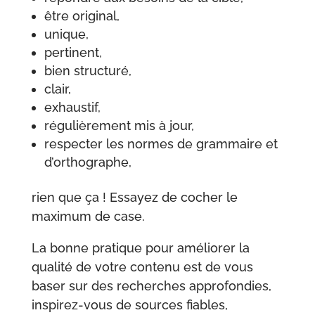
être original,
unique,
pertinent,
bien structuré,
clair,
exhaustif,
régulièrement mis à jour,
respecter les normes de grammaire et
d’orthographe,
rien que ça ! Essayez de cocher le
maximum de case.
La bonne pratique pour améliorer la
qualité de votre contenu est de vous
baser sur des recherches approfondies,
inspirez-vous de sources fiables,