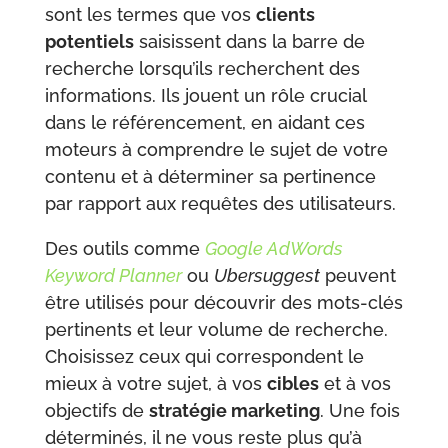
sont les termes que vos
clients
potentiels
saisissent dans la barre de
recherche lorsqu’ils recherchent des
informations. Ils jouent un rôle crucial
dans le référencement, en aidant ces
moteurs à comprendre le sujet de votre
contenu et à déterminer sa pertinence
par rapport aux requêtes des utilisateurs.
Des outils comme
Google AdWords
Keyword Planner
ou
Ubersuggest
peuvent
être utilisés pour découvrir des mots-clés
pertinents et leur volume de recherche.
Choisissez ceux qui correspondent le
mieux à votre sujet, à vos
cibles
et à vos
objectifs de
stratégie marketing
. Une fois
déterminés, il ne vous reste plus qu’à