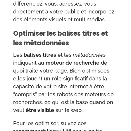
différenciez-vous, adressez-vous
directement à votre public et incorporez
des éléments visuels et multimédias.
Optimiser les balises titres et
les métadonnées
Les
balises titres
et les
métadonnées
indiquent au
moteur de recherche
de
quoi traite votre page. Bien optimisées,
elles jouent un rôle significatif dans la
capacité de votre site internet à être
“compris” par les robots des moteurs de
recherches, ce qui est la base quand on
veut
être visible
sur le web.
Pour les optimiser, suivez ces