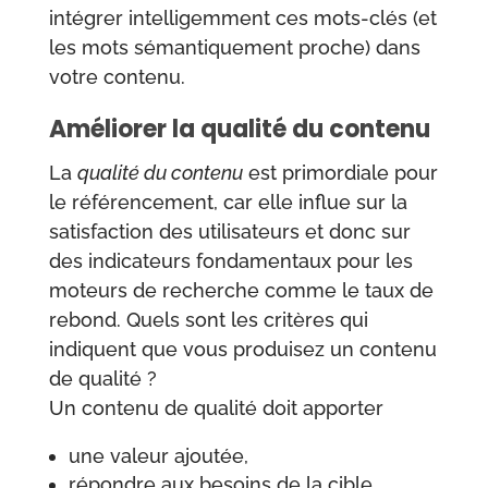
intégrer intelligemment ces mots-clés (et
les mots sémantiquement proche) dans
votre contenu.
Améliorer la qualité du contenu
La
qualité du contenu
est primordiale pour
le référencement, car elle influe sur la
satisfaction des utilisateurs et donc sur
des indicateurs fondamentaux pour les
moteurs de recherche comme le taux de
rebond. Quels sont les critères qui
indiquent que vous produisez un contenu
de qualité ?
Un contenu de qualité doit apporter
une valeur ajoutée,
répondre aux besoins de la cible,