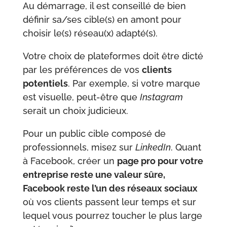
Au démarrage, il est conseillé de bien
définir sa/ses cible(s) en amont pour
choisir le(s) réseau(x) adapté(s).
Votre choix de plateformes doit être dicté
par les préférences de vos
clients
potentiels
. Par exemple, si votre marque
est visuelle, peut-être que
Instagram
serait un choix judicieux.
Pour un public cible composé de
professionnels, misez sur
LinkedIn
. Quant
à Facebook, créer un
page pro pour votre
entreprise reste une valeur sûre,
Facebook reste l’un des réseaux sociaux
où vos clients passent leur temps et sur
lequel vous pourrez toucher le plus large