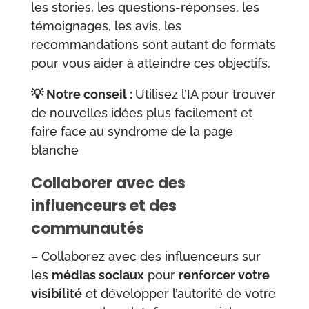
les stories, les questions-réponses, les
témoignages, les avis, les
recommandations sont autant de formats
pour vous aider à atteindre ces objectifs.
💡 Notre conseil :
Utilisez l’IA pour trouver
de nouvelles idées plus facilement et
faire face au syndrome de la page
blanche
Collaborer avec des
influenceurs et des
communautés
– Collaborez avec des influenceurs sur
les
médias sociaux
pour
renforcer votre
visibilité
et développer l’autorité de votre