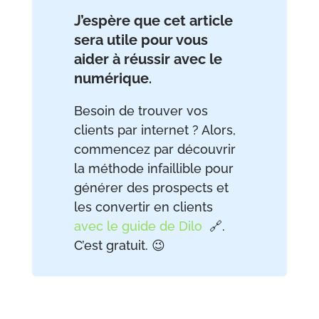
J’espère que cet article
sera utile pour vous
aider à réussir avec le
numérique
.
Besoin de trouver vos
clients par internet ? Alors,
commencez par découvrir
la méthode infaillible pour
générer des prospects et
les convertir en clients
avec le guide de Dilo
🔗.
C’est gratuit. 😉