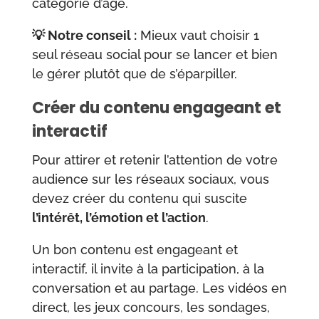
catégorie d’age.
💡 Notre conseil :
Mieux vaut choisir 1
seul réseau social pour se lancer et bien
le gérer plutôt que de s’éparpiller.
Créer du contenu engageant et
interactif
Pour attirer et retenir l’attention de votre
audience sur les réseaux sociaux, vous
devez créer du contenu qui suscite
l’intérêt, l’émotion et l’action
.
Un bon contenu est engageant et
interactif, il invite à la participation, à la
conversation et au partage. Les vidéos en
direct, les jeux concours, les sondages,