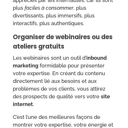
appréciés par les internautes, car ils sont
plus
faciles à consommer
, plus
divertissants, plus immersifs, plus
interactifs, plus authentiques.
Organiser de webinaires ou des
ateliers gratuits
Les webinaires sont un outil d’
inbound
marketing
formidable pour présenter
votre expertise. En créant du contenu
directement lié aux besoins et aux
problèmes de vos clients, vous attirez
des prospects de qualité vers votre
site
internet
.
C’est l’une des meilleures façons de
montrer votre expertise, votre énergie et