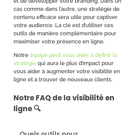
et de développer votre branding. Dans un
cas comme dans l’autre, une stratégie de
contenu efficace sera utile pour captiver
votre audience. La clé est d’utiliser ces
outils de manière complémentaire pour
maximiser votre présence en ligne.
Notre
équipe peut vous aider à définir la
stratégie
qui aura le plus d’impact pour
vous aider à augmenter votre visibilité en
ligne et à trouver de nouveaux clients.
Notre FAQ de la visibilité en
ligne 🔍
Quels outils pour